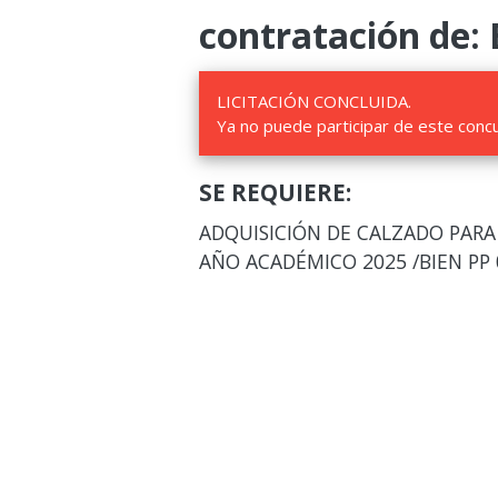
contratación de: 
LICITACIÓN CONCLUIDA.
Ya no puede participar de este conc
SE REQUIERE:
ADQUISICIÓN DE CALZADO PARA 
AÑO ACADÉMICO 2025 /BIEN PP 