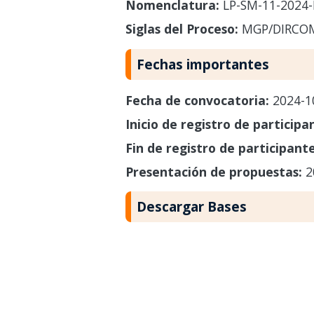
Nomenclatura:
LP-SM-11-2024
Siglas del Proceso:
MGP/DIRCO
Fechas importantes
Fecha de convocatoria:
2024-1
Inicio de registro de participa
Fin de registro de participant
Presentación de propuestas:
2
Descargar Bases