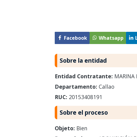
Facebook
Whatsapp
Sobre la entidad
Entidad Contratante:
MARINA 
Departamento:
Callao
RUC:
20153408191
Sobre el proceso
Objeto:
Bien