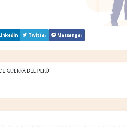
LinkedIn
Twitter
Messenger
DE GUERRA DEL PERÚ