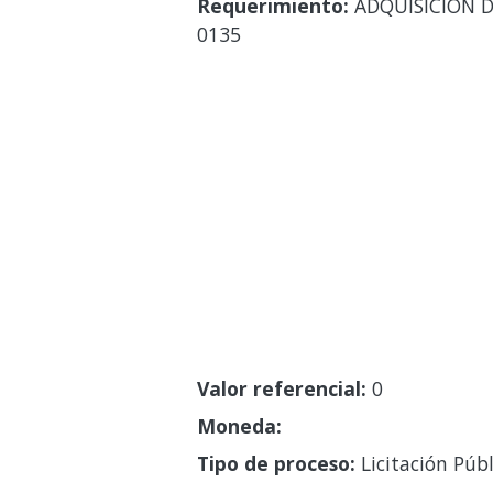
Requerimiento:
ADQUISICIÓN D
0135
Valor referencial:
0
Moneda:
Tipo de proceso:
Licitación Públ