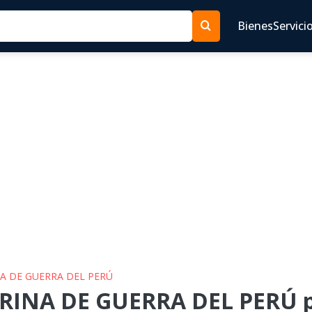
Bienes
Servici
NA DE GUERRA DEL PERÚ
RINA DE GUERRA DEL PERÚ p