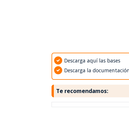
Descarga aquí las bases
Descarga la documentació
Te recomendamos: