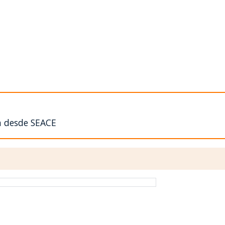
n desde SEACE