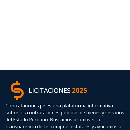
LICITACIONES
2025
Contrataciones.pe es una plataforma informativa
sobre los contrataciones públicas de bienes y servicios
del Estado Peruano. Buscamos promover la
transparencia de las compras estatales
y ayudamos a