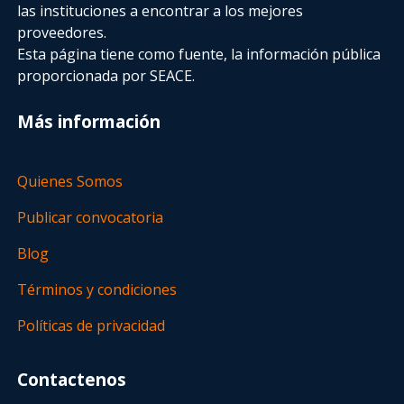
las instituciones a encontrar a los mejores
proveedores.
Esta página tiene como fuente, la información pública
proporcionada por SEACE.
Más información
Quienes Somos
Publicar convocatoria
Blog
Términos y condiciones
Políticas de privacidad
Contactenos