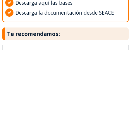
Descarga aquí las bases
Descarga la documentación desde SEACE
Te recomendamos: