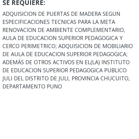
SE REQUIERE:
ADQUISICION DE PUERTAS DE MADERA SEGUN
ESPECIFICACIONES TECNICAS PARA LA META
RENOVACION DE AMBIENTE COMPLEMENTARIO,
AULA DE EDUCACION SUPERIOR PEDAGOGICA Y
CERCO PERIMETRICO; ADQUISICION DE MOBILIARIO
DE AULA DE EDUCACION SUPERIOR PEDAGOGICA;
ADEMÁS DE OTROS ACTIVOS EN EL(LA) INSTITUTO
DE EDUCACION SUPERIOR PEDAGOGICA PUBLICO
JULI DEL DISTRITO DE JULI, PROVINCIA CHUCUITO,
DEPARTAMENTO PUNO