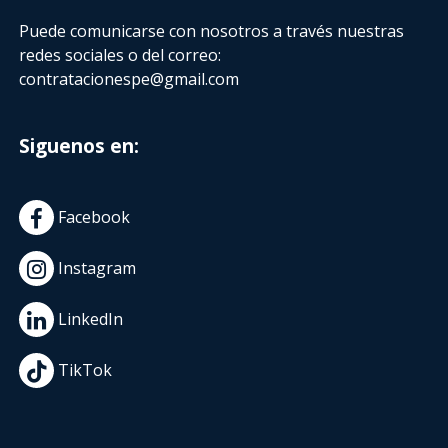
Puede comunicarse con nosotros a través nuestras
redes sociales o del correo:
contratacionespe@gmail.com
Siguenos en:
Facebook
Instagram
LinkedIn
TikTok