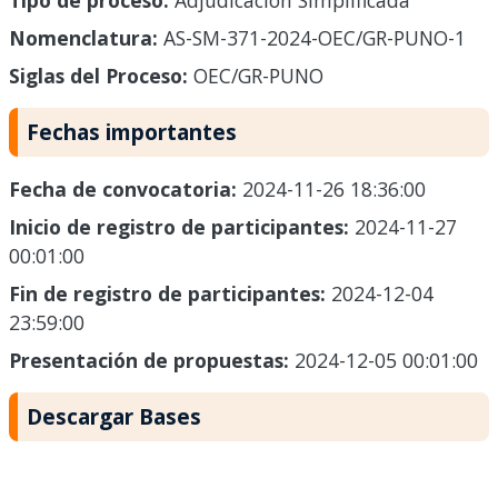
Tipo de proceso:
Adjudicación Simplificada
Nomenclatura:
AS-SM-371-2024-OEC/GR-PUNO-1
Siglas del Proceso:
OEC/GR-PUNO
Fechas importantes
Fecha de convocatoria:
2024-11-26 18:36:00
Inicio de registro de participantes:
2024-11-27
00:01:00
Fin de registro de participantes:
2024-12-04
23:59:00
Presentación de propuestas:
2024-12-05 00:01:00
Descargar Bases