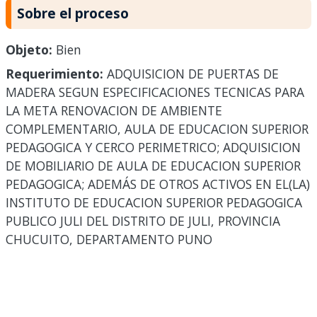
Sobre el proceso
Objeto:
Bien
Requerimiento:
ADQUISICION DE PUERTAS DE
MADERA SEGUN ESPECIFICACIONES TECNICAS PARA
LA META RENOVACION DE AMBIENTE
COMPLEMENTARIO, AULA DE EDUCACION SUPERIOR
PEDAGOGICA Y CERCO PERIMETRICO; ADQUISICION
DE MOBILIARIO DE AULA DE EDUCACION SUPERIOR
PEDAGOGICA; ADEMÁS DE OTROS ACTIVOS EN EL(LA)
INSTITUTO DE EDUCACION SUPERIOR PEDAGOGICA
PUBLICO JULI DEL DISTRITO DE JULI, PROVINCIA
CHUCUITO, DEPARTAMENTO PUNO