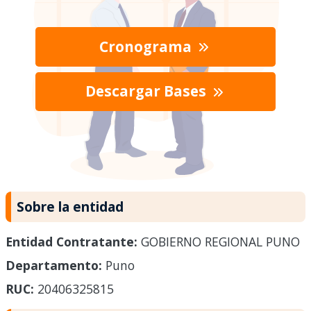
Cronograma
Descargar Bases
Sobre la entidad
Entidad Contratante:
GOBIERNO REGIONAL PUNO
Departamento:
Puno
RUC:
20406325815