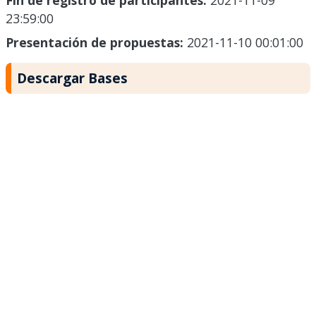
Fin de registro de participantes:
2021-11-09
23:59:00
Presentación de propuestas:
2021-11-10 00:01:00
Descargar Bases