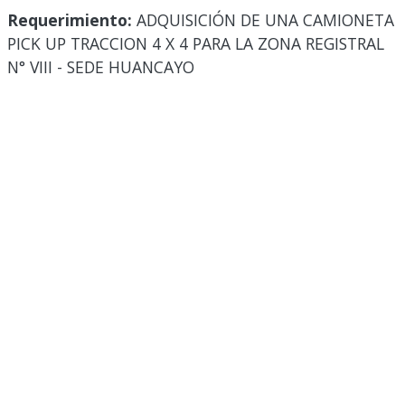
Requerimiento:
ADQUISICIÓN DE UNA CAMIONETA
PICK UP TRACCION 4 X 4 PARA LA ZONA REGISTRAL
N° VIII - SEDE HUANCAYO