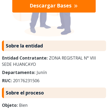
Descargar Bases
Sobre la entidad
Entidad Contratante:
ZONA REGISTRAL N° VIII
SEDE HUANCAYO
Departamento:
Junín
RUC:
20176231506
Sobre el proceso
Objeto:
Bien