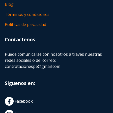
Blog
Términos y condiciones
Políticas de privacidad
Contactenos
Puede comunicarse con nosotros a través nuestras
redes sociales o del correo:
contratacionespe@gmail.com
Siguenos en:
Facebook