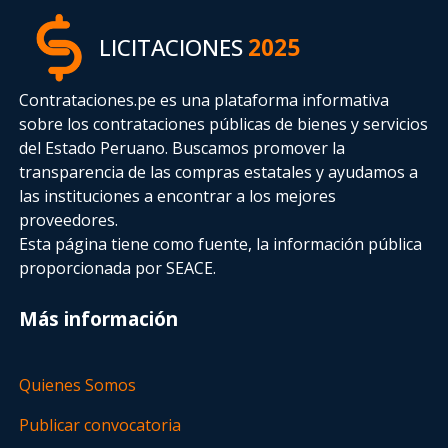
LICITACIONES
2025
Contrataciones.pe es una plataforma informativa
sobre los contrataciones públicas de bienes y servicios
del Estado Peruano. Buscamos promover la
transparencia de las compras estatales
y ayudamos a
las instituciones a encontrar a los mejores
proveedores.
Esta página tiene como fuente, la información pública
proporcionada por SEACE.
Más información
Quienes Somos
Publicar convocatoria