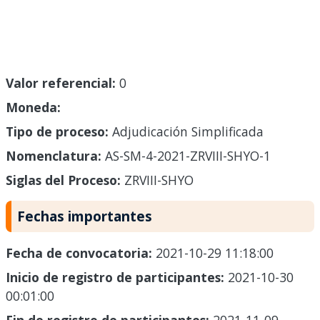
Valor referencial:
0
Moneda:
Tipo de proceso:
Adjudicación Simplificada
Nomenclatura:
AS-SM-4-2021-ZRVIII-SHYO-1
Siglas del Proceso:
ZRVIII-SHYO
Fechas importantes
Fecha de convocatoria:
2021-10-29 11:18:00
Inicio de registro de participantes:
2021-10-30
00:01:00