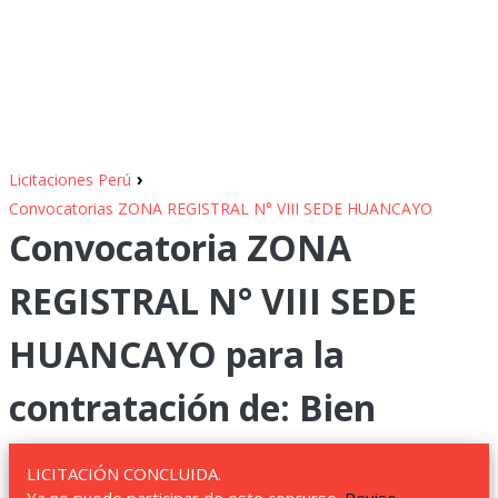
›
Licitaciones Perú
Convocatorias ZONA REGISTRAL N° VIII SEDE HUANCAYO
Convocatoria ZONA
REGISTRAL N° VIII SEDE
HUANCAYO para la
contratación de: Bien
LICITACIÓN CONCLUIDA.