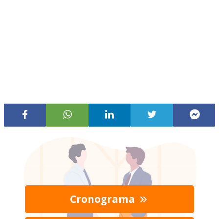
Cronograma