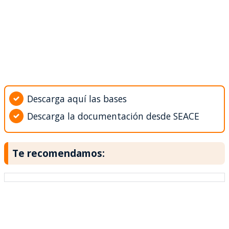
Descarga aquí las bases
Descarga la documentación desde SEACE
Te recomendamos: