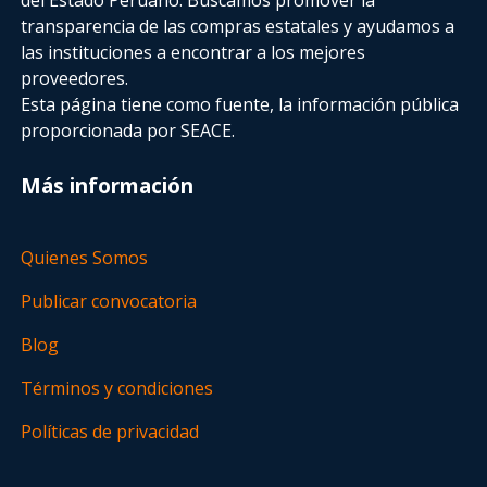
transparencia de las compras estatales
y ayudamos a
las instituciones a encontrar a los mejores
proveedores.
Esta página tiene como fuente, la información pública
proporcionada por SEACE.
Más información
Quienes Somos
Publicar convocatoria
Blog
Términos y condiciones
Políticas de privacidad