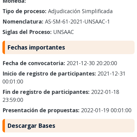
Moneda:
Tipo de proceso:
Adjudicación Simplificada
Nomenclatura:
AS-SM-61-2021-UNSAAC-1
Siglas del Proceso:
UNSAAC
Fechas importantes
Fecha de convocatoria:
2021-12-30 20:20:00
Inicio de registro de participantes:
2021-12-31
00:01:00
Fin de registro de participantes:
2022-01-18
23:59:00
Presentación de propuestas:
2022-01-19 00:01:00
Descargar Bases