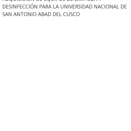
DESINFECCIÓN PARA LA UNIVERSIDAD NACIONAL DE
SAN ANTONIO ABAD DEL CUSCO