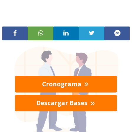
Cronograma
Descargar Bases