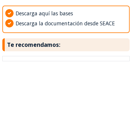
Descarga aquí las bases
Descarga la documentación desde SEACE
Te recomendamos: