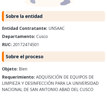
Sobre la entidad
Entidad Contratante:
UNSAAC
Departamento:
Cusco
RUC:
20172474501
Sobre el proceso
Objeto:
Bien
Requerimiento:
ADQUISICIÓN DE EQUIPOS DE
LIMPIEZA Y DESINFECCIÓN PARA LA UNIVERSIDAD
NACIONAL DE SAN ANTONIO ABAD DEL CUSCO