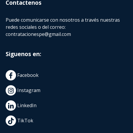
Contactenos
Puede comunicarse con nosotros a través nuestras
redes sociales o del correo:
contratacionespe@gmail.com
Siguenos en:
Facebook
Instagram
LinkedIn
TikTok