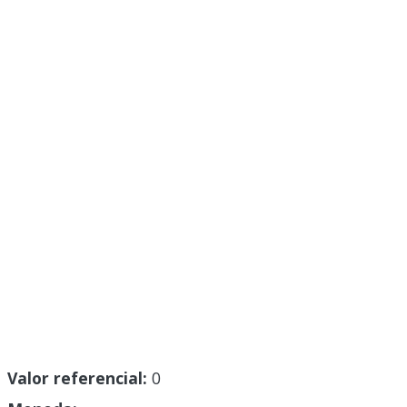
Valor referencial:
0