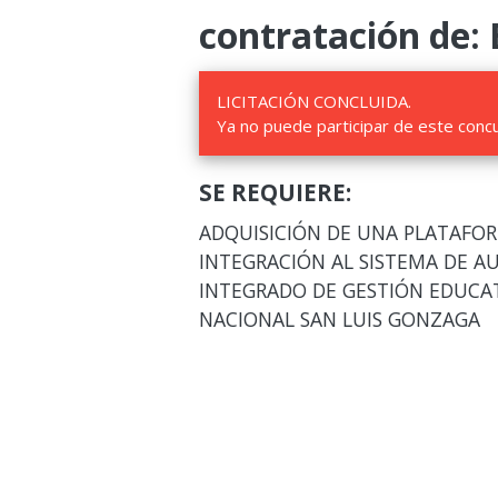
contratación de: 
LICITACIÓN CONCLUIDA.
Ya no puede participar de este conc
SE REQUIERE:
ADQUISICIÓN DE UNA PLATAFOR
INTEGRACIÓN AL SISTEMA DE AU
INTEGRADO DE GESTIÓN EDUCATI
NACIONAL SAN LUIS GONZAGA