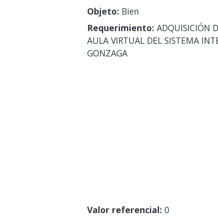
Objeto:
Bien
Requerimiento:
ADQUISICIÓN D
AULA VIRTUAL DEL SISTEMA INT
GONZAGA
Valor referencial:
0