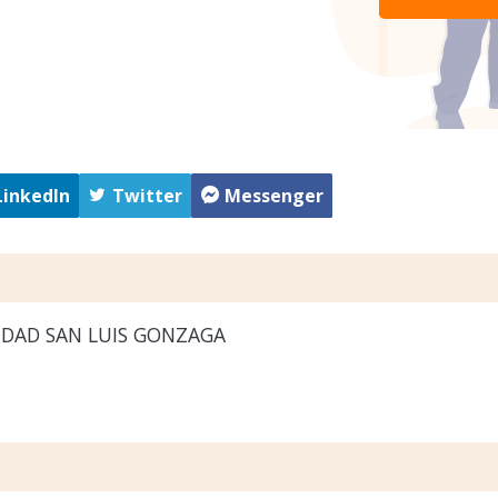
LinkedIn
Twitter
Messenger
IDAD SAN LUIS GONZAGA