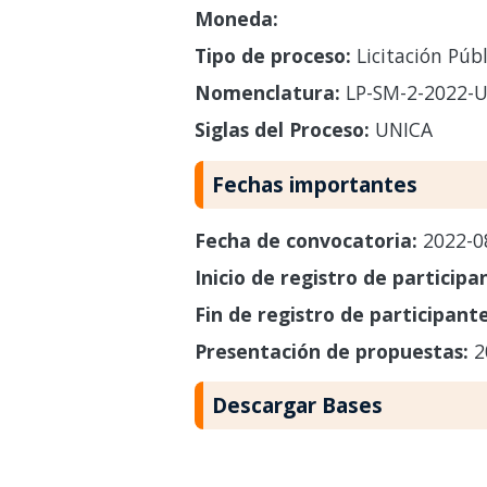
Moneda:
Tipo de proceso:
Licitación Públ
Nomenclatura:
LP-SM-2-2022-U
Siglas del Proceso:
UNICA
Fechas importantes
Fecha de convocatoria:
2022-0
Inicio de registro de participa
Fin de registro de participant
Presentación de propuestas:
2
Descargar Bases