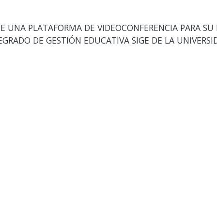
E UNA PLATAFORMA DE VIDEOCONFERENCIA PARA SU 
EGRADO DE GESTIÓN EDUCATIVA SIGE DE LA UNIVERSI