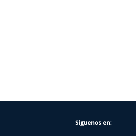
Siguenos en: