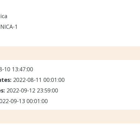
ica
NICA-1
8-10 13:47:00
ntes:
2022-08-11 00:01:00
es:
2022-09-12 23:59:00
022-09-13 00:01:00