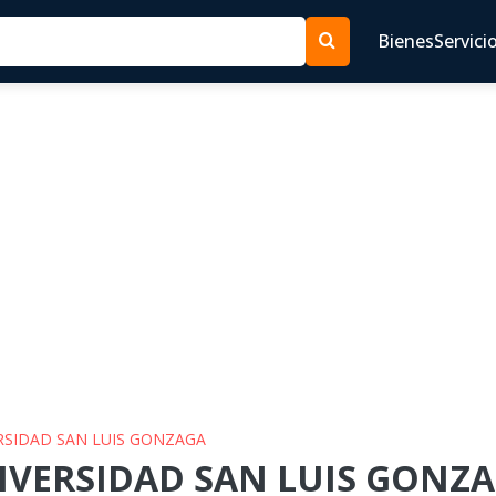
Bienes
Servici
ERSIDAD SAN LUIS GONZAGA
IVERSIDAD SAN LUIS GONZAG