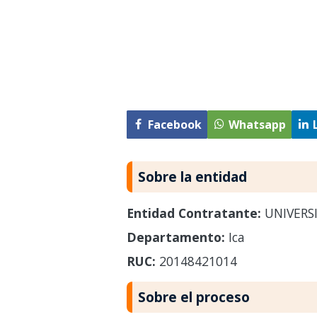
Facebook
Whatsapp
Sobre la entidad
Entidad Contratante:
UNIVERS
Departamento:
Ica
RUC:
20148421014
Sobre el proceso