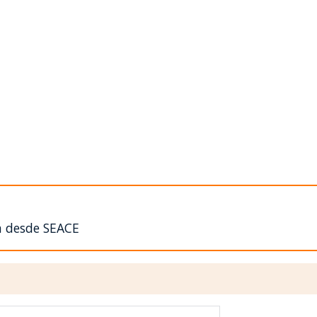
n desde SEACE