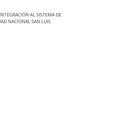
INTEGRACIÓN AL SISTEMA DE
DAD NACIONAL SAN LUIS