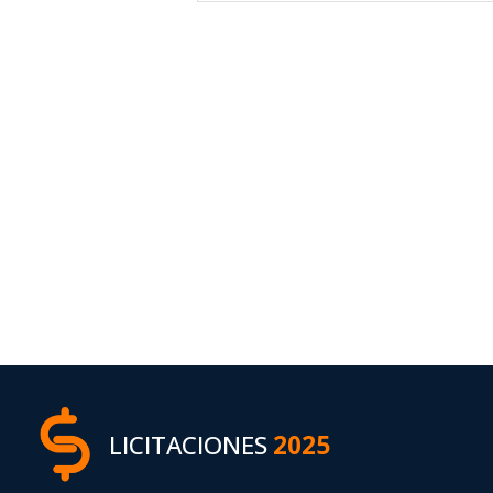
LICITACIONES
2025