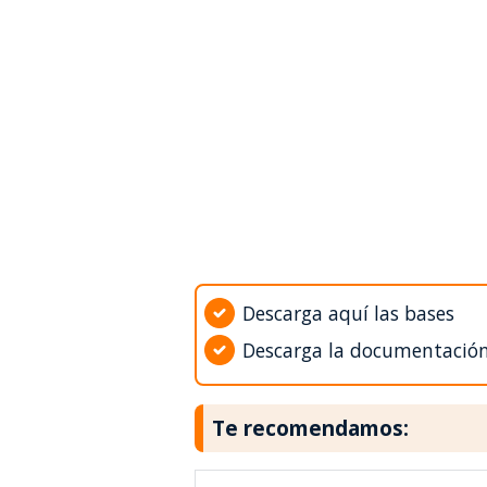
Descarga aquí las bases
Descarga la documentació
Te recomendamos: