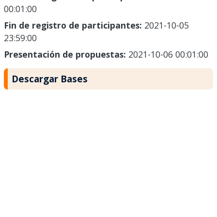
00:01:00
Fin de registro de participantes:
2021-10-05
23:59:00
Presentación de propuestas:
2021-10-06 00:01:00
Descargar Bases