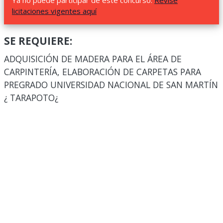
Ya no puede participar de este concurso.
Revise
licitaciones vigentes aquí
SE REQUIERE:
ADQUISICIÓN DE MADERA PARA EL ÁREA DE
CARPINTERÍA, ELABORACIÓN DE CARPETAS PARA
PREGRADO UNIVERSIDAD NACIONAL DE SAN MARTÍN
¿ TARAPOTO¿