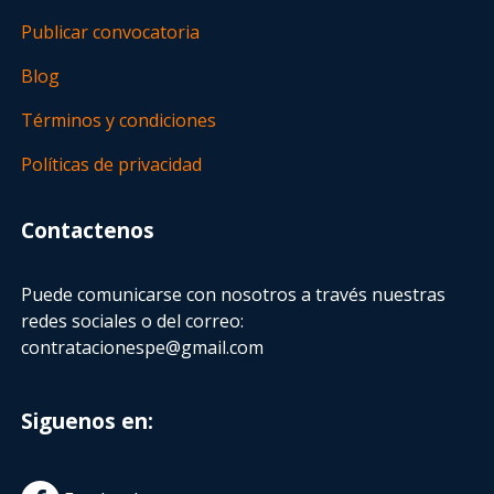
Publicar convocatoria
Blog
Términos y condiciones
Políticas de privacidad
Contactenos
Puede comunicarse con nosotros a través nuestras
redes sociales o del correo:
contratacionespe@gmail.com
Siguenos en: