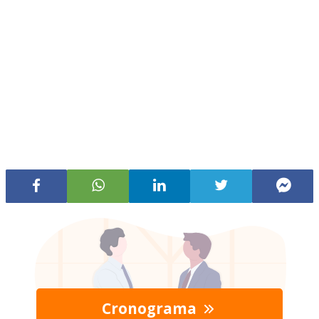
Cronograma