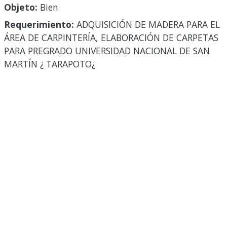
Objeto:
Bien
Requerimiento:
ADQUISICIÓN DE MADERA PARA EL
ÁREA DE CARPINTERÍA, ELABORACIÓN DE CARPETAS
PARA PREGRADO UNIVERSIDAD NACIONAL DE SAN
MARTÍN ¿ TARAPOTO¿