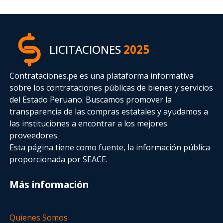
LICITACIONES
2025
Contrataciones.pe es una plataforma informativa
sobre los contrataciones públicas de bienes y servicios
del Estado Peruano. Buscamos promover la
transparencia de las compras estatales
y ayudamos a
las instituciones a encontrar a los mejores
proveedores.
Esta página tiene como fuente, la información pública
proporcionada por SEACE.
Más información
Quienes Somos