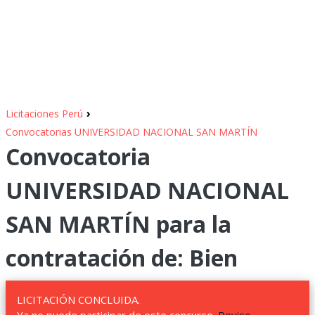
›
Licitaciones Perú
Convocatorias UNIVERSIDAD NACIONAL SAN MARTÍN
Convocatoria
UNIVERSIDAD NACIONAL
SAN MARTÍN para la
contratación de: Bien
LICITACIÓN CONCLUIDA.