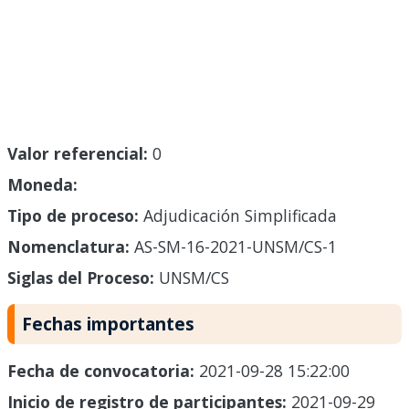
Valor referencial:
0
Moneda:
Tipo de proceso:
Adjudicación Simplificada
Nomenclatura:
AS-SM-16-2021-UNSM/CS-1
Siglas del Proceso:
UNSM/CS
Fechas importantes
Fecha de convocatoria:
2021-09-28 15:22:00
Inicio de registro de participantes:
2021-09-29