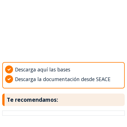
Descarga aquí las bases
Descarga la documentación desde SEACE
Te recomendamos: