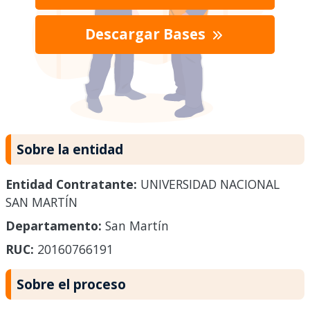
Descargar Bases
Sobre la entidad
Entidad Contratante:
UNIVERSIDAD NACIONAL
SAN MARTÍN
Departamento:
San Martín
RUC:
20160766191
Sobre el proceso