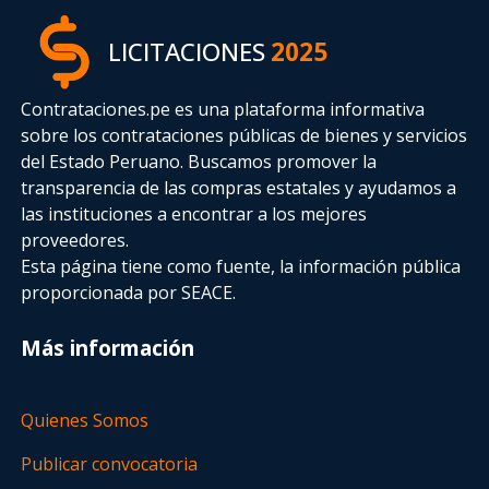
LICITACIONES
2025
Contrataciones.pe es una plataforma informativa
sobre los contrataciones públicas de bienes y servicios
del Estado Peruano. Buscamos promover la
transparencia de las compras estatales
y ayudamos a
las instituciones a encontrar a los mejores
proveedores.
Esta página tiene como fuente, la información pública
proporcionada por SEACE.
Más información
Quienes Somos
Publicar convocatoria