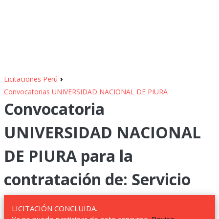
›
Licitaciones Perú
Convocatorias UNIVERSIDAD NACIONAL DE PIURA
Convocatoria
UNIVERSIDAD NACIONAL
DE PIURA para la
contratación de: Servicio
LICITACIÓN CONCLUIDA.