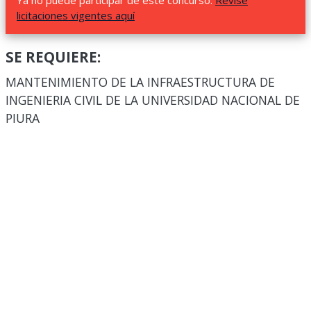
Ya no puede participar de este concurso.
Revise
licitaciones vigentes aquí
SE REQUIERE:
MANTENIMIENTO DE LA INFRAESTRUCTURA DE
INGENIERIA CIVIL DE LA UNIVERSIDAD NACIONAL DE
PIURA