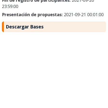
Fin de registro de participantes:
2021-09-20
23:59:00
Presentación de propuestas:
2021-09-21 00:01:00
Descargar Bases