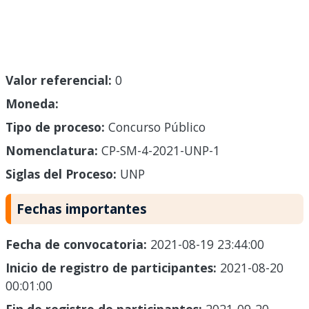
Valor referencial:
0
Moneda:
Tipo de proceso:
Concurso Público
Nomenclatura:
CP-SM-4-2021-UNP-1
Siglas del Proceso:
UNP
Fechas importantes
Fecha de convocatoria:
2021-08-19 23:44:00
Inicio de registro de participantes:
2021-08-20
00:01:00