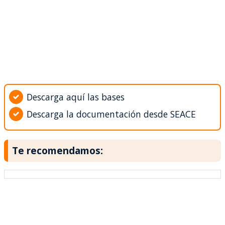
Descarga aquí las bases
Descarga la documentación desde SEACE
Te recomendamos: