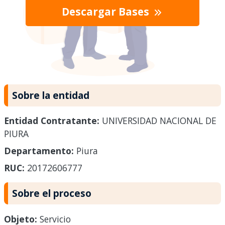
Descargar Bases
Sobre la entidad
Entidad Contratante:
UNIVERSIDAD NACIONAL DE
PIURA
Departamento:
Piura
RUC:
20172606777
Sobre el proceso
Objeto:
Servicio