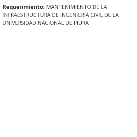
Requerimiento:
MANTENIMIENTO DE LA
INFRAESTRUCTURA DE INGENIERIA CIVIL DE LA
UNIVERSIDAD NACIONAL DE PIURA