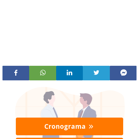
Cronograma