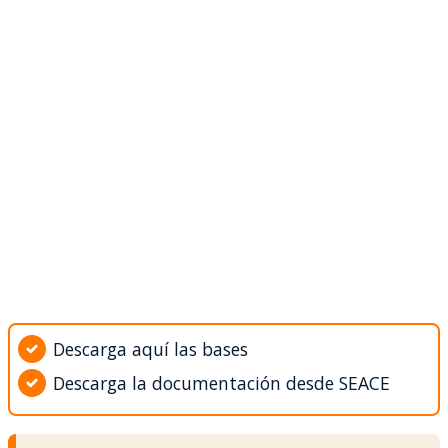
Descarga aquí las bases
Descarga la documentación desde SEACE