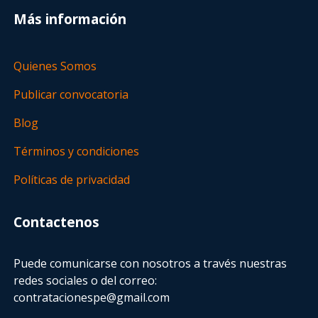
Más información
Quienes Somos
Publicar convocatoria
Blog
Términos y condiciones
Políticas de privacidad
Contactenos
Puede comunicarse con nosotros a través nuestras
redes sociales o del correo:
contratacionespe@gmail.com