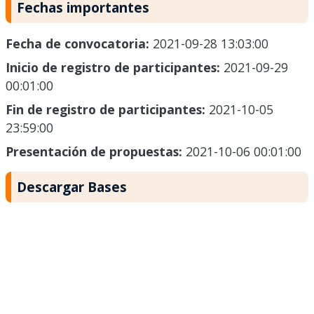
Fechas importantes
Fecha de convocatoria:
2021-09-28 13:03:00
Inicio de registro de participantes:
2021-09-29
00:01:00
Fin de registro de participantes:
2021-10-05
23:59:00
Presentación de propuestas:
2021-10-06 00:01:00
Descargar Bases