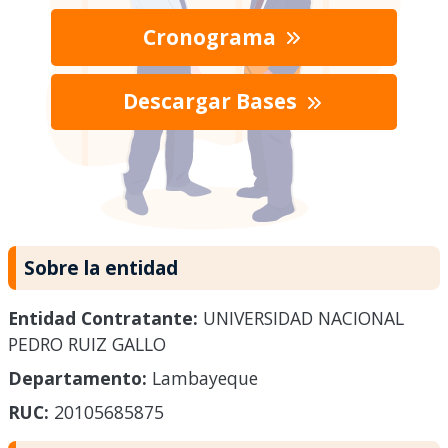
Cronograma
Descargar Bases
Sobre la entidad
Entidad Contratante:
UNIVERSIDAD NACIONAL
PEDRO RUIZ GALLO
Departamento:
Lambayeque
RUC:
20105685875