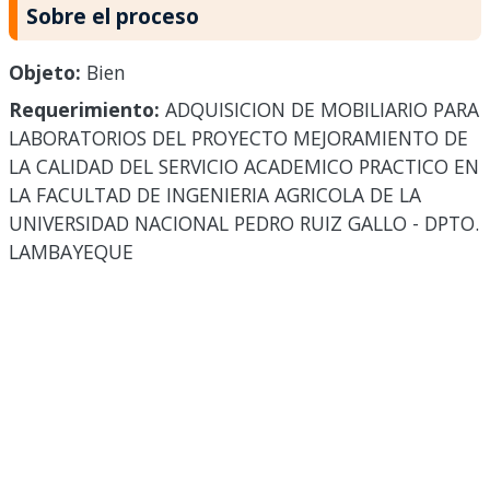
Sobre el proceso
Objeto:
Bien
Requerimiento:
ADQUISICION DE MOBILIARIO PARA
LABORATORIOS DEL PROYECTO MEJORAMIENTO DE
LA CALIDAD DEL SERVICIO ACADEMICO PRACTICO EN
LA FACULTAD DE INGENIERIA AGRICOLA DE LA
UNIVERSIDAD NACIONAL PEDRO RUIZ GALLO - DPTO.
LAMBAYEQUE