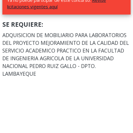
Ya no puede participar de este concurso.
Revise
licitaciones vigentes aquí
SE REQUIERE:
ADQUISICION DE MOBILIARIO PARA LABORATORIOS
DEL PROYECTO MEJORAMIENTO DE LA CALIDAD DEL
SERVICIO ACADEMICO PRACTICO EN LA FACULTAD
DE INGENIERIA AGRICOLA DE LA UNIVERSIDAD
NACIONAL PEDRO RUIZ GALLO - DPTO.
LAMBAYEQUE