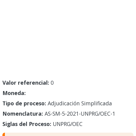
Valor referencial:
0
Moneda:
Tipo de proceso:
Adjudicación Simplificada
Nomenclatura:
AS-SM-5-2021-UNPRG/OEC-1
Siglas del Proceso:
UNPRG/OEC