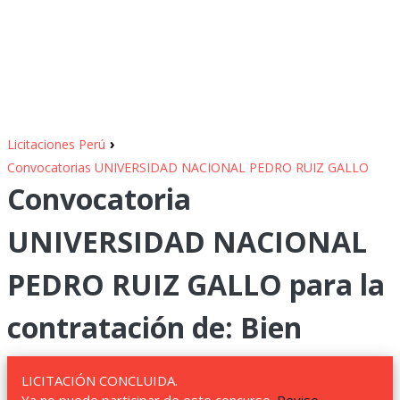
›
Licitaciones Perú
Convocatorias UNIVERSIDAD NACIONAL PEDRO RUIZ GALLO
Convocatoria
UNIVERSIDAD NACIONAL
PEDRO RUIZ GALLO para la
contratación de: Bien
LICITACIÓN CONCLUIDA.