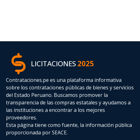
LICITACIONES
2025
Contrataciones.pe es una plataforma informativa
sobre los contrataciones públicas de bienes y servicios
del Estado Peruano. Buscamos promover la
transparencia de las compras estatales
y ayudamos a
las instituciones a encontrar a los mejores
proveedores.
Esta página tiene como fuente, la información pública
proporcionada por SEACE.