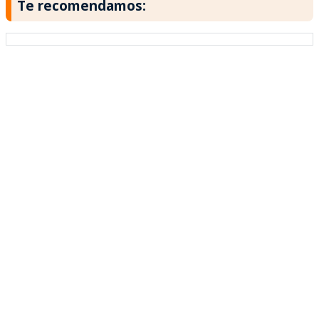
Te recomendamos: