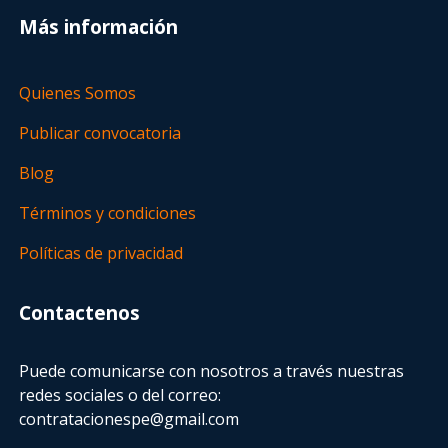
Más información
Quienes Somos
Publicar convocatoria
Blog
Términos y condiciones
Políticas de privacidad
Contactenos
Puede comunicarse con nosotros a través nuestras
redes sociales o del correo:
contratacionespe@gmail.com