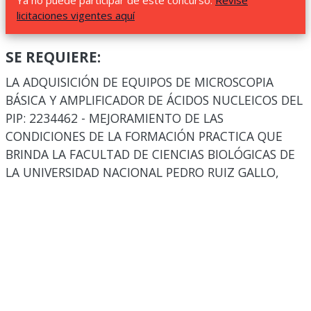
Ya no puede participar de este concurso.
Revise
licitaciones vigentes aquí
SE REQUIERE:
LA ADQUISICIÓN DE EQUIPOS DE MICROSCOPIA
BÁSICA Y AMPLIFICADOR DE ÁCIDOS NUCLEICOS DEL
PIP: 2234462 - MEJORAMIENTO DE LAS
CONDICIONES DE LA FORMACIÓN PRACTICA QUE
BRINDA LA FACULTAD DE CIENCIAS BIOLÓGICAS DE
LA UNIVERSIDAD NACIONAL PEDRO RUIZ GALLO,