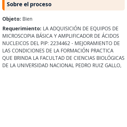
Sobre el proceso
Objeto:
Bien
Requerimiento:
LA ADQUISICIÓN DE EQUIPOS DE
MICROSCOPIA BÁSICA Y AMPLIFICADOR DE ÁCIDOS
NUCLEICOS DEL PIP: 2234462 - MEJORAMIENTO DE
LAS CONDICIONES DE LA FORMACIÓN PRACTICA
QUE BRINDA LA FACULTAD DE CIENCIAS BIOLÓGICAS
DE LA UNIVERSIDAD NACIONAL PEDRO RUIZ GALLO,