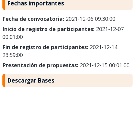
Fechas importantes
Fecha de convocatoria:
2021-12-06 09:30:00
Inicio de registro de participantes:
2021-12-07
00:01:00
Fin de registro de participantes:
2021-12-14
23:59:00
Presentación de propuestas:
2021-12-15 00:01:00
Descargar Bases