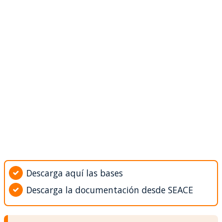
Descarga aquí las bases
Descarga la documentación desde SEACE