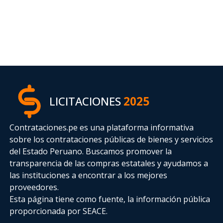
LICITACIONES
2025
Contrataciones.pe es una plataforma informativa
sobre los contrataciones públicas de bienes y servicios
del Estado Peruano. Buscamos promover la
transparencia de las compras estatales
y ayudamos a
las instituciones a encontrar a los mejores
proveedores.
Esta página tiene como fuente, la información pública
proporcionada por SEACE.