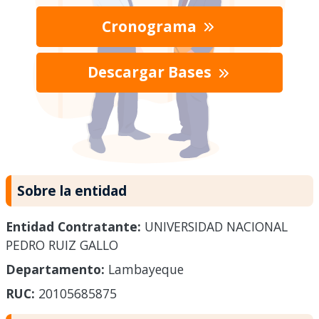
Cronograma
Descargar Bases
Sobre la entidad
Entidad Contratante:
UNIVERSIDAD NACIONAL
PEDRO RUIZ GALLO
Departamento:
Lambayeque
RUC:
20105685875