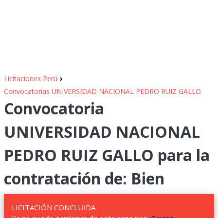
›
Licitaciones Perú
Convocatorias UNIVERSIDAD NACIONAL PEDRO RUIZ GALLO
Convocatoria
UNIVERSIDAD NACIONAL
PEDRO RUIZ GALLO para la
contratación de: Bien
LICITACIÓN CONCLUIDA.