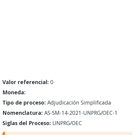
Valor referencial:
0
Moneda:
Tipo de proceso:
Adjudicación Simplificada
Nomenclatura:
AS-SM-14-2021-UNPRG/OEC-1
Siglas del Proceso:
UNPRG/OEC