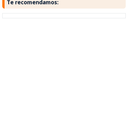
Te recomendamos: