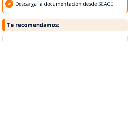
Descarga la documentación desde SEACE
Te recomendamos: