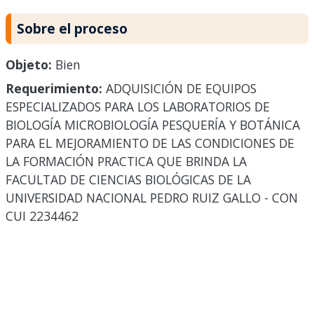
Sobre el proceso
Objeto:
Bien
Requerimiento:
ADQUISICIÓN DE EQUIPOS
ESPECIALIZADOS PARA LOS LABORATORIOS DE
BIOLOGÍA MICROBIOLOGÍA PESQUERÍA Y BOTÁNICA
PARA EL MEJORAMIENTO DE LAS CONDICIONES DE
LA FORMACIÓN PRACTICA QUE BRINDA LA
FACULTAD DE CIENCIAS BIOLÓGICAS DE LA
UNIVERSIDAD NACIONAL PEDRO RUIZ GALLO - CON
CUI 2234462