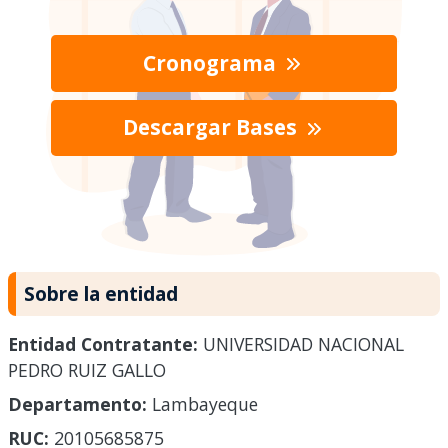
Cronograma
Descargar Bases
Sobre la entidad
Entidad Contratante:
UNIVERSIDAD NACIONAL
PEDRO RUIZ GALLO
Departamento:
Lambayeque
RUC:
20105685875