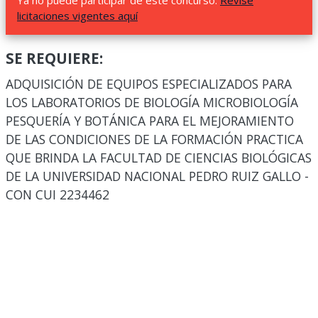
Ya no puede participar de este concurso.
Revise
licitaciones vigentes aquí
SE REQUIERE:
ADQUISICIÓN DE EQUIPOS ESPECIALIZADOS PARA
LOS LABORATORIOS DE BIOLOGÍA MICROBIOLOGÍA
PESQUERÍA Y BOTÁNICA PARA EL MEJORAMIENTO
DE LAS CONDICIONES DE LA FORMACIÓN PRACTICA
QUE BRINDA LA FACULTAD DE CIENCIAS BIOLÓGICAS
DE LA UNIVERSIDAD NACIONAL PEDRO RUIZ GALLO -
CON CUI 2234462