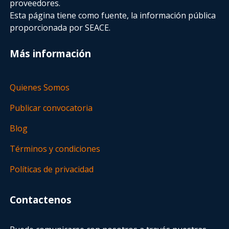
proveedores.
Esta página tiene como fuente, la información pública
proporcionada por SEACE.
Más información
Quienes Somos
Publicar convocatoria
Blog
Términos y condiciones
Políticas de privacidad
Contactenos