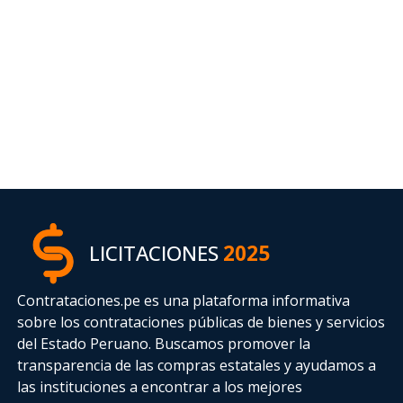
LICITACIONES
2025
Contrataciones.pe es una plataforma informativa
sobre los contrataciones públicas de bienes y servicios
del Estado Peruano. Buscamos promover la
transparencia de las compras estatales
y ayudamos a
las instituciones a encontrar a los mejores