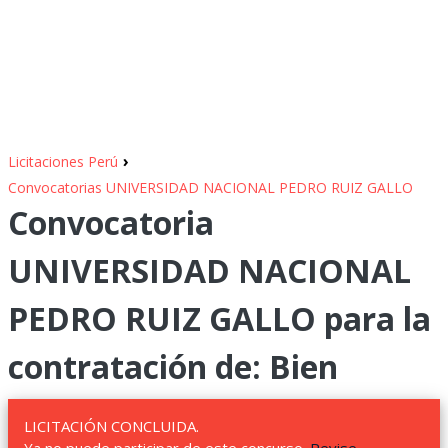
›
Licitaciones Perú
Convocatorias UNIVERSIDAD NACIONAL PEDRO RUIZ GALLO
Convocatoria
UNIVERSIDAD NACIONAL
PEDRO RUIZ GALLO para la
contratación de: Bien
LICITACIÓN CONCLUIDA.