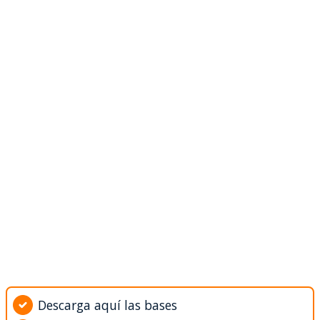
Descarga aquí las bases