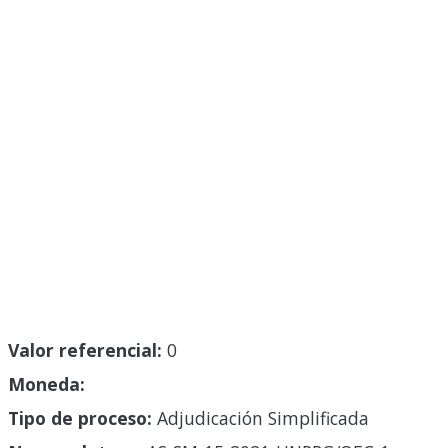
Valor referencial:
0
Moneda:
Tipo de proceso:
Adjudicación Simplificada