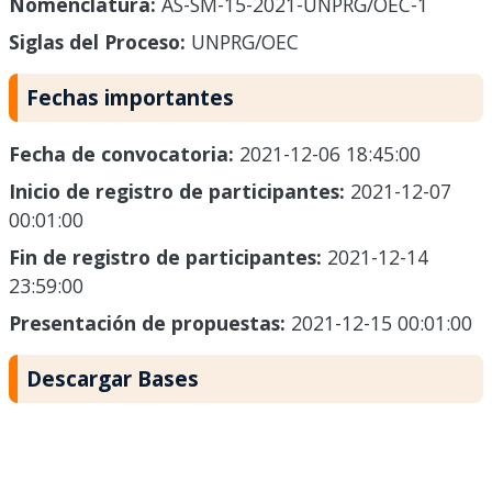
Nomenclatura:
AS-SM-15-2021-UNPRG/OEC-1
Siglas del Proceso:
UNPRG/OEC
Fechas importantes
Fecha de convocatoria:
2021-12-06 18:45:00
Inicio de registro de participantes:
2021-12-07
00:01:00
Fin de registro de participantes:
2021-12-14
23:59:00
Presentación de propuestas:
2021-12-15 00:01:00
Descargar Bases