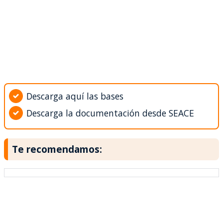
Descarga aquí las bases
Descarga la documentación desde SEACE
Te recomendamos: