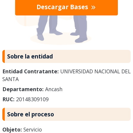
Descargar Bases
Sobre la entidad
Entidad Contratante:
UNIVERSIDAD NACIONAL DEL
SANTA
Departamento:
Ancash
RUC:
20148309109
Sobre el proceso
Objeto:
Servicio