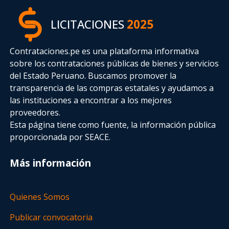
LICITACIONES
2025
Contrataciones.pe es una plataforma informativa
sobre los contrataciones públicas de bienes y servicios
del Estado Peruano. Buscamos promover la
transparencia de las compras estatales
y ayudamos a
las instituciones a encontrar a los mejores
proveedores.
Esta página tiene como fuente, la información pública
proporcionada por SEACE.
Más información
Quienes Somos
Publicar convocatoria