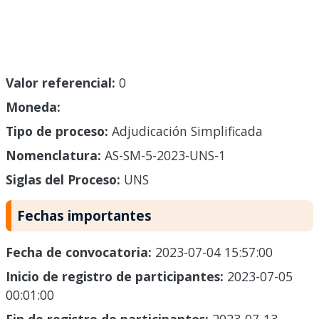
Valor referencial:
0
Moneda:
Tipo de proceso:
Adjudicación Simplificada
Nomenclatura:
AS-SM-5-2023-UNS-1
Siglas del Proceso:
UNS
Fechas importantes
Fecha de convocatoria:
2023-07-04 15:57:00
Inicio de registro de participantes:
2023-07-05
00:01:00