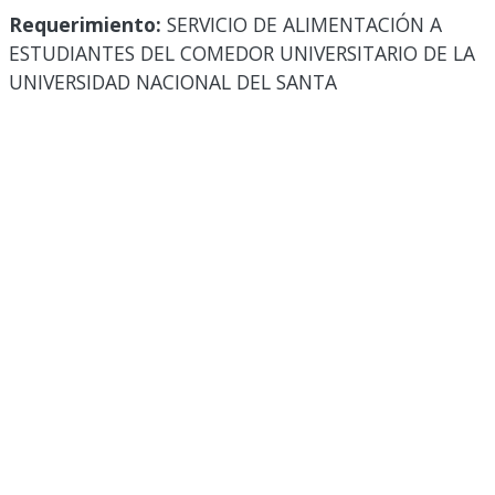
Requerimiento:
SERVICIO DE ALIMENTACIÓN A
ESTUDIANTES DEL COMEDOR UNIVERSITARIO DE LA
UNIVERSIDAD NACIONAL DEL SANTA