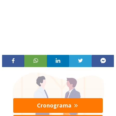
Cronograma