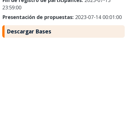
Fin de registro de participantes:
2023-07-13
23:59:00
Presentación de propuestas:
2023-07-14 00:01:00
Descargar Bases