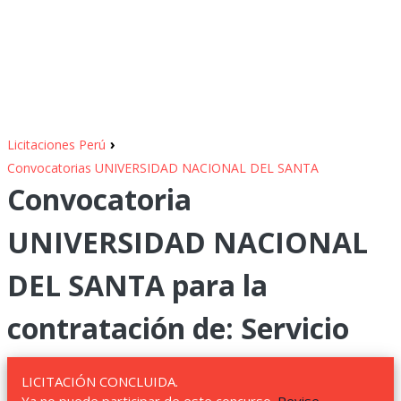
›
Licitaciones Perú
Convocatorias UNIVERSIDAD NACIONAL DEL SANTA
Convocatoria
UNIVERSIDAD NACIONAL
DEL SANTA para la
contratación de: Servicio
LICITACIÓN CONCLUIDA.