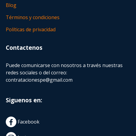
Blog
Términos y condiciones
Políticas de privacidad
Contactenos
Puede comunicarse con nosotros a través nuestras
redes sociales o del correo:
contratacionespe@gmail.com
Siguenos en:
Facebook