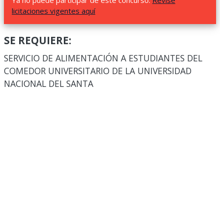
Ya no puede participar de este concurso.
Revise
licitaciones vigentes aquí
SE REQUIERE:
SERVICIO DE ALIMENTACIÓN A ESTUDIANTES DEL
COMEDOR UNIVERSITARIO DE LA UNIVERSIDAD
NACIONAL DEL SANTA