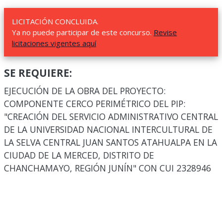
LICITACIÓN CONCLUIDA.
Ya no puede participar de este concurso.
Revise
licitaciones vigentes aquí
SE REQUIERE:
EJECUCIÓN DE LA OBRA DEL PROYECTO:
COMPONENTE CERCO PERIMÉTRICO DEL PIP:
"CREACIÓN DEL SERVICIO ADMINISTRATIVO CENTRAL
DE LA UNIVERSIDAD NACIONAL INTERCULTURAL DE
LA SELVA CENTRAL JUAN SANTOS ATAHUALPA EN LA
CIUDAD DE LA MERCED, DISTRITO DE
CHANCHAMAYO, REGIÓN JUNÍN" CON CUI 2328946