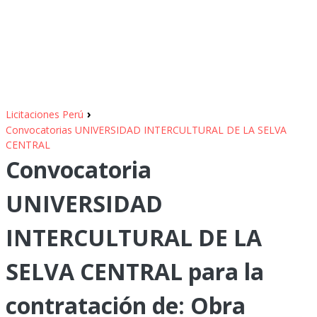
›
Licitaciones Perú
Convocatorias UNIVERSIDAD INTERCULTURAL DE LA SELVA
CENTRAL
Convocatoria
UNIVERSIDAD
INTERCULTURAL DE LA
SELVA CENTRAL para la
contratación de: Obra