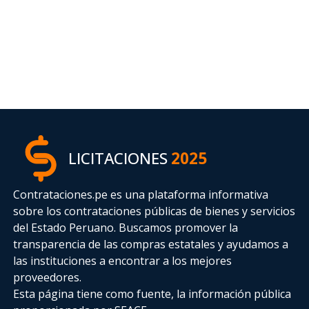
LICITACIONES
2025
Contrataciones.pe es una plataforma informativa
sobre los contrataciones públicas de bienes y servicios
del Estado Peruano. Buscamos promover la
transparencia de las compras estatales
y ayudamos a
las instituciones a encontrar a los mejores
proveedores.
Esta página tiene como fuente, la información pública