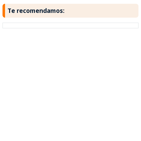
Te recomendamos: