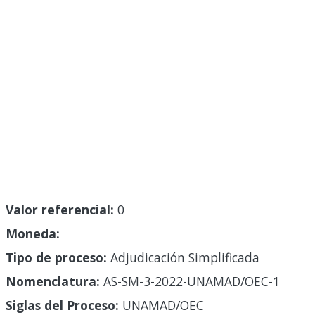
Valor referencial:
0
Moneda:
Tipo de proceso:
Adjudicación Simplificada
Nomenclatura:
AS-SM-3-2022-UNAMAD/OEC-1
Siglas del Proceso:
UNAMAD/OEC