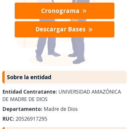
Cronograma
Descargar Bases
Sobre la entidad
Entidad Contratante:
UNIVERSIDAD AMAZÓNICA
DE MADRE DE DIOS
Departamento:
Madre de Dios
RUC:
20526917295