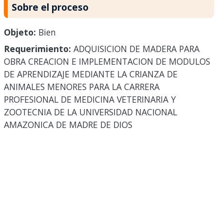
Sobre el proceso
Objeto:
Bien
Requerimiento:
ADQUISICION DE MADERA PARA
OBRA CREACION E IMPLEMENTACION DE MODULOS
DE APRENDIZAJE MEDIANTE LA CRIANZA DE
ANIMALES MENORES PARA LA CARRERA
PROFESIONAL DE MEDICINA VETERINARIA Y
ZOOTECNIA DE LA UNIVERSIDAD NACIONAL
AMAZONICA DE MADRE DE DIOS