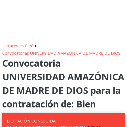
›
Licitaciones Perú
Convocatorias UNIVERSIDAD AMAZÓNICA DE MADRE DE DIOS
Convocatoria
UNIVERSIDAD AMAZÓNICA
DE MADRE DE DIOS para la
contratación de: Bien
LICITACIÓN CONCLUIDA.