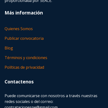
proporcionada por SEACE.
Más información
Quienes Somos
Publicar convocatoria
Blog
Términos y condiciones
Políticas de privacidad
Contactenos
Puede comunicarse con nosotros a través nuestras
redes sociales o del correo:
contratacionespe@gmail.com