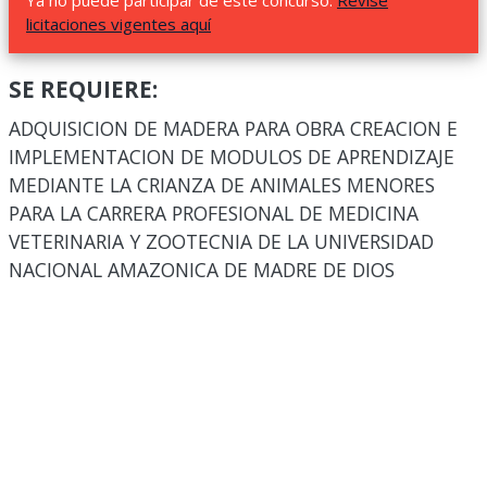
Ya no puede participar de este concurso.
Revise
licitaciones vigentes aquí
SE REQUIERE:
ADQUISICION DE MADERA PARA OBRA CREACION E
IMPLEMENTACION DE MODULOS DE APRENDIZAJE
MEDIANTE LA CRIANZA DE ANIMALES MENORES
PARA LA CARRERA PROFESIONAL DE MEDICINA
VETERINARIA Y ZOOTECNIA DE LA UNIVERSIDAD
NACIONAL AMAZONICA DE MADRE DE DIOS