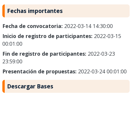
Fechas importantes
Fecha de convocatoria:
2022-03-14 14:30:00
Inicio de registro de participantes:
2022-03-15
00:01:00
Fin de registro de participantes:
2022-03-23
23:59:00
Presentación de propuestas:
2022-03-24 00:01:00
Descargar Bases