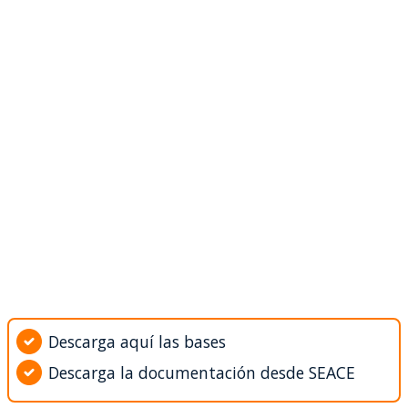
Descarga aquí las bases
Descarga la documentación desde SEACE