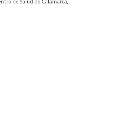
entro de Salud de Calamarca,