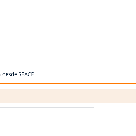
n desde SEACE