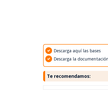
Descarga aquí las bases
Descarga la documentació
Te recomendamos: