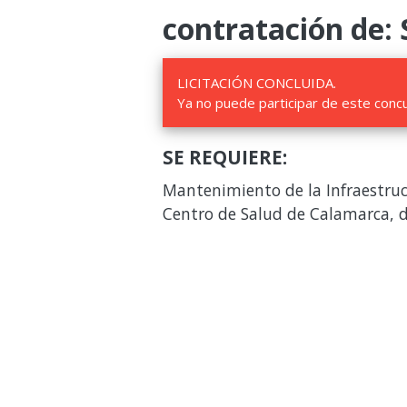
contratación de: 
LICITACIÓN CONCLUIDA.
Ya no puede participar de este conc
SE REQUIERE:
Mantenimiento de la Infraestruc
Centro de Salud de Calamarca, d