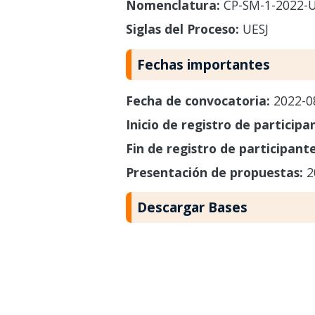
Nomenclatura:
CP-SM-1-2022-U
Siglas del Proceso:
UESJ
Fechas importantes
Fecha de convocatoria:
2022-0
Inicio de registro de participa
Fin de registro de participant
Presentación de propuestas:
2
Descargar Bases