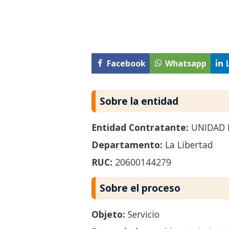
Facebook
Whatsapp
Sobre la entidad
Entidad Contratante:
UNIDAD 
Departamento:
La Libertad
RUC:
20600144279
Sobre el proceso
Objeto:
Servicio