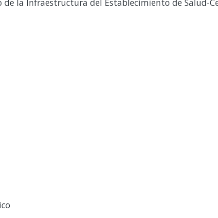
e la Infraestructura del Establecimiento de Salud-C
ico