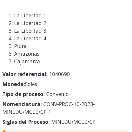
La Libertad 1
La Libertad 2
La Libertad 3
La Libertad 4
Piura
Amazonas
Cajamarca
Valor referencial:
1040690
Moneda:
Soles
Tipo de proceso:
Convenio
Nomenclatura:
CONV-PROC-10-2023-
MINEDU/MCEB/CP-1
Siglas del Proceso:
MINEDU/MCEB/CP