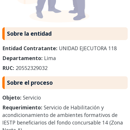
Sobre la entidad
Entidad Contratante:
UNIDAD EJECUTORA 118
Departamento:
Lima
RUC:
20552329032
Sobre el proceso
Objeto:
Servicio
Requerimiento:
Servicio de Habilitación y
acondicionamiento de ambientes formativos de
IESTP beneficiarios del fondo concursable 14 (Zona