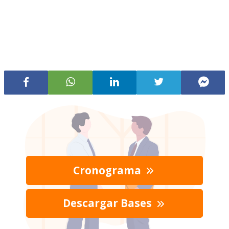
Cronograma
Descargar Bases