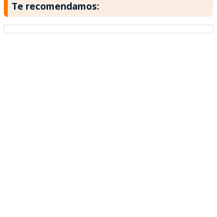
Te recomendamos: