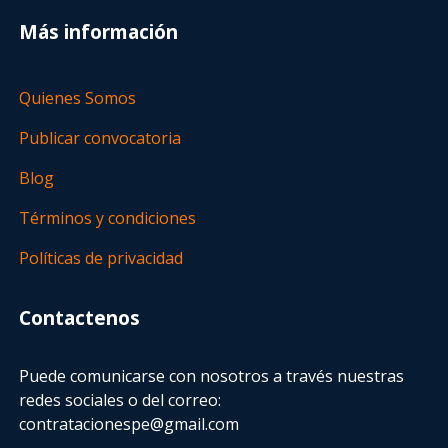
Más información
Quienes Somos
Publicar convocatoria
Blog
Términos y condiciones
Políticas de privacidad
Contactenos
Puede comunicarse con nosotros a través nuestras
redes sociales o del correo:
contratacionespe@gmail.com