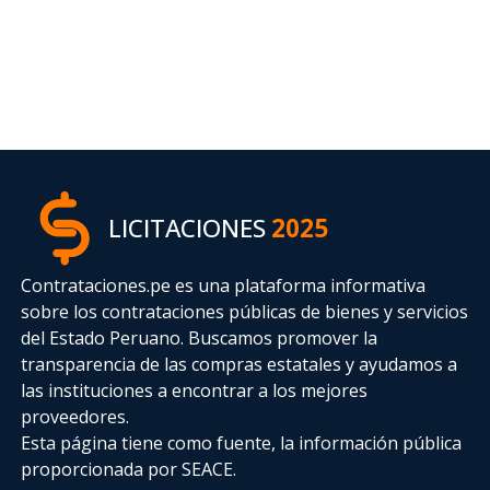
LICITACIONES
2025
Contrataciones.pe es una plataforma informativa
sobre los contrataciones públicas de bienes y servicios
del Estado Peruano. Buscamos promover la
transparencia de las compras estatales
y ayudamos a
las instituciones a encontrar a los mejores
proveedores.
Esta página tiene como fuente, la información pública
proporcionada por SEACE.