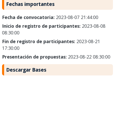
Fechas importantes
Fecha de convocatoria:
2023-08-07 21:44:00
Inicio de registro de participantes:
2023-08-08
08:30:00
Fin de registro de participantes:
2023-08-21
17:30:00
Presentación de propuestas:
2023-08-22 08:30:00
Descargar Bases