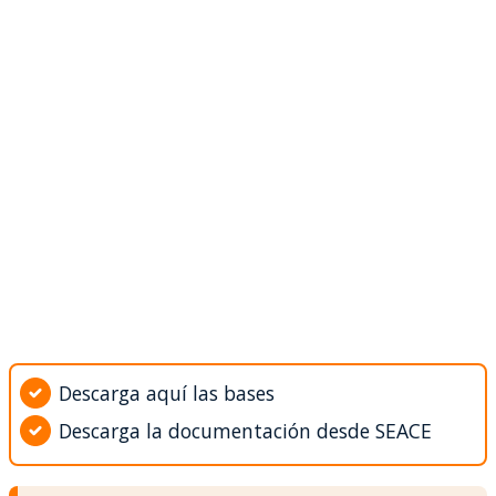
Descarga aquí las bases
Descarga la documentación desde SEACE