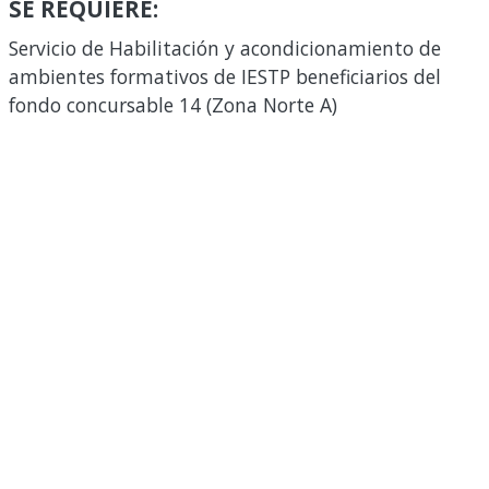
SE REQUIERE:
Servicio de Habilitación y acondicionamiento de
ambientes formativos de IESTP beneficiarios del
fondo concursable 14 (Zona Norte A)