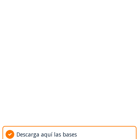
Descarga aquí las bases