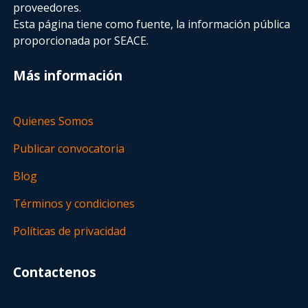
proveedores.
Esta página tiene como fuente, la información pública
proporcionada por SEACE.
Más información
Quienes Somos
Publicar convocatoria
Blog
Términos y condiciones
Políticas de privacidad
Contactenos