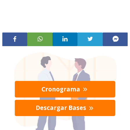
Cronograma
Descargar Bases