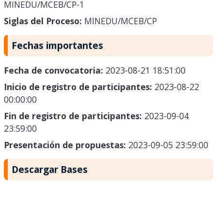
MINEDU/MCEB/CP-1
Siglas del Proceso:
MINEDU/MCEB/CP
Fechas importantes
Fecha de convocatoria:
2023-08-21 18:51:00
Inicio de registro de participantes:
2023-08-22
00:00:00
Fin de registro de participantes:
2023-09-04
23:59:00
Presentación de propuestas:
2023-09-05 23:59:00
Descargar Bases