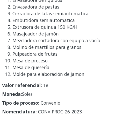
Envasadora de pastas
Cerradora de latas semiautomatica
Embutidora semiautomatica
Extrusora de quinua 150 KG/H
Masajeador de jamón
Mezcladora cortadora con equipo a vacío
Molino de martillos para granos
Pulpeadora de frutas
Mesa de proceso
Mesa de quesería
Molde para elaboración de jamon
Valor referencial:
18
Moneda:
Soles
Tipo de proceso:
Convenio
Nomenclatura:
CONV-PROC-26-2023-