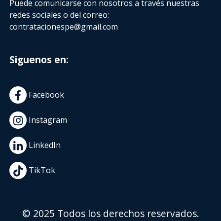
Puede comunicarse con nosotros a través nuestras
redes sociales o del correo:
contratacionespe@gmail.com
Siguenos en:
Facebook
Instagram
LinkedIn
TikTok
© 2025 Todos los derechos reservados.