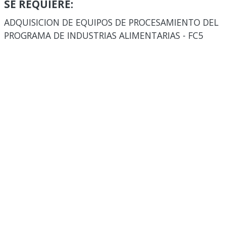
SE REQUIERE:
ADQUISICION DE EQUIPOS DE PROCESAMIENTO DEL
PROGRAMA DE INDUSTRIAS ALIMENTARIAS - FC5