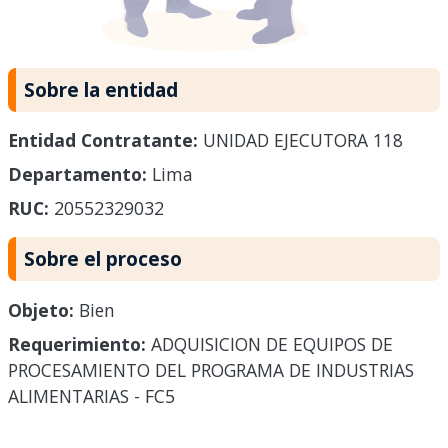
Sobre la entidad
Entidad Contratante:
UNIDAD EJECUTORA 118
Departamento:
Lima
RUC:
20552329032
Sobre el proceso
Objeto:
Bien
Requerimiento:
ADQUISICION DE EQUIPOS DE
PROCESAMIENTO DEL PROGRAMA DE INDUSTRIAS
ALIMENTARIAS - FC5