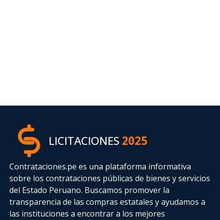
LICITACIONES
2025
Contrataciones.pe es una plataforma informativa
sobre los contrataciones públicas de bienes y servicios
del Estado Peruano. Buscamos promover la
transparencia de las compras estatales
y ayudamos a
las instituciones a encontrar a los mejores