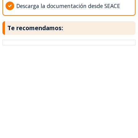
Descarga la documentación desde SEACE
Te recomendamos: