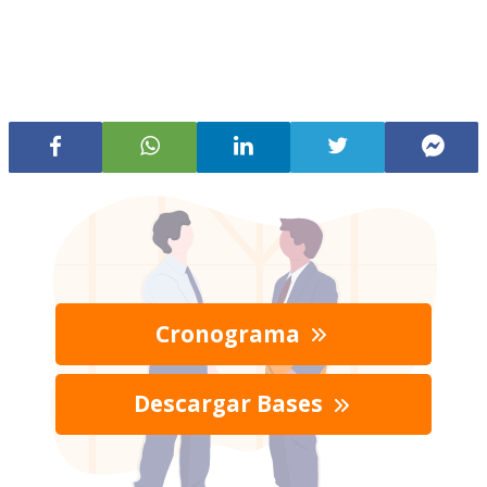
Cronograma
Descargar Bases