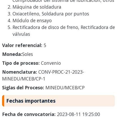
Máquina de soldadura
Oxiacetileno, Soldadura por puntos
Módulo de ensayo
Rectificadora de disco de freno, Rectificadora de
válvulas
Valor referencial:
5
Moneda:
Soles
Tipo de proceso:
Convenio
Nomenclatura:
CONV-PROC-21-2023-
MINEDU/MCEB/CP-1
Siglas del Proceso:
MINEDU/MCEB/CP
Fechas importantes
Fecha de convocatoria:
2023-08-11 19:25:00