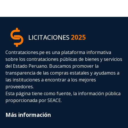
LICITACIONES
2025
Contrataciones.pe es una plataforma informativa
sobre los contrataciones públicas de bienes y servicios
del Estado Peruano. Buscamos promover la
transparencia de las compras estatales
y ayudamos a
las instituciones a encontrar a los mejores
proveedores.
Esta página tiene como fuente, la información pública
proporcionada por SEACE.
Más información