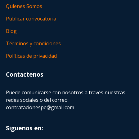
Quienes Somos
Publicar convocatoria
Blog
Términos y condiciones
Políticas de privacidad
Contactenos
Puede comunicarse con nosotros a través nuestras
redes sociales o del correo:
contratacionespe@gmail.com
Siguenos en: