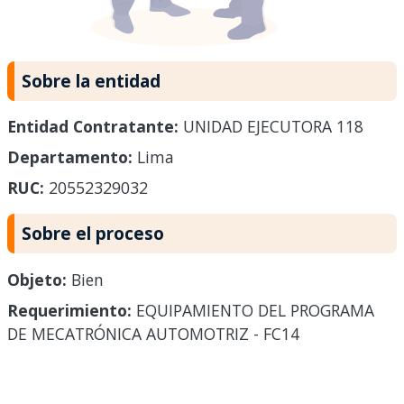
Sobre la entidad
Entidad Contratante:
UNIDAD EJECUTORA 118
Departamento:
Lima
RUC:
20552329032
Sobre el proceso
Objeto:
Bien
Requerimiento:
EQUIPAMIENTO DEL PROGRAMA
DE MECATRÓNICA AUTOMOTRIZ - FC14