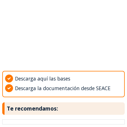
Descarga aquí las bases
Descarga la documentación desde SEACE
Te recomendamos: