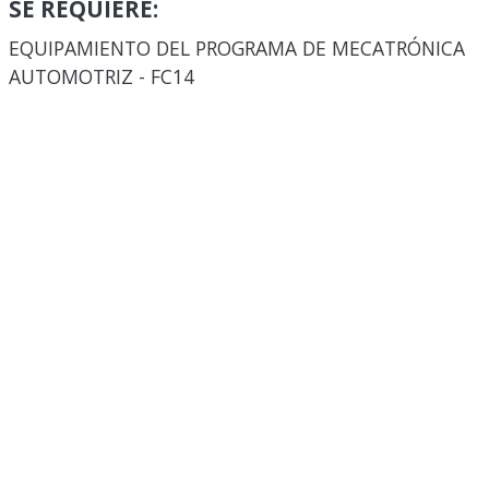
SE REQUIERE:
EQUIPAMIENTO DEL PROGRAMA DE MECATRÓNICA
AUTOMOTRIZ - FC14