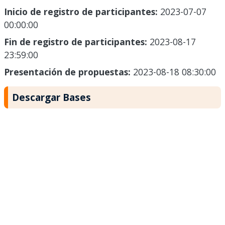
Inicio de registro de participantes:
2023-07-07
00:00:00
Fin de registro de participantes:
2023-08-17
23:59:00
Presentación de propuestas:
2023-08-18 08:30:00
Descargar Bases