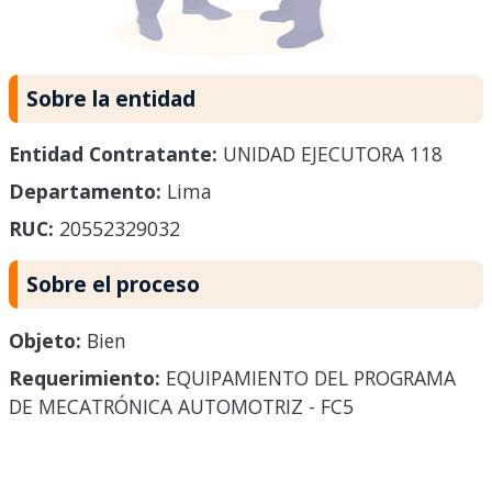
Sobre la entidad
Entidad Contratante:
UNIDAD EJECUTORA 118
Departamento:
Lima
RUC:
20552329032
Sobre el proceso
Objeto:
Bien
Requerimiento:
EQUIPAMIENTO DEL PROGRAMA
DE MECATRÓNICA AUTOMOTRIZ - FC5