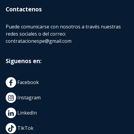
Contactenos
Puede comunicarse con nosotros a través nuestras
redes sociales o del correo:
contratacionespe@gmail.com
Siguenos en:
Facebook
Instagram
LinkedIn
TikTok