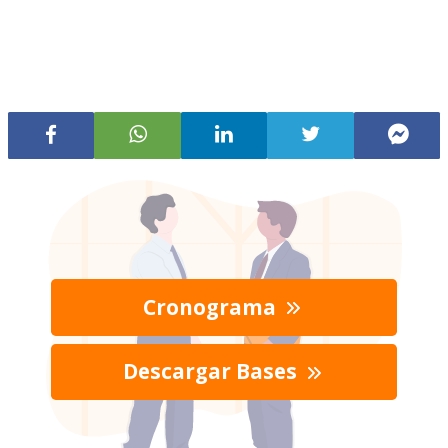
Cronograma
Descargar Bases