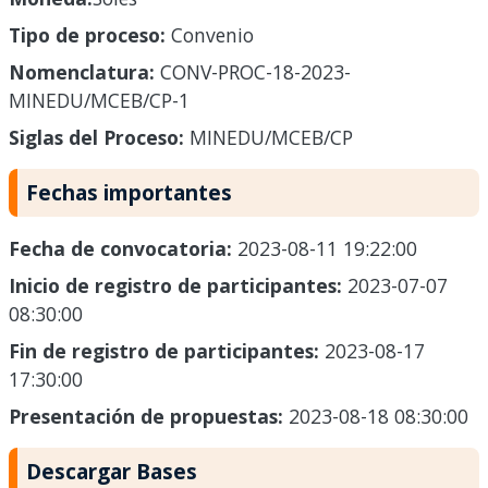
Tipo de proceso:
Convenio
Nomenclatura:
CONV-PROC-18-2023-
MINEDU/MCEB/CP-1
Siglas del Proceso:
MINEDU/MCEB/CP
Fechas importantes
Fecha de convocatoria:
2023-08-11 19:22:00
Inicio de registro de participantes:
2023-07-07
08:30:00
Fin de registro de participantes:
2023-08-17
17:30:00
Presentación de propuestas:
2023-08-18 08:30:00
Descargar Bases