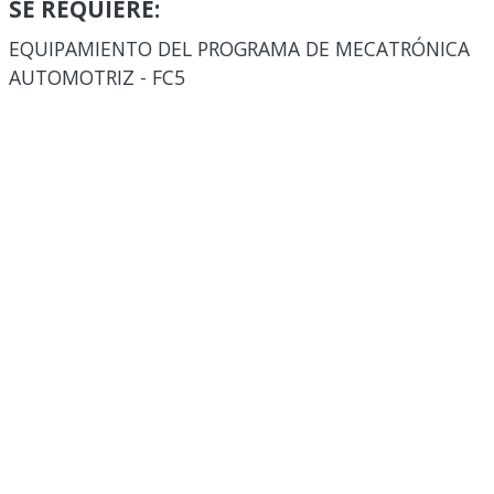
SE REQUIERE:
EQUIPAMIENTO DEL PROGRAMA DE MECATRÓNICA
AUTOMOTRIZ - FC5