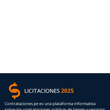
LICITACIONES
2025
Contrataciones.pe es una plataforma informativa
sobre los contrataciones públicas de bienes y servicios