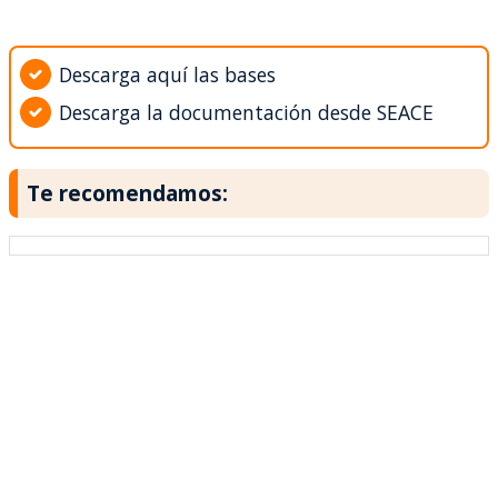
Descarga aquí las bases
Descarga la documentación desde SEACE
Te recomendamos: