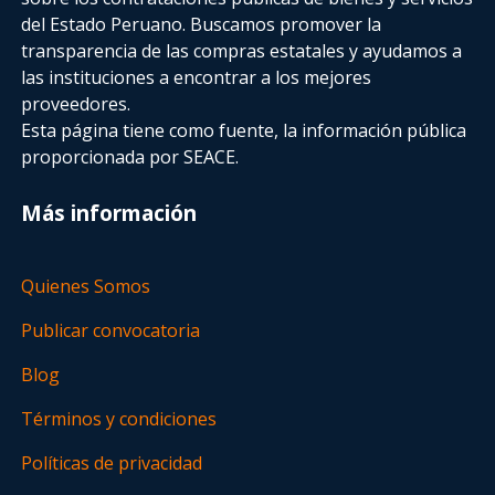
del Estado Peruano. Buscamos promover la
transparencia de las compras estatales
y ayudamos a
las instituciones a encontrar a los mejores
proveedores.
Esta página tiene como fuente, la información pública
proporcionada por SEACE.
Más información
Quienes Somos
Publicar convocatoria
Blog
Términos y condiciones
Políticas de privacidad