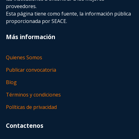
proveedores.
Esta página tiene como fuente, la información pública
proporcionada por SEACE.
Más información
Quienes Somos
Publicar convocatoria
Blog
Términos y condiciones
Políticas de privacidad
Contactenos