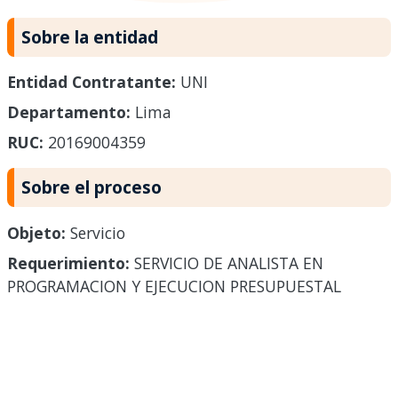
Sobre la entidad
Entidad Contratante:
UNI
Departamento:
Lima
RUC:
20169004359
Sobre el proceso
Objeto:
Servicio
Requerimiento:
SERVICIO DE ANALISTA EN
PROGRAMACION Y EJECUCION PRESUPUESTAL