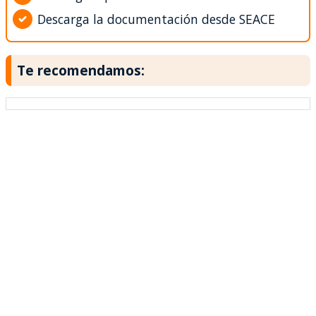
Descarga la documentación desde SEACE
Te recomendamos: