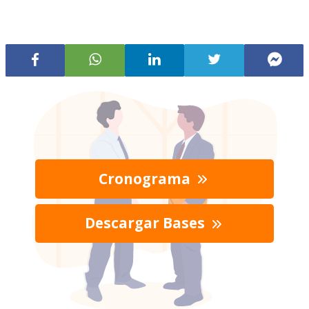
Cronograma
Descargar Bases