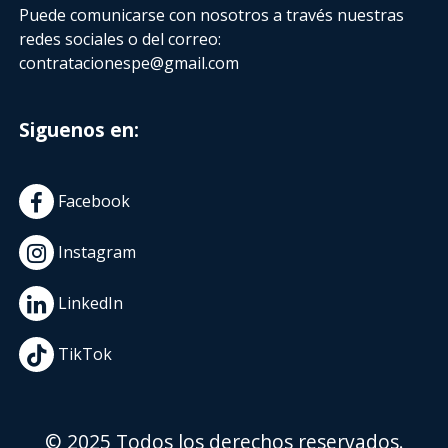
Puede comunicarse con nosotros a través nuestras
redes sociales o del correo:
contratacionespe@gmail.com
Siguenos en:
Facebook
Instagram
LinkedIn
TikTok
© 2025 Todos los derechos reservados.