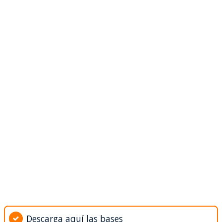
Descarga aquí las bases