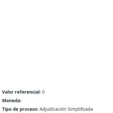
Valor referencial:
0
Moneda:
Tipo de proceso:
Adjudicación Simplificada