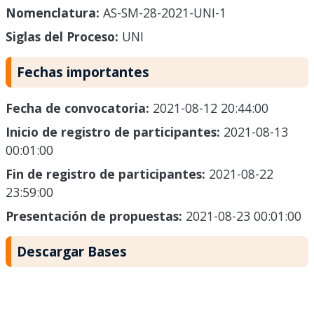
Nomenclatura:
AS-SM-28-2021-UNI-1
Siglas del Proceso:
UNI
Fechas importantes
Fecha de convocatoria:
2021-08-12 20:44:00
Inicio de registro de participantes:
2021-08-13
00:01:00
Fin de registro de participantes:
2021-08-22
23:59:00
Presentación de propuestas:
2021-08-23 00:01:00
Descargar Bases