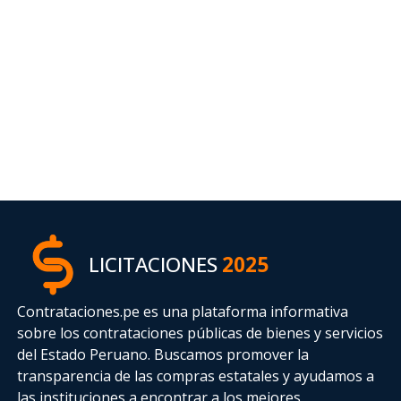
LICITACIONES
2025
Contrataciones.pe es una plataforma informativa
sobre los contrataciones públicas de bienes y servicios
del Estado Peruano. Buscamos promover la
transparencia de las compras estatales
y ayudamos a
las instituciones a encontrar a los mejores