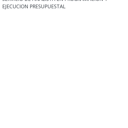
EJECUCION PRESUPUESTAL