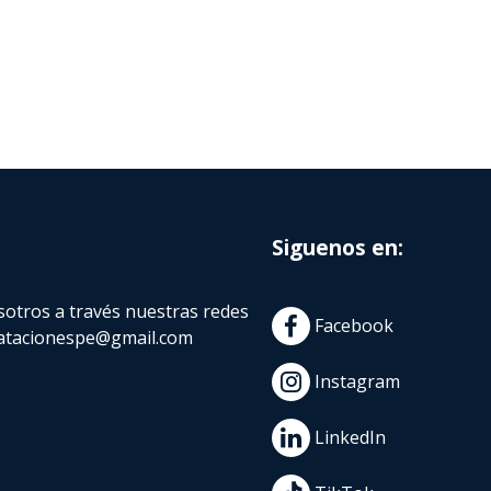
Siguenos en:
otros a través nuestras redes
Facebook
atacionespe@gmail.com
Instagram
LinkedIn