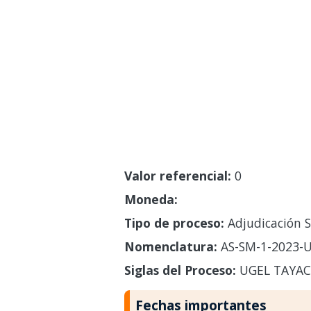
Valor referencial:
0
Moneda:
Tipo de proceso:
Adjudicación S
Nomenclatura:
AS-SM-1-2023-U
Siglas del Proceso:
UGEL TAYAC
Fechas importantes