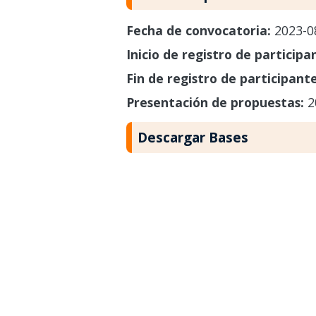
Fecha de convocatoria:
2023-0
Inicio de registro de participa
Fin de registro de participant
Presentación de propuestas:
2
Descargar Bases