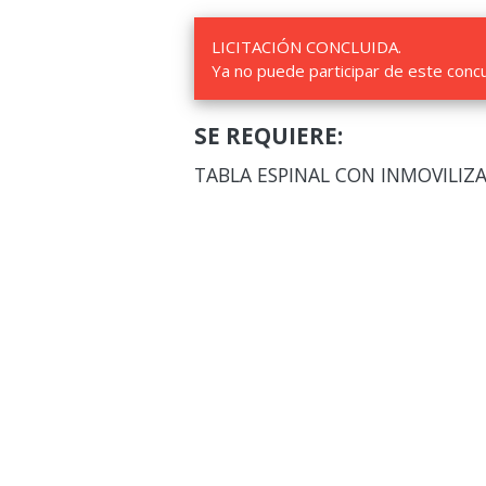
LICITACIÓN CONCLUIDA.
Ya no puede participar de este conc
SE REQUIERE:
TABLA ESPINAL CON INMOVILIZ