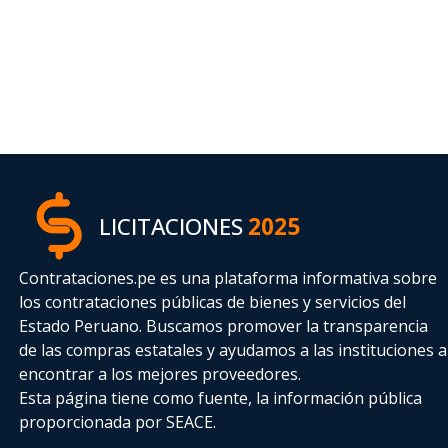
LICITACIONES
2025
Contrataciones.pe es una plataforma informativa sobre
los contrataciones públicas de bienes y servicios del
Estado Peruano. Buscamos promover la transparencia
de las compras estatales
y ayudamos a las instituciones a
encontrar a los mejores proveedores.
Esta página tiene como fuente, la información pública
proporcionada por SEACE.