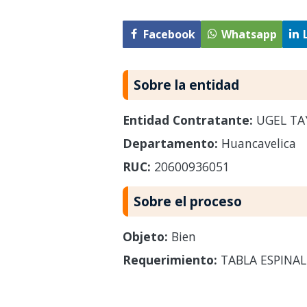
Facebook
Whatsapp
Sobre la entidad
Entidad Contratante:
UGEL TA
Departamento:
Huancavelica
RUC:
20600936051
Sobre el proceso
Objeto:
Bien
Requerimiento:
TABLA ESPINAL