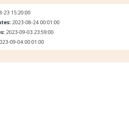
8-23 15:20:00
ntes:
2023-08-24 00:01:00
es:
2023-09-03 23:59:00
023-09-04 00:01:00