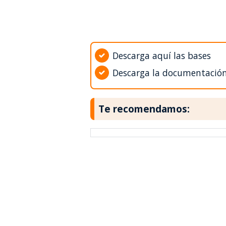
Descarga aquí las bases
Descarga la documentació
Te recomendamos: