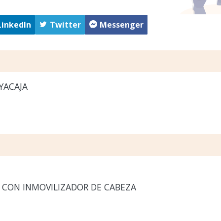
LinkedIn
Twitter
Messenger
YACAJA
 CON INMOVILIZADOR DE CABEZA