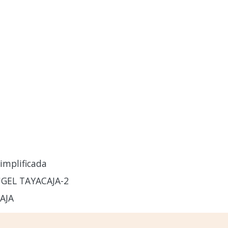
implificada
GEL TAYACAJA-2
AJA