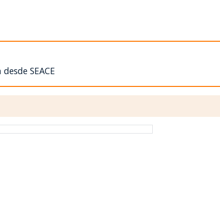
n desde SEACE