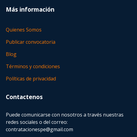
Más información
Quienes Somos
Publicar convocatoria
Blog
Términos y condiciones
Políticas de privacidad
Contactenos
Puede comunicarse con nosotros a través nuestras
redes sociales o del correo:
contratacionespe@gmail.com