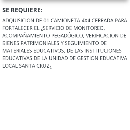
SE REQUIERE:
ADQUISICION DE 01 CAMIONETA 4X4 CERRADA PARA
FORTALECER EL ¿SERVICIO DE MONITOREO,
ACOMPAÑAMIENTO PEGADÓGICO, VERIFICACION DE
BIENES PATRIMONIALES Y SEGUIMIENTO DE
MATERIALES EDUCATIVOS, DE LAS INSTITUCIONES
EDUCATIVAS DE LA UNIDAD DE GESTION EDUCATIVA
LOCAL SANTA CRUZ¿