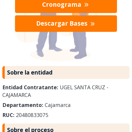
Cronograma
Descargar Bases
Sobre la entidad
Entidad Contratante:
UGEL SANTA CRUZ -
CAJAMARCA
Departamento:
Cajamarca
RUC:
20480833075
Sobre el proceso