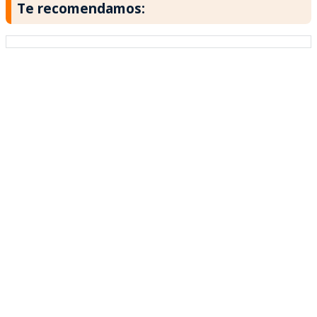
Te recomendamos: