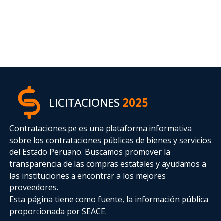
LICITACIONES
2025
Contrataciones.pe es una plataforma informativa
sobre los contrataciones públicas de bienes y servicios
del Estado Peruano. Buscamos promover la
transparencia de las compras estatales
y ayudamos a
las instituciones a encontrar a los mejores
proveedores.
Esta página tiene como fuente, la información pública
proporcionada por SEACE.