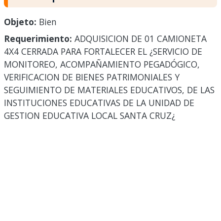
Objeto:
Bien
Requerimiento:
ADQUISICION DE 01 CAMIONETA
4X4 CERRADA PARA FORTALECER EL ¿SERVICIO DE
MONITOREO, ACOMPAÑAMIENTO PEGADÓGICO,
VERIFICACION DE BIENES PATRIMONIALES Y
SEGUIMIENTO DE MATERIALES EDUCATIVOS, DE LAS
INSTITUCIONES EDUCATIVAS DE LA UNIDAD DE
GESTION EDUCATIVA LOCAL SANTA CRUZ¿