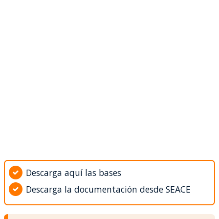
Descarga aquí las bases
Descarga la documentación desde SEACE