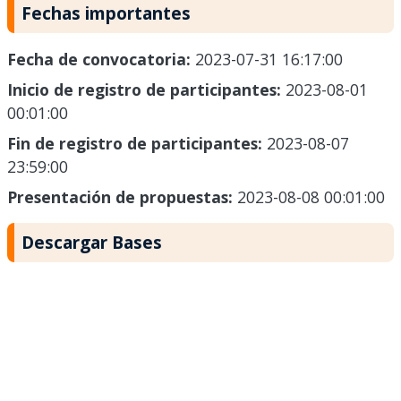
Fechas importantes
Fecha de convocatoria:
2023-07-31 16:17:00
Inicio de registro de participantes:
2023-08-01
00:01:00
Fin de registro de participantes:
2023-08-07
23:59:00
Presentación de propuestas:
2023-08-08 00:01:00
Descargar Bases