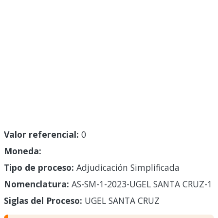
Valor referencial:
0
Moneda:
Tipo de proceso:
Adjudicación Simplificada
Nomenclatura:
AS-SM-1-2023-UGEL SANTA CRUZ-1
Siglas del Proceso:
UGEL SANTA CRUZ