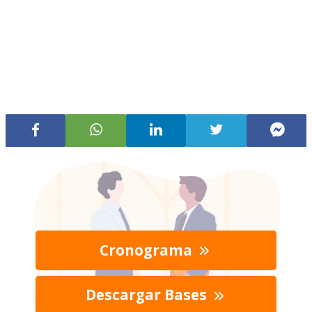
Cronograma
Descargar Bases