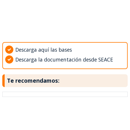
Descarga aquí las bases
Descarga la documentación desde SEACE
Te recomendamos: