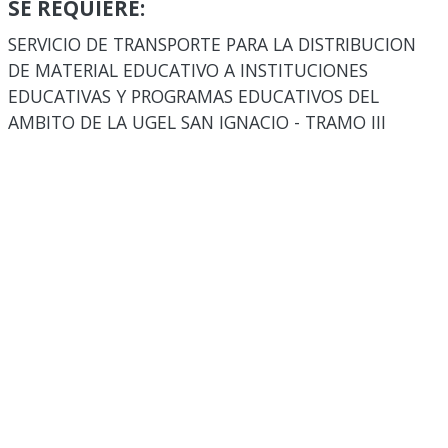
SE REQUIERE:
SERVICIO DE TRANSPORTE PARA LA DISTRIBUCION
DE MATERIAL EDUCATIVO A INSTITUCIONES
EDUCATIVAS Y PROGRAMAS EDUCATIVOS DEL
AMBITO DE LA UGEL SAN IGNACIO - TRAMO III