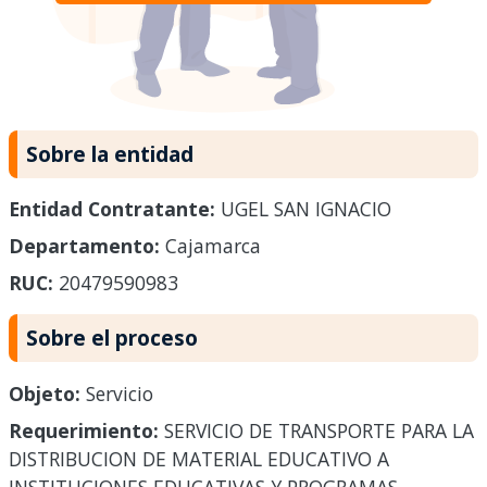
Sobre la entidad
Entidad Contratante:
UGEL SAN IGNACIO
Departamento:
Cajamarca
RUC:
20479590983
Sobre el proceso
Objeto:
Servicio
Requerimiento:
SERVICIO DE TRANSPORTE PARA LA
DISTRIBUCION DE MATERIAL EDUCATIVO A