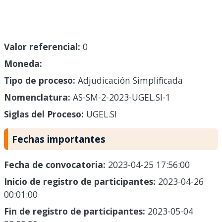
Valor referencial:
0
Moneda:
Tipo de proceso:
Adjudicación Simplificada
Nomenclatura:
AS-SM-2-2023-UGEL.SI-1
Siglas del Proceso:
UGEL.SI
Fechas importantes
Fecha de convocatoria:
2023-04-25 17:56:00
Inicio de registro de participantes:
2023-04-26
00:01:00
Fin de registro de participantes:
2023-05-04