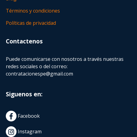
Términos y condiciones
Políticas de privacidad
Contactenos
Puede comunicarse con nosotros a través nuestras
redes sociales o del correo:
contratacionespe@gmail.com
Siguenos en:
Facebook
Instagram