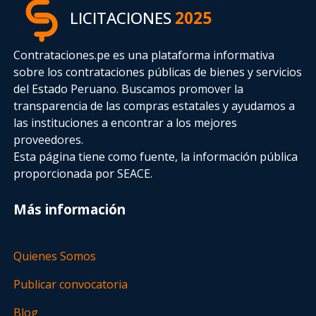
LICITACIONES
2025
Contrataciones.pe es una plataforma informativa
sobre los contrataciones públicas de bienes y servicios
del Estado Peruano. Buscamos promover la
transparencia de las compras estatales
y ayudamos a
las instituciones a encontrar a los mejores
proveedores.
Esta página tiene como fuente, la información pública
proporcionada por SEACE.
Más información
Quienes Somos
Publicar convocatoria
Blog