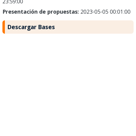
23:59:00
Presentación de propuestas:
2023-05-05 00:01:00
Descargar Bases