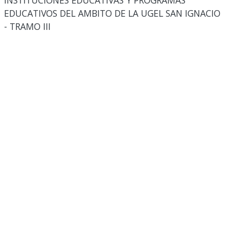
INSTITUCIONES EDUCATIVAS Y PROGRAMAS
EDUCATIVOS DEL AMBITO DE LA UGEL SAN IGNACIO
- TRAMO III