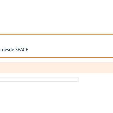
n desde SEACE