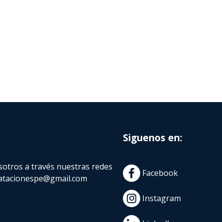
Siguenos en:
otros a través nuestras redes
Facebook
atacionespe@gmail.com
Instagram