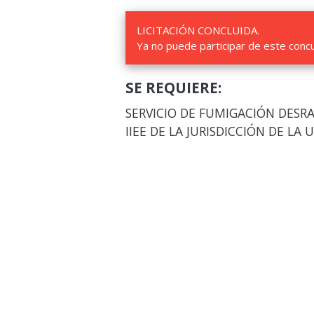
LICITACIÓN CONCLUIDA.
Ya no puede participar de este conc
SE REQUIERE:
SERVICIO DE FUMIGACIÓN DESRA
IIEE DE LA JURISDICCIÓN DE LA 