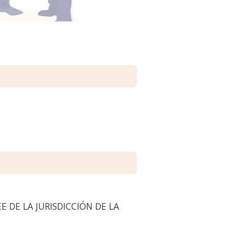
E DE LA JURISDICCIÓN DE LA