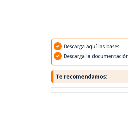
Descarga aquí las bases
Descarga la documentació
Te recomendamos: