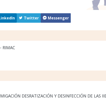
LinkedIn
Twitter
Messenger
- RIMAC
MIGACIÓN DESRATIZACIÓN Y DESINFECCIÓN DE LAS IIE