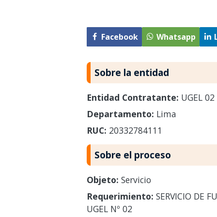
Facebook
Whatsapp
Sobre la entidad
Entidad Contratante:
UGEL 02 
Departamento:
Lima
RUC:
20332784111
Sobre el proceso
Objeto:
Servicio
Requerimiento:
SERVICIO DE FU
UGEL Nº 02