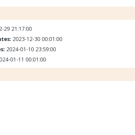
2-29 21:17:00
ntes:
2023-12-30 00:01:00
es:
2024-01-10 23:59:00
024-01-11 00:01:00