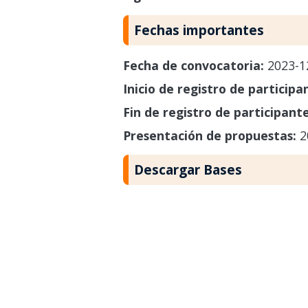
Fechas importantes
Fecha de convocatoria:
2023-1
Inicio de registro de participa
Fin de registro de participant
Presentación de propuestas:
2
Descargar Bases