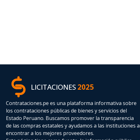
LICITACIONES
2025
Contrataciones.pe es una plataforma informativa sobre
los contrataciones públicas de bienes y servicios del
Estado Peruano. Buscamos promover la transparencia
de las compras estatales
y ayudamos a las instituciones a
encontrar a los mejores proveedores.