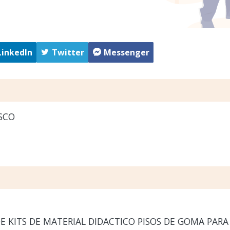
LinkedIn
Twitter
Messenger
SCO
E KITS DE MATERIAL DIDACTICO PISOS DE GOMA PARA