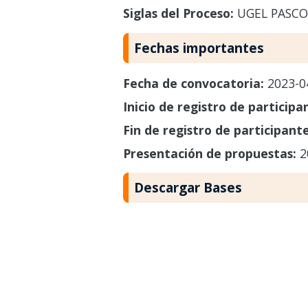
Siglas del Proceso:
UGEL PASCO
Fechas importantes
Fecha de convocatoria:
2023-0
Inicio de registro de participa
Fin de registro de participant
Presentación de propuestas:
2
Descargar Bases