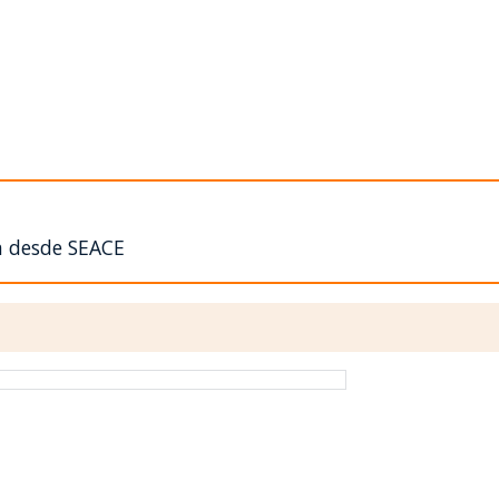
n desde SEACE