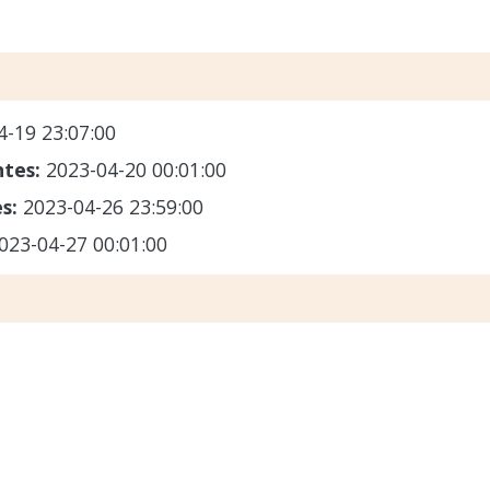
4-19 23:07:00
ntes:
2023-04-20 00:01:00
es:
2023-04-26 23:59:00
023-04-27 00:01:00