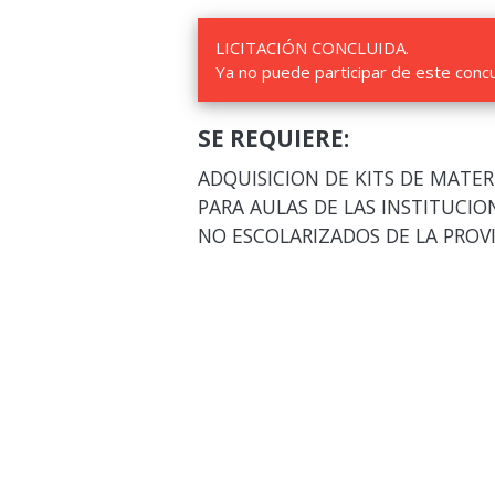
LICITACIÓN CONCLUIDA.
Ya no puede participar de este conc
SE REQUIERE:
ADQUISICION DE KITS DE MATER
PARA AULAS DE LAS INSTITUCION
NO ESCOLARIZADOS DE LA PROV