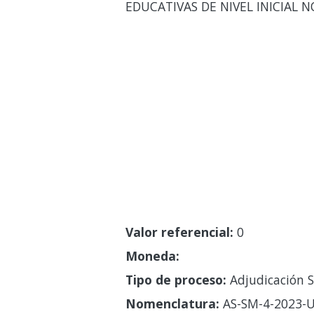
EDUCATIVAS DE NIVEL INICIAL 
Valor referencial:
0
Moneda:
Tipo de proceso:
Adjudicación S
Nomenclatura:
AS-SM-4-2023-