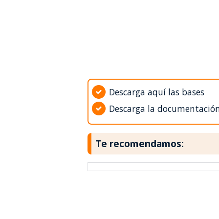
Descarga aquí las bases
Descarga la documentació
Te recomendamos: