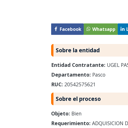
Facebook
Whatsapp
Sobre la entidad
Entidad Contratante:
UGEL PA
Departamento:
Pasco
RUC:
20542575621
Sobre el proceso
Objeto:
Bien
Requerimiento:
ADQUISICION D