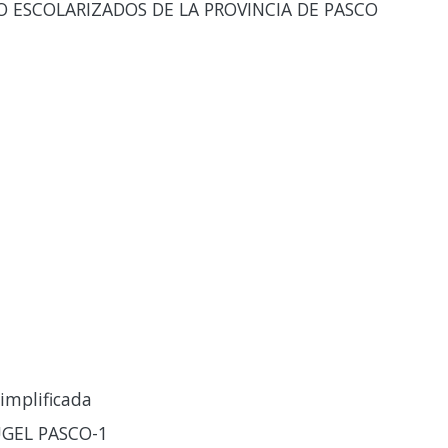
NO ESCOLARIZADOS DE LA PROVINCIA DE PASCO
implificada
UGEL PASCO-1