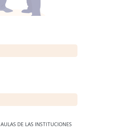
 AULAS DE LAS INSTITUCIONES