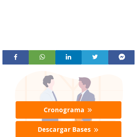
Cronograma
Descargar Bases