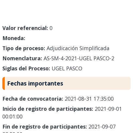
Valor referencial:
0
Moneda:
Tipo de proceso:
Adjudicación Simplificada
Nomenclatura:
AS-SM-4-2021-UGEL PASCO-2
Siglas del Proceso:
UGEL PASCO
Fechas importantes
Fecha de convocatoria:
2021-08-31 17:35:00
Inicio de registro de participantes:
2021-09-01
00:01:00
Fin de registro de participantes:
2021-09-07