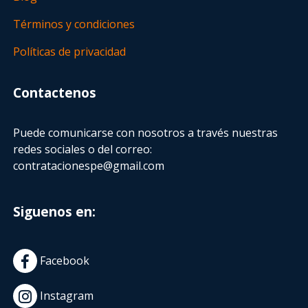
Términos y condiciones
Políticas de privacidad
Contactenos
Puede comunicarse con nosotros a través nuestras
redes sociales o del correo:
contratacionespe@gmail.com
Siguenos en:
Facebook
Instagram