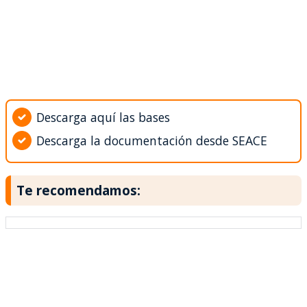
Descarga aquí las bases
Descarga la documentación desde SEACE
Te recomendamos: