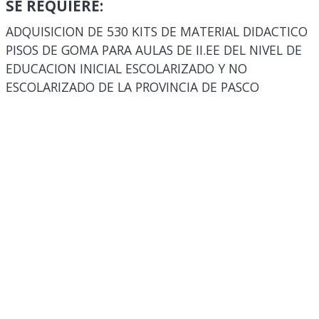
SE REQUIERE:
ADQUISICION DE 530 KITS DE MATERIAL DIDACTICO
PISOS DE GOMA PARA AULAS DE II.EE DEL NIVEL DE
EDUCACION INICIAL ESCOLARIZADO Y NO
ESCOLARIZADO DE LA PROVINCIA DE PASCO