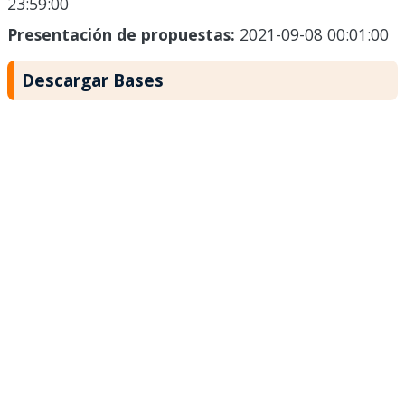
23:59:00
Presentación de propuestas:
2021-09-08 00:01:00
Descargar Bases