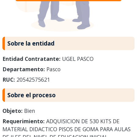
Sobre la entidad
Entidad Contratante:
UGEL PASCO
Departamento:
Pasco
RUC:
20542575621
Sobre el proceso
Objeto:
Bien
Requerimiento:
ADQUISICION DE 530 KITS DE
MATERIAL DIDACTICO PISOS DE GOMA PARA AULAS