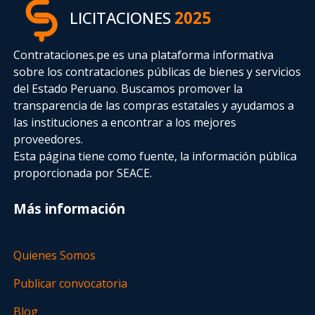
LICITACIONES
2025
Contrataciones.pe es una plataforma informativa
sobre los contrataciones públicas de bienes y servicios
del Estado Peruano. Buscamos promover la
transparencia de las compras estatales
y ayudamos a
las instituciones a encontrar a los mejores
proveedores.
Esta página tiene como fuente, la información pública
proporcionada por SEACE.
Más información
Quienes Somos
Publicar convocatoria
Blog