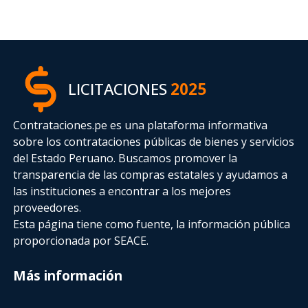
LICITACIONES
2025
Contrataciones.pe es una plataforma informativa
sobre los contrataciones públicas de bienes y servicios
del Estado Peruano. Buscamos promover la
transparencia de las compras estatales
y ayudamos a
las instituciones a encontrar a los mejores
proveedores.
Esta página tiene como fuente, la información pública
proporcionada por SEACE.
Más información