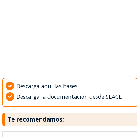
Descarga aquí las bases
Descarga la documentación desde SEACE
Te recomendamos: