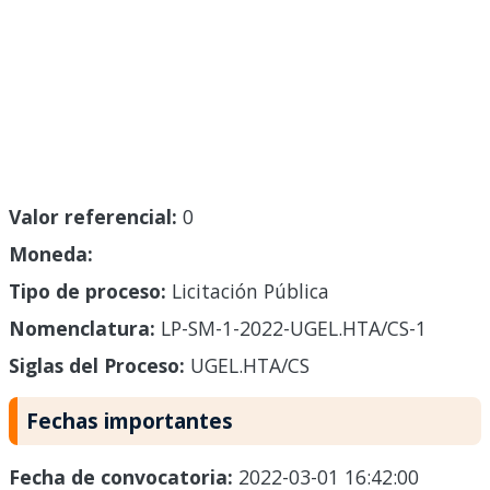
Valor referencial:
0
Moneda:
Tipo de proceso:
Licitación Pública
Nomenclatura:
LP-SM-1-2022-UGEL.HTA/CS-1
Siglas del Proceso:
UGEL.HTA/CS
Fechas importantes
Fecha de convocatoria:
2022-03-01 16:42:00