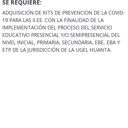
SE REQUIERE:
ADQUISICIÓN DE KITS DE PREVENCION DE LA COVID-
19 PARA LAS II.EE. CON LA FINALIDAD DE LA
IMPLEMENTACIÓN DEL PROCESO DEL SERVICIO
EDUCATIVO PRESENCIAL Y/O SEMIPRESENCIAL DEL
NIVEL INICIAL, PRIMARIA, SECUNDARIA, EBE, EBA Y
ETP DE LA JURISDICCIÓN DE LA UGEL HUANTA.