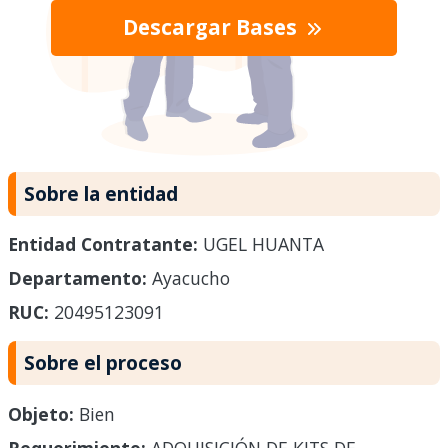
Descargar Bases
Sobre la entidad
Entidad Contratante:
UGEL HUANTA
Departamento:
Ayacucho
RUC:
20495123091
Sobre el proceso
Objeto:
Bien