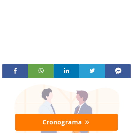
Cronograma