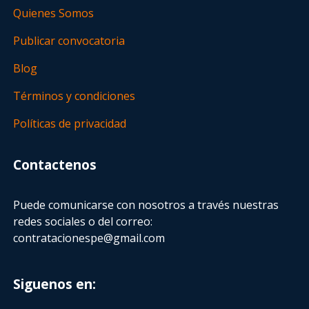
Quienes Somos
Publicar convocatoria
Blog
Términos y condiciones
Políticas de privacidad
Contactenos
Puede comunicarse con nosotros a través nuestras
redes sociales o del correo:
contratacionespe@gmail.com
Siguenos en: