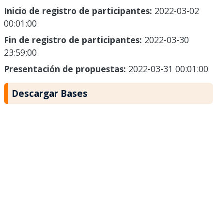
Inicio de registro de participantes:
2022-03-02
00:01:00
Fin de registro de participantes:
2022-03-30
23:59:00
Presentación de propuestas:
2022-03-31 00:01:00
Descargar Bases