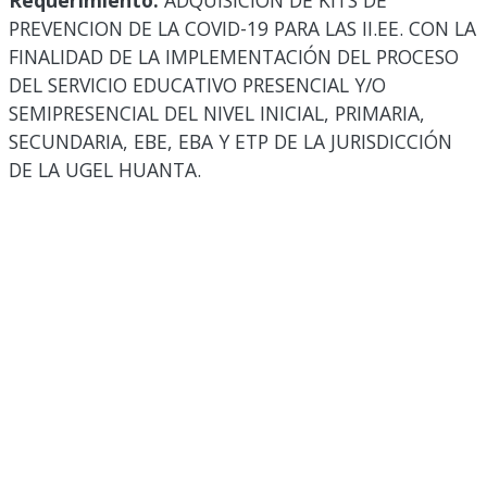
Requerimiento:
ADQUISICIÓN DE KITS DE
PREVENCION DE LA COVID-19 PARA LAS II.EE. CON LA
FINALIDAD DE LA IMPLEMENTACIÓN DEL PROCESO
DEL SERVICIO EDUCATIVO PRESENCIAL Y/O
SEMIPRESENCIAL DEL NIVEL INICIAL, PRIMARIA,
SECUNDARIA, EBE, EBA Y ETP DE LA JURISDICCIÓN
DE LA UGEL HUANTA.