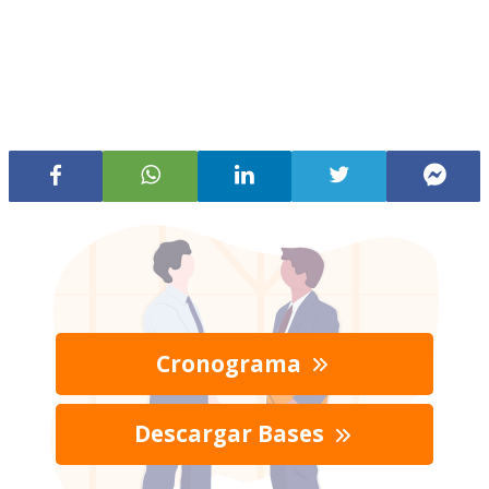
Cronograma
Descargar Bases