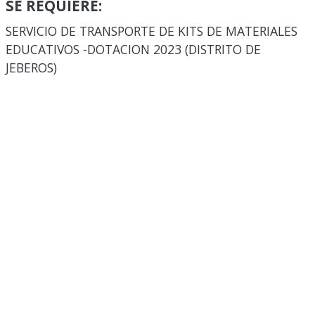
SE REQUIERE:
SERVICIO DE TRANSPORTE DE KITS DE MATERIALES
EDUCATIVOS -DOTACION 2023 (DISTRITO DE
JEBEROS)