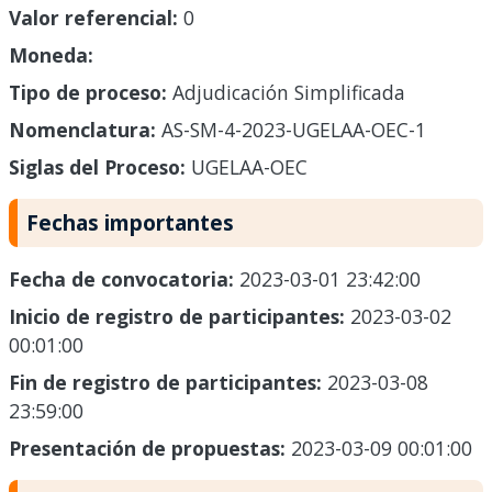
Valor referencial:
0
Moneda:
Tipo de proceso:
Adjudicación Simplificada
Nomenclatura:
AS-SM-4-2023-UGELAA-OEC-1
Siglas del Proceso:
UGELAA-OEC
Fechas importantes
Fecha de convocatoria:
2023-03-01 23:42:00
Inicio de registro de participantes:
2023-03-02
00:01:00
Fin de registro de participantes:
2023-03-08
23:59:00
Presentación de propuestas:
2023-03-09 00:01:00