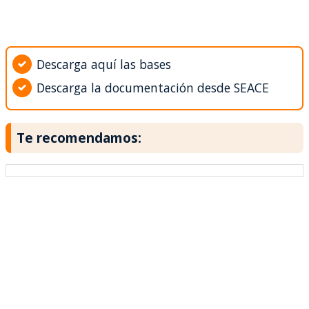
Descarga aquí las bases
Descarga la documentación desde SEACE
Te recomendamos: