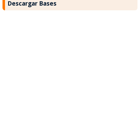
Descargar Bases