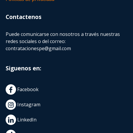
Contactenos
Puede comunicarse con nosotros a través nuestras
redes sociales o del correo:
contratacionespe@gmail.com
Siguenos en:
Facebook
Instagram
LinkedIn