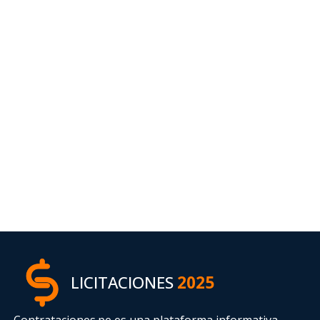
LICITACIONES
2025
Contrataciones.pe es una plataforma informativa