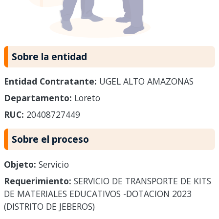
Sobre la entidad
Entidad Contratante:
UGEL ALTO AMAZONAS
Departamento:
Loreto
RUC:
20408727449
Sobre el proceso
Objeto:
Servicio
Requerimiento:
SERVICIO DE TRANSPORTE DE KITS
DE MATERIALES EDUCATIVOS -DOTACION 2023
(DISTRITO DE JEBEROS)