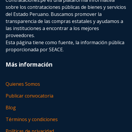
sobre los contrataciones públicas de bienes y servicios
del Estado Peruano. Buscamos promover la
transparencia de las compras estatales
y ayudamos a
las instituciones a encontrar a los mejores
proveedores.
Esta página tiene como fuente, la información pública
proporcionada por SEACE.
Más información
Quienes Somos
Publicar convocatoria
Blog
Términos y condiciones
Políticas de privacidad