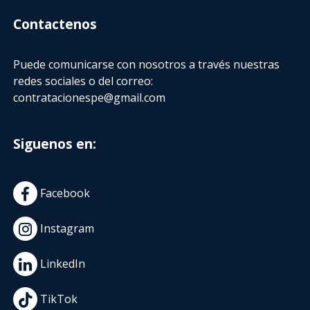
Contactenos
Puede comunicarse con nosotros a través nuestras
redes sociales o del correo:
contratacionespe@gmail.com
Siguenos en:
Facebook
Instagram
LinkedIn
TikTok