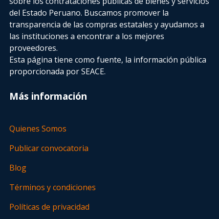
sobre los contrataciones públicas de bienes y servicios
del Estado Peruano. Buscamos promover la
transparencia de las compras estatales
y ayudamos a
las instituciones a encontrar a los mejores
proveedores.
Esta página tiene como fuente, la información pública
proporcionada por SEACE.
Más información
Quienes Somos
Publicar convocatoria
Blog
Términos y condiciones
Políticas de privacidad