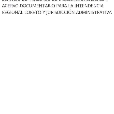
ACERVO DOCUMENTARIO PARA LA INTENDENCIA
REGIONAL LORETO Y JURISDICCIÓN ADMINISTRATIVA