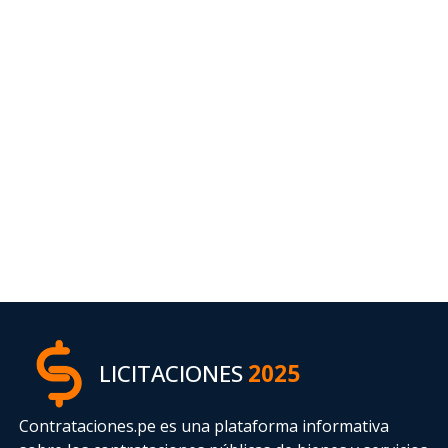
LICITACIONES
2025
Contrataciones.pe es una plataforma informativa