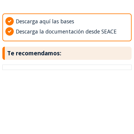
Descarga aquí las bases
Descarga la documentación desde SEACE
Te recomendamos: