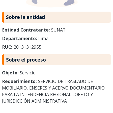
Sobre la entidad
Entidad Contratante:
SUNAT
Departamento:
Lima
RUC:
20131312955
Sobre el proceso
Objeto:
Servicio
Requerimiento:
SERVICIO DE TRASLADO DE
MOBILIARIO, ENSERES Y ACERVO DOCUMENTARIO
PARA LA INTENDENCIA REGIONAL LORETO Y
JURISDICCIÓN ADMINISTRATIVA