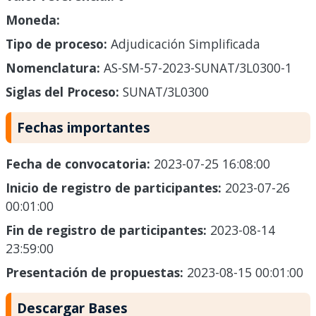
Moneda:
Tipo de proceso:
Adjudicación Simplificada
Nomenclatura:
AS-SM-57-2023-SUNAT/3L0300-1
Siglas del Proceso:
SUNAT/3L0300
Fechas importantes
Fecha de convocatoria:
2023-07-25 16:08:00
Inicio de registro de participantes:
2023-07-26
00:01:00
Fin de registro de participantes:
2023-08-14
23:59:00
Presentación de propuestas:
2023-08-15 00:01:00
Descargar Bases