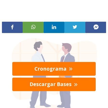
Cronograma
Descargar Bases