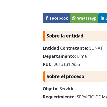
Facebook
Whatsapp
Sobre la entidad
Entidad Contratante:
SUNAT
Departamento:
Lima
RUC:
20131312955
Sobre el proceso
Objeto:
Servicio
Requerimiento:
SERVICIO DE M