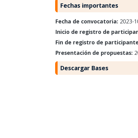
Fechas importantes
Fecha de convocatoria:
2023-1
Inicio de registro de participa
Fin de registro de participant
Presentación de propuestas:
2
Descargar Bases