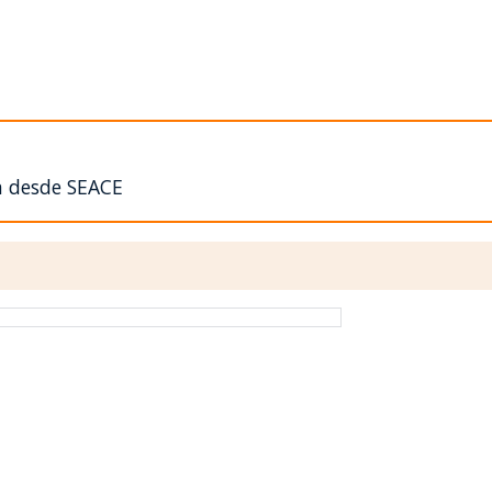
n desde SEACE