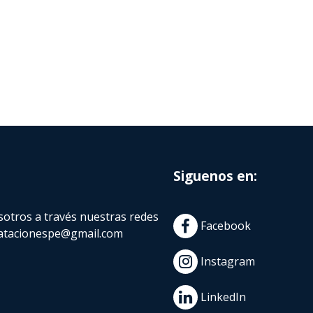
Siguenos en:
otros a través nuestras redes
Facebook
atacionespe@gmail.com
Instagram
LinkedIn