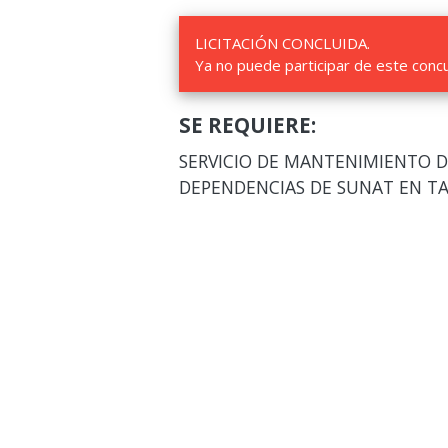
LICITACIÓN CONCLUIDA.
Ya no puede participar de este conc
SE REQUIERE:
SERVICIO DE MANTENIMIENTO D
DEPENDENCIAS DE SUNAT EN T