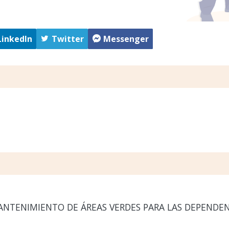
LinkedIn
Twitter
Messenger
ANTENIMIENTO DE ÁREAS VERDES PARA LAS DEPENDE