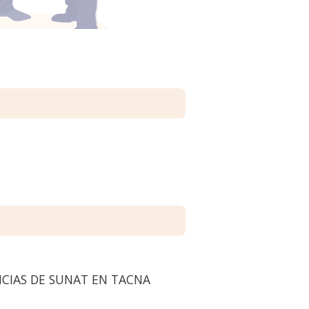
NCIAS DE SUNAT EN TACNA