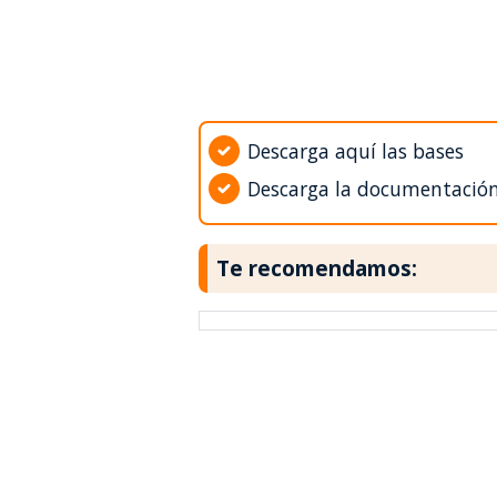
Descarga aquí las bases
Descarga la documentació
Te recomendamos: