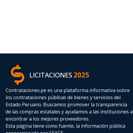
LICITACIONES
2025
Contrataciones.pe es una plataforma informativa sobre
los contrataciones públicas de bienes y servicios del
Estado Peruano. Buscamos promover la transparencia
de las compras estatales
y ayudamos a las instituciones a
encontrar a los mejores proveedores.
Esta página tiene como fuente, la información pública