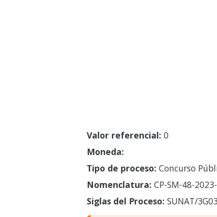
Valor referencial:
0
Moneda:
Tipo de proceso:
Concurso Públ
Nomenclatura:
CP-SM-48-2023
Siglas del Proceso:
SUNAT/3G0