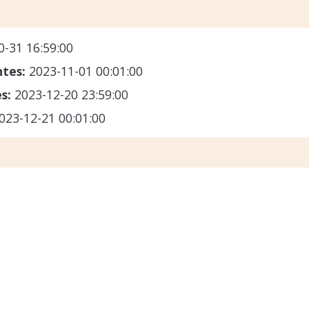
0-31 16:59:00
ntes:
2023-11-01 00:01:00
es:
2023-12-20 23:59:00
023-12-21 00:01:00