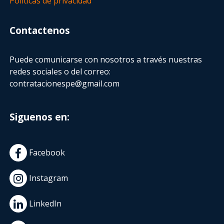
Políticas de privacidad
Contactenos
Puede comunicarse con nosotros a través nuestras
redes sociales o del correo:
contratacionespe@gmail.com
Siguenos en:
Facebook
Instagram
LinkedIn