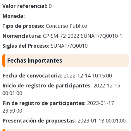
Valor referencial:
0
Moneda:
Tipo de proceso:
Concurso Público
Nomenclatura:
CP-SM-72-2022-SUNAT/7Q0010-1
Siglas del Proceso:
SUNAT/7Q0010
Fechas importantes
Fecha de convocatoria:
2022-12-14 10:15:00
Inicio de registro de participantes:
2022-12-15
00:01:00
Fin de registro de participantes:
2023-01-17
23:59:00
Presentación de propuestas:
2023-01-18 00:01:00