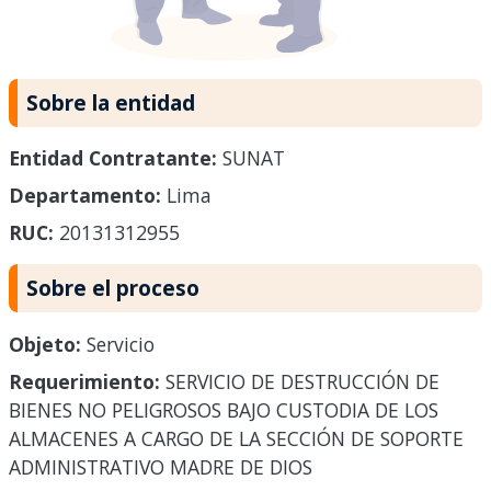
Sobre la entidad
Entidad Contratante:
SUNAT
Departamento:
Lima
RUC:
20131312955
Sobre el proceso
Objeto:
Servicio
Requerimiento:
SERVICIO DE DESTRUCCIÓN DE
BIENES NO PELIGROSOS BAJO CUSTODIA DE LOS
ALMACENES A CARGO DE LA SECCIÓN DE SOPORTE
ADMINISTRATIVO MADRE DE DIOS