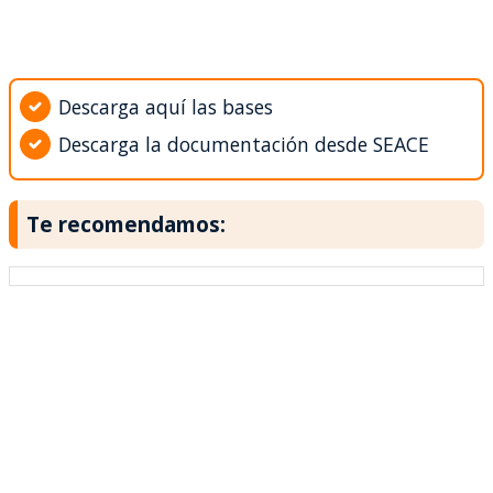
Descarga aquí las bases
Descarga la documentación desde SEACE
Te recomendamos: