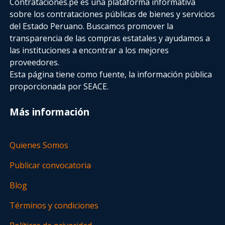
Contrataciones.pe es una plataforma informativa
sobre los contrataciones públicas de bienes y servicios
del Estado Peruano. Buscamos promover la
transparencia de las compras estatales
y ayudamos a
las instituciones a encontrar a los mejores
proveedores.
Esta página tiene como fuente, la información pública
proporcionada por SEACE.
Más información
Quienes Somos
Publicar convocatoria
Blog
Términos y condiciones