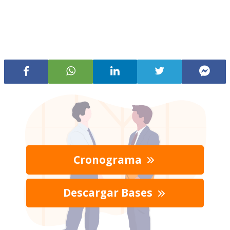
Cronograma
Descargar Bases