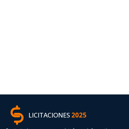
LICITACIONES
2025