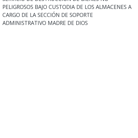
PELIGROSOS BAJO CUSTODIA DE LOS ALMACENES A
CARGO DE LA SECCIÓN DE SOPORTE
ADMINISTRATIVO MADRE DE DIOS