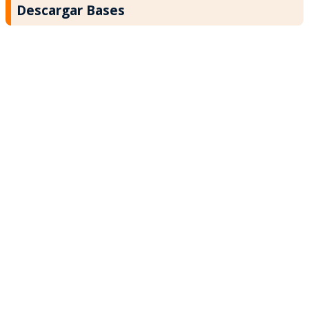
Descargar Bases