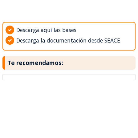
Descarga aquí las bases
Descarga la documentación desde SEACE
Te recomendamos: