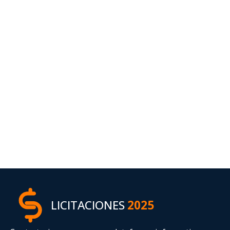
LICITACIONES
2025