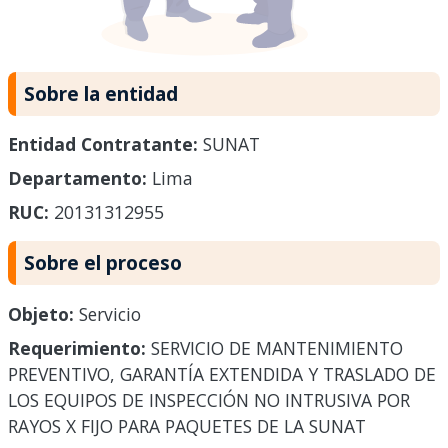
Sobre la entidad
Entidad Contratante:
SUNAT
Departamento:
Lima
RUC:
20131312955
Sobre el proceso
Objeto:
Servicio
Requerimiento:
SERVICIO DE MANTENIMIENTO
PREVENTIVO, GARANTÍA EXTENDIDA Y TRASLADO DE
LOS EQUIPOS DE INSPECCIÓN NO INTRUSIVA POR
RAYOS X FIJO PARA PAQUETES DE LA SUNAT