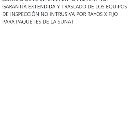
GARANTÍA EXTENDIDA Y TRASLADO DE LOS EQUIPOS
DE INSPECCIÓN NO INTRUSIVA POR RAYOS X FIJO
PARA PAQUETES DE LA SUNAT