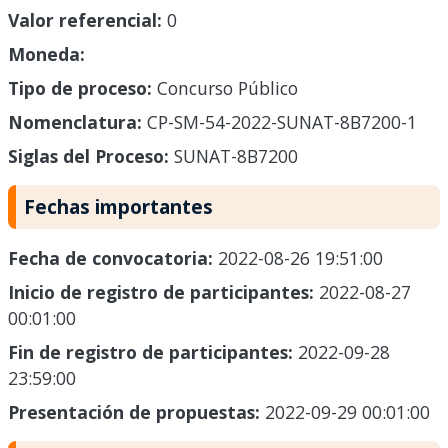
Valor referencial:
0
Moneda:
Tipo de proceso:
Concurso Público
Nomenclatura:
CP-SM-54-2022-SUNAT-8B7200-1
Siglas del Proceso:
SUNAT-8B7200
Fechas importantes
Fecha de convocatoria:
2022-08-26 19:51:00
Inicio de registro de participantes:
2022-08-27
00:01:00
Fin de registro de participantes:
2022-09-28
23:59:00
Presentación de propuestas:
2022-09-29 00:01:00