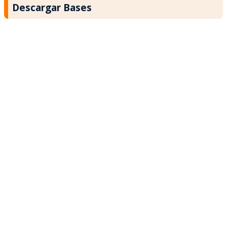
Descargar Bases