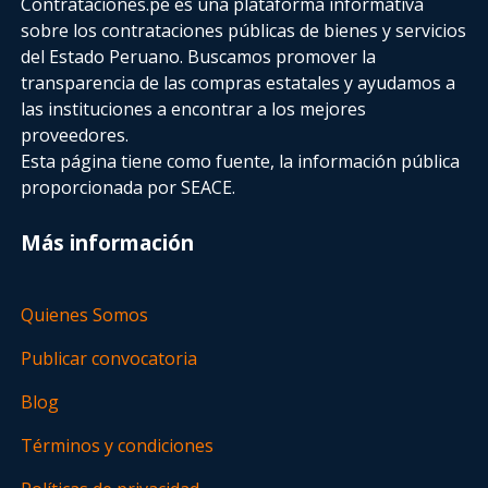
Contrataciones.pe es una plataforma informativa
sobre los contrataciones públicas de bienes y servicios
del Estado Peruano. Buscamos promover la
transparencia de las compras estatales
y ayudamos a
las instituciones a encontrar a los mejores
proveedores.
Esta página tiene como fuente, la información pública
proporcionada por SEACE.
Más información
Quienes Somos
Publicar convocatoria
Blog
Términos y condiciones