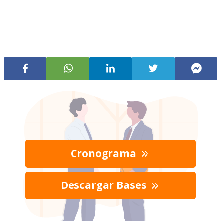
Cronograma
Descargar Bases