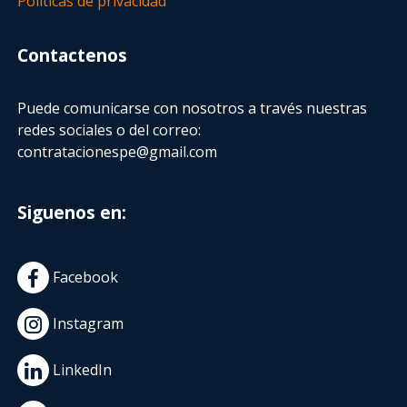
Políticas de privacidad
Contactenos
Puede comunicarse con nosotros a través nuestras
redes sociales o del correo:
contratacionespe@gmail.com
Siguenos en:
Facebook
Instagram
LinkedIn