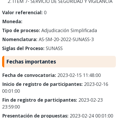
ITEM 7- SERVICIO DE SEGURIDAD Y VIGILANCIA
Valor referencial:
0
Moneda:
Tipo de proceso:
Adjudicación Simplificada
Nomenclatura:
AS-SM-20-2022-SUNASS-3
Siglas del Proceso:
SUNASS
Fechas importantes
Fecha de convocatoria:
2023-02-15 11:48:00
Inicio de registro de participantes:
2023-02-16
00:01:00
Fin de registro de participantes:
2023-02-23
23:59:00
Presentación de propuestas:
2023-02-24 00:01:00