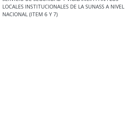
LOCALES INSTITUCIONALES DE LA SUNASS A NIVEL
NACIONAL (ITEM 6 Y 7)