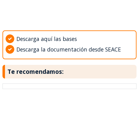
Descarga aquí las bases
Descarga la documentación desde SEACE
Te recomendamos: