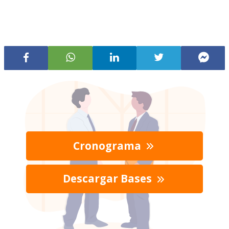
Cronograma
Descargar Bases