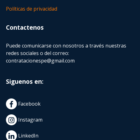
Políticas de privacidad
Contactenos
Puede comunicarse con nosotros a través nuestras
redes sociales o del correo:
contratacionespe@gmail.com
Siguenos en:
Facebook
Instagram
LinkedIn