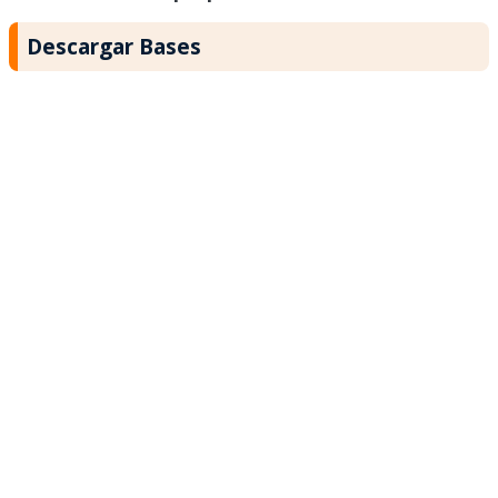
Descargar Bases