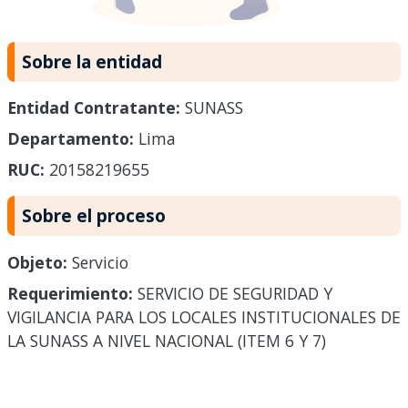
Sobre la entidad
Entidad Contratante:
SUNASS
Departamento:
Lima
RUC:
20158219655
Sobre el proceso
Objeto:
Servicio
Requerimiento:
SERVICIO DE SEGURIDAD Y
VIGILANCIA PARA LOS LOCALES INSTITUCIONALES DE
LA SUNASS A NIVEL NACIONAL (ITEM 6 Y 7)