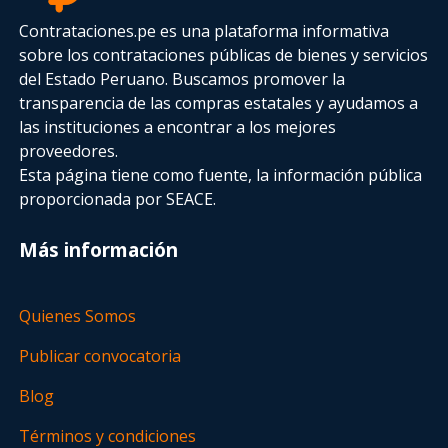
Contrataciones.pe es una plataforma informativa
sobre los contrataciones públicas de bienes y servicios
del Estado Peruano. Buscamos promover la
transparencia de las compras estatales
y ayudamos a
las instituciones a encontrar a los mejores
proveedores.
Esta página tiene como fuente, la información pública
proporcionada por SEACE.
Más información
Quienes Somos
Publicar convocatoria
Blog
Términos y condiciones