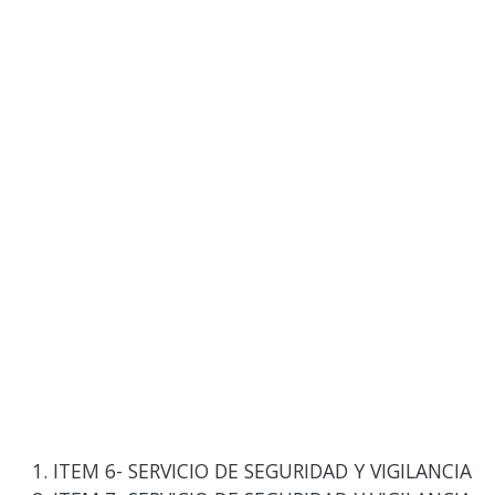
ITEM 6- SERVICIO DE SEGURIDAD Y VIGILANCIA