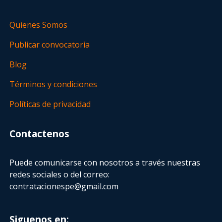
Quienes Somos
Publicar convocatoria
Blog
Términos y condiciones
Políticas de privacidad
Contactenos
Puede comunicarse con nosotros a través nuestras
redes sociales o del correo:
contratacionespe@gmail.com
Siguenos en: