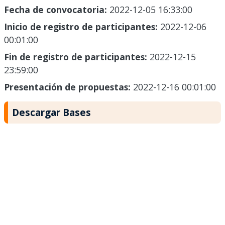
Fecha de convocatoria:
2022-12-05 16:33:00
Inicio de registro de participantes:
2022-12-06
00:01:00
Fin de registro de participantes:
2022-12-15
23:59:00
Presentación de propuestas:
2022-12-16 00:01:00
Descargar Bases