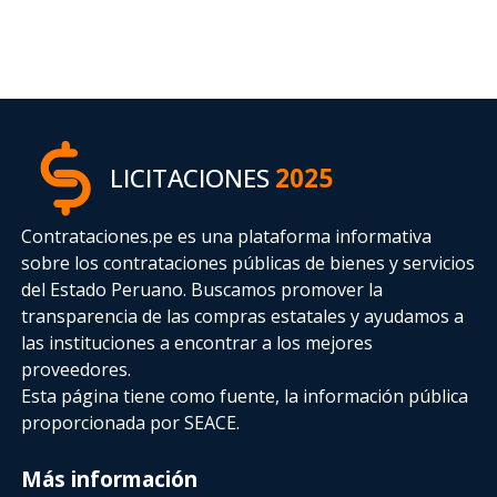
LICITACIONES
2025
Contrataciones.pe es una plataforma informativa
sobre los contrataciones públicas de bienes y servicios
del Estado Peruano. Buscamos promover la
transparencia de las compras estatales
y ayudamos a
las instituciones a encontrar a los mejores
proveedores.
Esta página tiene como fuente, la información pública
proporcionada por SEACE.
Más información