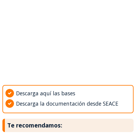
Descarga aquí las bases
Descarga la documentación desde SEACE
Te recomendamos: