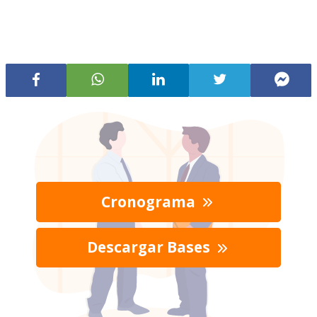
Cronograma
Descargar Bases