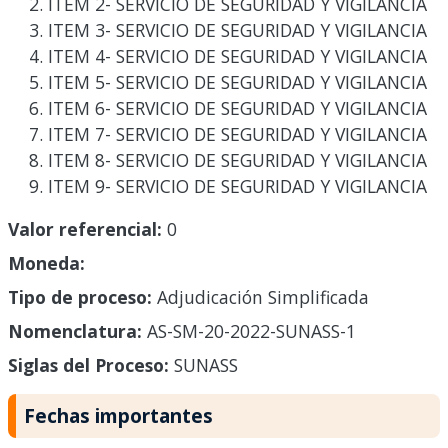
ITEM 2- SERVICIO DE SEGURIDAD Y VIGILANCIA
ITEM 3- SERVICIO DE SEGURIDAD Y VIGILANCIA
ITEM 4- SERVICIO DE SEGURIDAD Y VIGILANCIA
ITEM 5- SERVICIO DE SEGURIDAD Y VIGILANCIA
ITEM 6- SERVICIO DE SEGURIDAD Y VIGILANCIA
ITEM 7- SERVICIO DE SEGURIDAD Y VIGILANCIA
ITEM 8- SERVICIO DE SEGURIDAD Y VIGILANCIA
ITEM 9- SERVICIO DE SEGURIDAD Y VIGILANCIA
Valor referencial:
0
Moneda:
Tipo de proceso:
Adjudicación Simplificada
Nomenclatura:
AS-SM-20-2022-SUNASS-1
Siglas del Proceso:
SUNASS
Fechas importantes