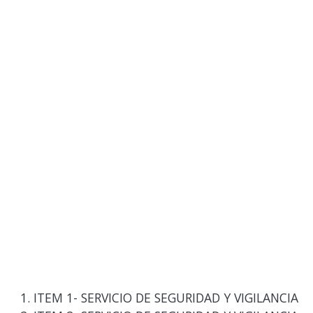
ITEM 1- SERVICIO DE SEGURIDAD Y VIGILANCIA