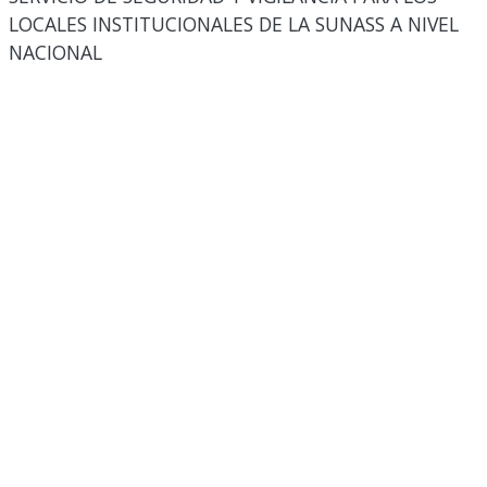
LOCALES INSTITUCIONALES DE LA SUNASS A NIVEL
NACIONAL