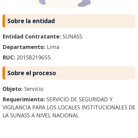
Sobre la entidad
Entidad Contratante:
SUNASS
Departamento:
Lima
RUC:
20158219655
Sobre el proceso
Objeto:
Servicio
Requerimiento:
SERVICIO DE SEGURIDAD Y
VIGILANCIA PARA LOS LOCALES INSTITUCIONALES DE
LA SUNASS A NIVEL NACIONAL