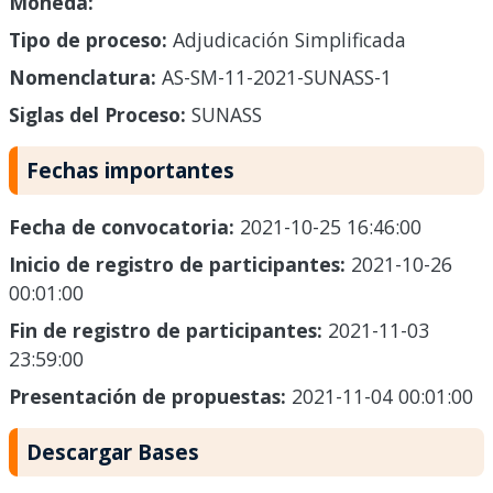
Moneda:
Tipo de proceso:
Adjudicación Simplificada
Nomenclatura:
AS-SM-11-2021-SUNASS-1
Siglas del Proceso:
SUNASS
Fechas importantes
Fecha de convocatoria:
2021-10-25 16:46:00
Inicio de registro de participantes:
2021-10-26
00:01:00
Fin de registro de participantes:
2021-11-03
23:59:00
Presentación de propuestas:
2021-11-04 00:01:00
Descargar Bases