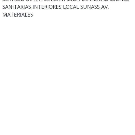
SANITARIAS INTERIORES LOCAL SUNASS AV.
MATERIALES