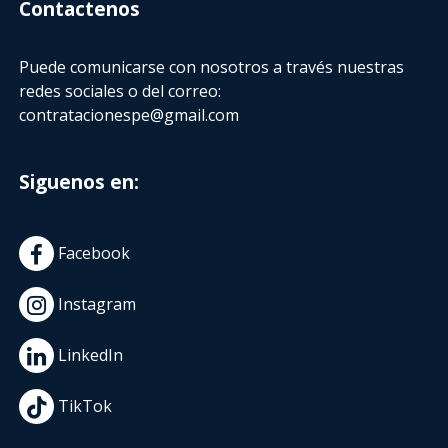
Contactenos
Puede comunicarse con nosotros a través nuestras
redes sociales o del correo:
contratacionespe@gmail.com
Siguenos en:
Facebook
Instagram
LinkedIn
TikTok