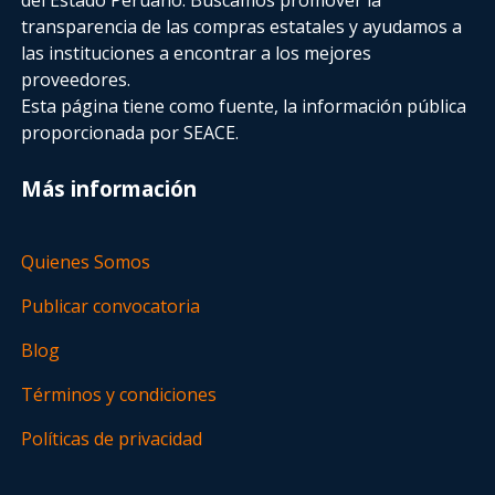
transparencia de las compras estatales
y ayudamos a
las instituciones a encontrar a los mejores
proveedores.
Esta página tiene como fuente, la información pública
proporcionada por SEACE.
Más información
Quienes Somos
Publicar convocatoria
Blog
Términos y condiciones
Políticas de privacidad