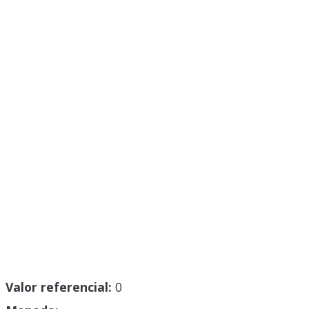
Valor referencial:
0