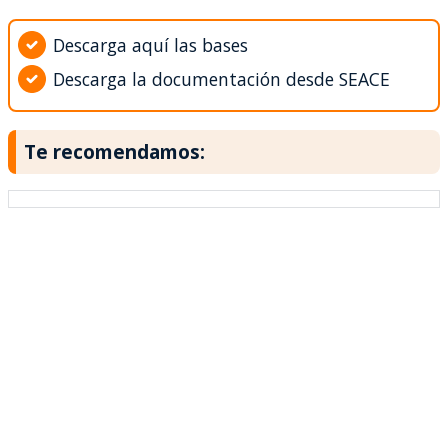
Descarga aquí las bases
Descarga la documentación desde SEACE
Te recomendamos: