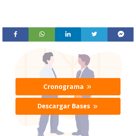
Cronograma
Descargar Bases