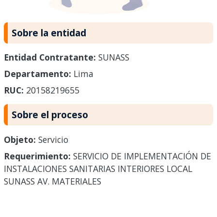
Sobre la entidad
Entidad Contratante:
SUNASS
Departamento:
Lima
RUC:
20158219655
Sobre el proceso
Objeto:
Servicio
Requerimiento:
SERVICIO DE IMPLEMENTACIÓN DE
INSTALACIONES SANITARIAS INTERIORES LOCAL
SUNASS AV. MATERIALES