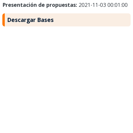
Presentación de propuestas:
2021-11-03 00:01:00
Descargar Bases