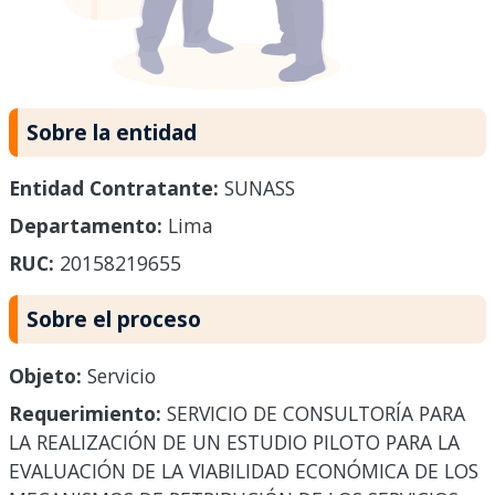
Sobre la entidad
Entidad Contratante:
SUNASS
Departamento:
Lima
RUC:
20158219655
Sobre el proceso
Objeto:
Servicio
Requerimiento:
SERVICIO DE CONSULTORÍA PARA
LA REALIZACIÓN DE UN ESTUDIO PILOTO PARA LA
EVALUACIÓN DE LA VIABILIDAD ECONÓMICA DE LOS