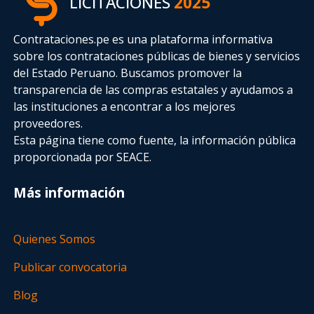
LICITACIONES
2025
Contrataciones.pe es una plataforma informativa
sobre los contrataciones públicas de bienes y servicios
del Estado Peruano. Buscamos promover la
transparencia de las compras estatales
y ayudamos a
las instituciones a encontrar a los mejores
proveedores.
Esta página tiene como fuente, la información pública
proporcionada por SEACE.
Más información
Quienes Somos
Publicar convocatoria
Blog