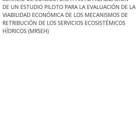
DE UN ESTUDIO PILOTO PARA LA EVALUACIÓN DE LA
VIABILIDAD ECONÓMICA DE LOS MECANISMOS DE
RETRIBUCIÓN DE LOS SERVICIOS ECOSISTÉMICOS
HÍDRICOS (MRSEH)