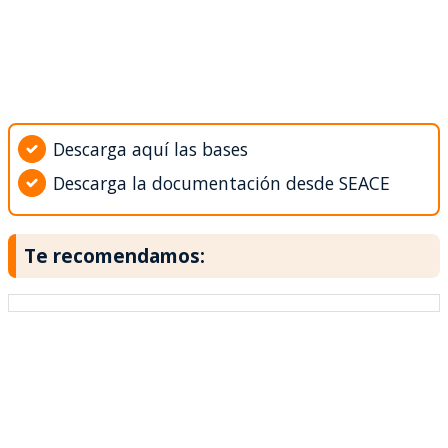
Descarga aquí las bases
Descarga la documentación desde SEACE
Te recomendamos: