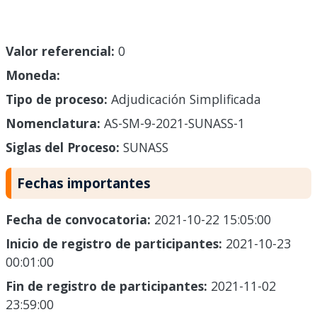
Valor referencial:
0
Moneda:
Tipo de proceso:
Adjudicación Simplificada
Nomenclatura:
AS-SM-9-2021-SUNASS-1
Siglas del Proceso:
SUNASS
Fechas importantes
Fecha de convocatoria:
2021-10-22 15:05:00
Inicio de registro de participantes:
2021-10-23
00:01:00
Fin de registro de participantes:
2021-11-02
23:59:00