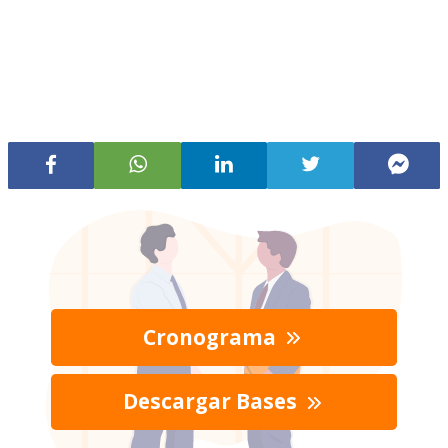
Cronograma
Descargar Bases