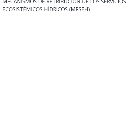
MECANISMOS DE RETRIBUCIÓN DE LOS SERVICIOS
ECOSISTÉMICOS HÍDRICOS (MRSEH)