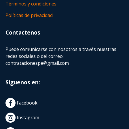
Términos y condiciones
Políticas de privacidad
Contactenos
Puede comunicarse con nosotros a través nuestras
redes sociales o del correo:
contratacionespe@gmail.com
Siguenos en:
Facebook
Instagram