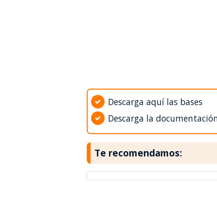
Descarga aquí las bases
Descarga la documentació
Te recomendamos: