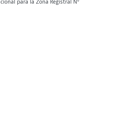
cional para la Zona Registral Nº