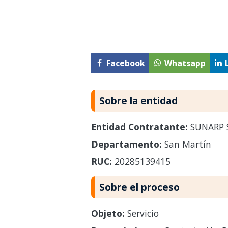
Facebook
Whatsapp
Sobre la entidad
Entidad Contratante:
SUNARP 
Departamento:
San Martín
RUC:
20285139415
Sobre el proceso
Objeto:
Servicio