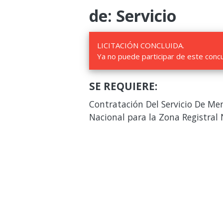
de: Servicio
LICITACIÓN CONCLUIDA.
Ya no puede participar de este conc
SE REQUIERE:
Contratación Del Servicio De Men
Nacional para la Zona Registral