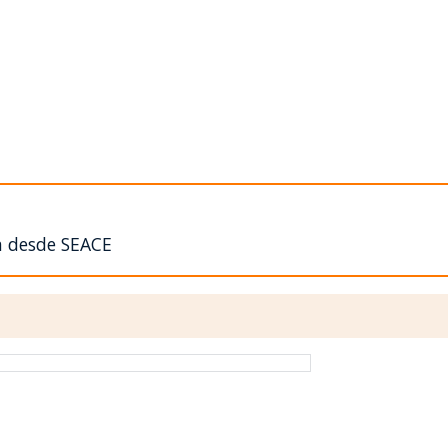
n desde SEACE