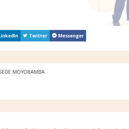
LinkedIn
Twitter
Messenger
SEDE MOYOBAMBA