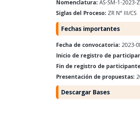
Nomenclatura:
AS-SM-1-2023-ZR
Siglas del Proceso:
ZR N° III/CS
Fechas importantes
Fecha de convocatoria:
2023-0
Inicio de registro de participa
Fin de registro de participant
Presentación de propuestas:
2
Descargar Bases