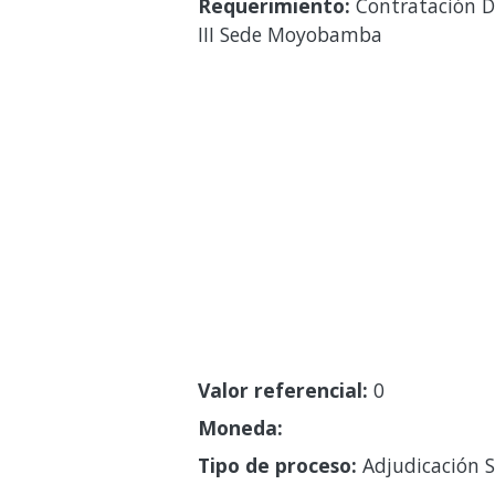
Requerimiento:
Contratación De
III Sede Moyobamba
Valor referencial:
0
Moneda:
Tipo de proceso:
Adjudicación S