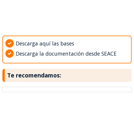
Descarga aquí las bases
Descarga la documentación desde SEACE
Te recomendamos: