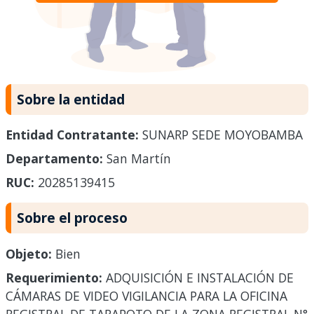
Sobre la entidad
Entidad Contratante:
SUNARP SEDE MOYOBAMBA
Departamento:
San Martín
RUC:
20285139415
Sobre el proceso
Objeto:
Bien
Requerimiento:
ADQUISICIÓN E INSTALACIÓN DE
CÁMARAS DE VIDEO VIGILANCIA PARA LA OFICINA