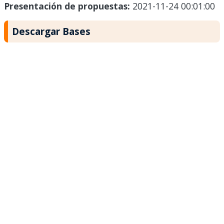
Presentación de propuestas:
2021-11-24 00:01:00
Descargar Bases