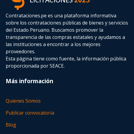
Contrataciones.pe es una plataforma informativa
sobre los contrataciones públicas de bienes y servicios
del Estado Peruano. Buscamos promover la
transparencia de las compras estatales
y ayudamos a
las instituciones a encontrar a los mejores
proveedores.
Esta página tiene como fuente, la información pública
proporcionada por SEACE.
Más información
Quienes Somos
Publicar convocatoria
Blog