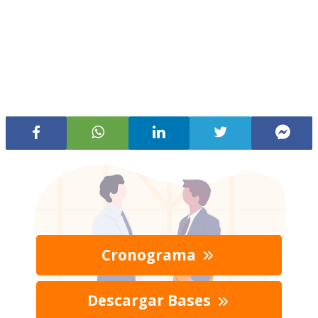
Cronograma
Descargar Bases