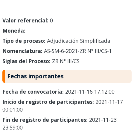
Valor referencial:
0
Moneda:
Tipo de proceso:
Adjudicación Simplificada
Nomenclatura:
AS-SM-6-2021-ZR N° III/CS-1
Siglas del Proceso:
ZR N° III/CS
Fechas importantes
Fecha de convocatoria:
2021-11-16 17:12:00
Inicio de registro de participantes:
2021-11-17
00:01:00
Fin de registro de participantes:
2021-11-23
23:59:00