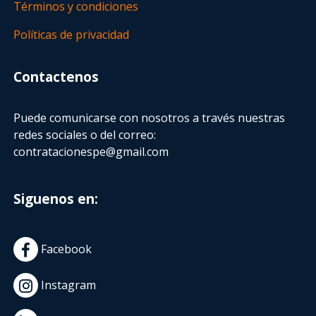
Términos y condiciones
Políticas de privacidad
Contactenos
Puede comunicarse con nosotros a través nuestras
redes sociales o del correo:
contratacionespe@gmail.com
Siguenos en:
Facebook
Instagram