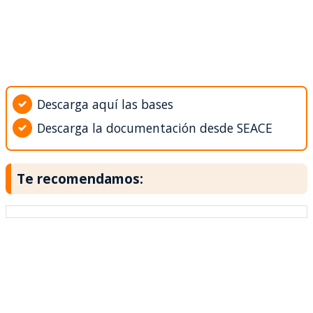
Descarga aquí las bases
Descarga la documentación desde SEACE
Te recomendamos: