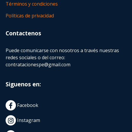
Términos y condiciones
Políticas de privacidad
Contactenos
Puede comunicarse con nosotros a través nuestras
redes sociales o del correo:
contratacionespe@gmail.com
Siguenos en:
Facebook
Instagram