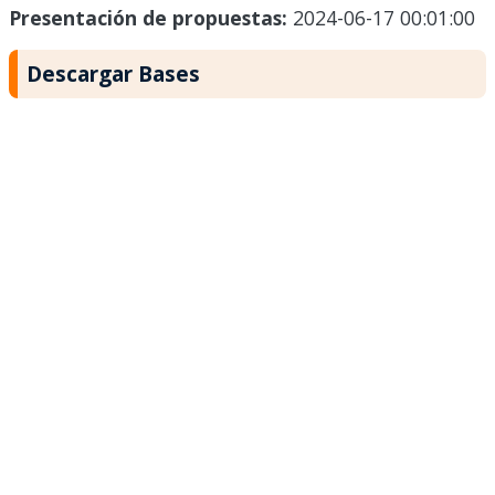
Presentación de propuestas:
2024-06-17 00:01:00
Descargar Bases