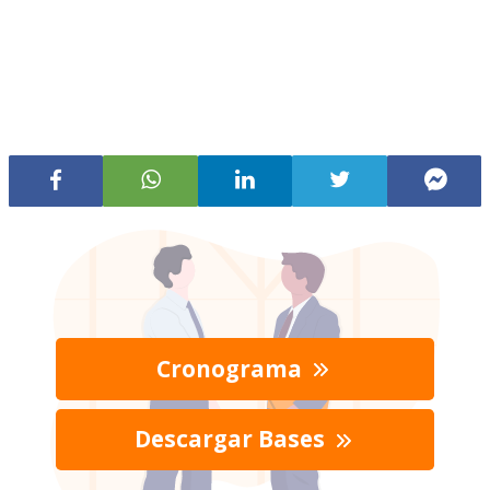
Cronograma
Descargar Bases