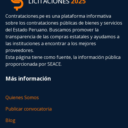
LICITACIONES
2025
Contrataciones.pe es una plataforma informativa
sobre los contrataciones públicas de bienes y servicios
del Estado Peruano. Buscamos promover la
transparencia de las compras estatales
y ayudamos a
las instituciones a encontrar a los mejores
proveedores.
Esta página tiene como fuente, la información pública
proporcionada por SEACE.
Más información
Quienes Somos
Publicar convocatoria
Blog