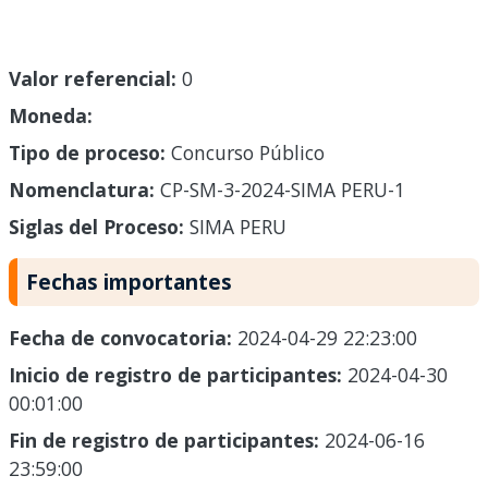
Valor referencial:
0
Moneda:
Tipo de proceso:
Concurso Público
Nomenclatura:
CP-SM-3-2024-SIMA PERU-1
Siglas del Proceso:
SIMA PERU
Fechas importantes
Fecha de convocatoria:
2024-04-29 22:23:00
Inicio de registro de participantes:
2024-04-30
00:01:00
Fin de registro de participantes:
2024-06-16
23:59:00