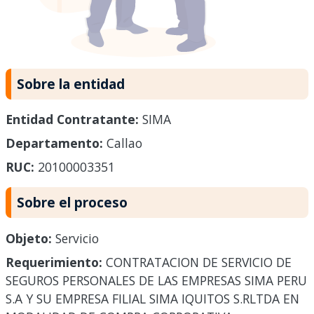
Sobre la entidad
Entidad Contratante:
SIMA
Departamento:
Callao
RUC:
20100003351
Sobre el proceso
Objeto:
Servicio
Requerimiento:
CONTRATACION DE SERVICIO DE
SEGUROS PERSONALES DE LAS EMPRESAS SIMA PERU
S.A Y SU EMPRESA FILIAL SIMA IQUITOS S.RLTDA EN