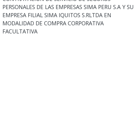
PERSONALES DE LAS EMPRESAS SIMA PERU S.A Y SU
EMPRESA FILIAL SIMA IQUITOS S.RLTDA EN
MODALIDAD DE COMPRA CORPORATIVA
FACULTATIVA