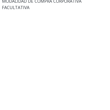
MODALIDAD DE COMPRA CORPORATIVA
FACULTATIVA