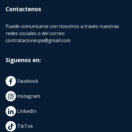
Contactenos
Puede comunicarse con nosotros a través nuestras
redes sociales o del correo:
contratacionespe@gmail.com
Siguenos en:
Facebook
Instagram
LinkedIn
TikTok