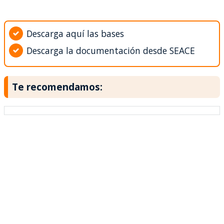
Descarga aquí las bases
Descarga la documentación desde SEACE
Te recomendamos: