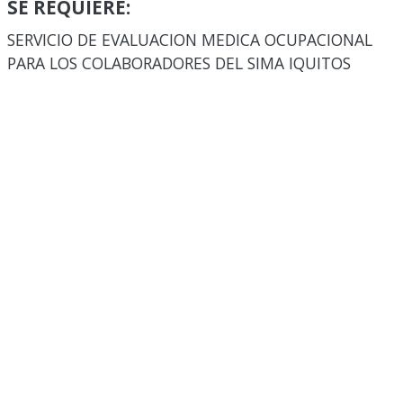
SE REQUIERE:
SERVICIO DE EVALUACION MEDICA OCUPACIONAL
PARA LOS COLABORADORES DEL SIMA IQUITOS