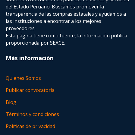
del Estado Peruano. Buscamos promover la
transparencia de las compras estatales
y ayudamos a
las instituciones a encontrar a los mejores
proveedores.
Esta página tiene como fuente, la información pública
proporcionada por SEACE.
Más información
Quienes Somos
Publicar convocatoria
Blog
Términos y condiciones
Políticas de privacidad