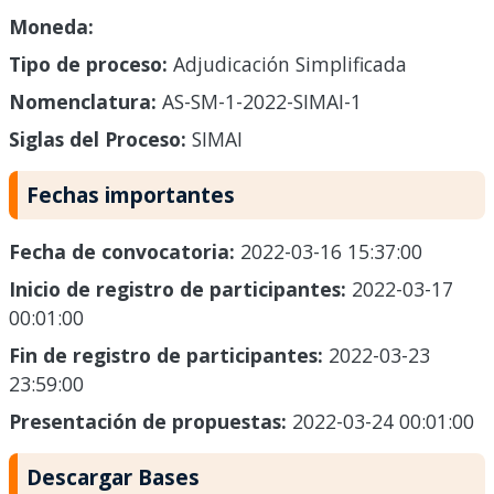
Moneda:
Tipo de proceso:
Adjudicación Simplificada
Nomenclatura:
AS-SM-1-2022-SIMAI-1
Siglas del Proceso:
SIMAI
Fechas importantes
Fecha de convocatoria:
2022-03-16 15:37:00
Inicio de registro de participantes:
2022-03-17
00:01:00
Fin de registro de participantes:
2022-03-23
23:59:00
Presentación de propuestas:
2022-03-24 00:01:00
Descargar Bases