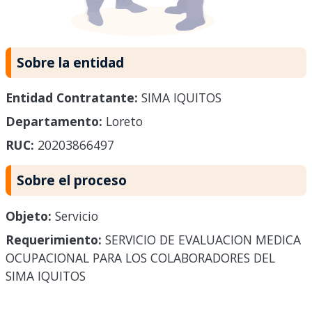
Sobre la entidad
Entidad Contratante:
SIMA IQUITOS
Departamento:
Loreto
RUC:
20203866497
Sobre el proceso
Objeto:
Servicio
Requerimiento:
SERVICIO DE EVALUACION MEDICA
OCUPACIONAL PARA LOS COLABORADORES DEL
SIMA IQUITOS