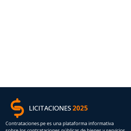
LICITACIONES
2025
Contrataciones.pe es una plataforma informativa
sobre los contrataciones públicas de bienes y servicios