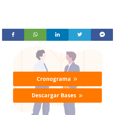
Cronograma
Descargar Bases