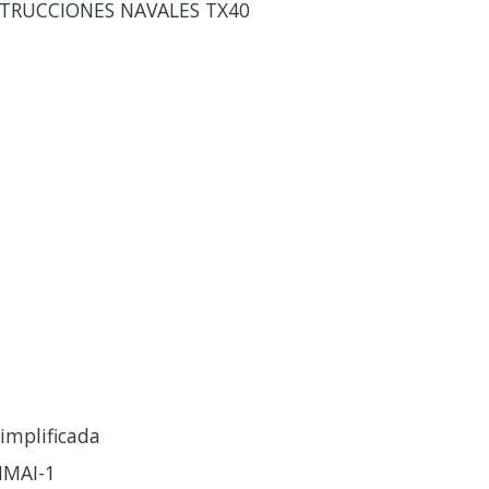
TRUCCIONES NAVALES TX40
implificada
IMAI-1