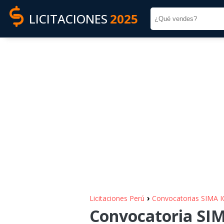
LICITACIONES
2025
›
Licitaciones Perú
Convocatorias SIMA 
Convocatoria SIM