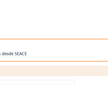
n desde SEACE