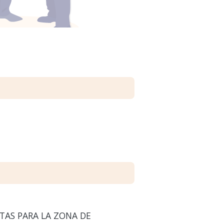
TAS PARA LA ZONA DE