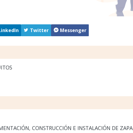
LinkedIn
Twitter
Messenger
UITOS
IMENTACIÓN, CONSTRUCCIÓN E INSTALACIÓN DE ZAPA