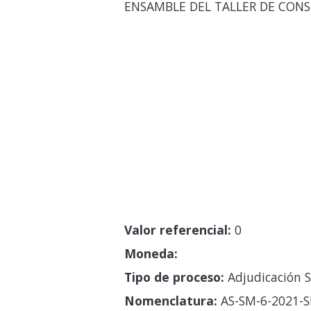
ENSAMBLE DEL TALLER DE CONS
Valor referencial:
0
Moneda:
Tipo de proceso:
Adjudicación S
Nomenclatura:
AS-SM-6-2021-S