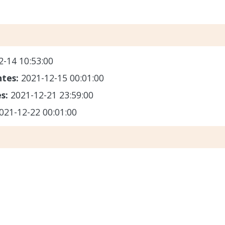
2-14 10:53:00
ntes:
2021-12-15 00:01:00
es:
2021-12-21 23:59:00
021-12-22 00:01:00