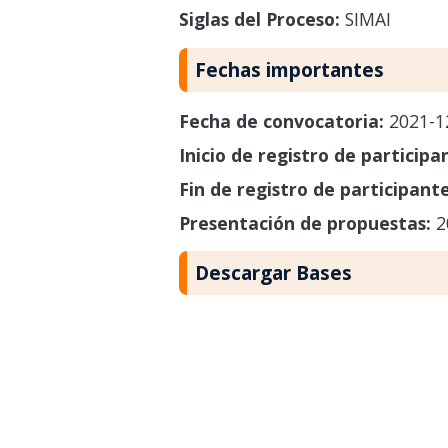
Siglas del Proceso:
SIMAI
Fechas importantes
Fecha de convocatoria:
2021-1
Inicio de registro de participa
Fin de registro de participant
Presentación de propuestas:
2
Descargar Bases