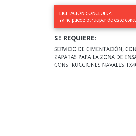
LICITACIÓN CONCLUIDA.
Ya no puede participar de este conc
SE REQUIERE:
SERVICIO DE CIMENTACIÓN, CO
ZAPATAS PARA LA ZONA DE ENS
CONSTRUCCIONES NAVALES TX4