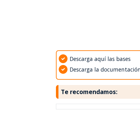
Descarga aquí las bases
Descarga la documentació
Te recomendamos: