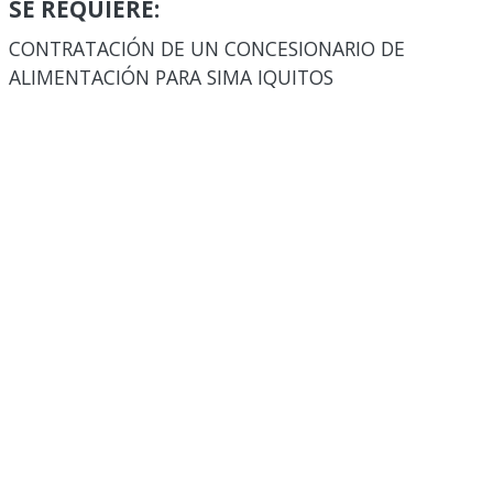
SE REQUIERE:
CONTRATACIÓN DE UN CONCESIONARIO DE
ALIMENTACIÓN PARA SIMA IQUITOS