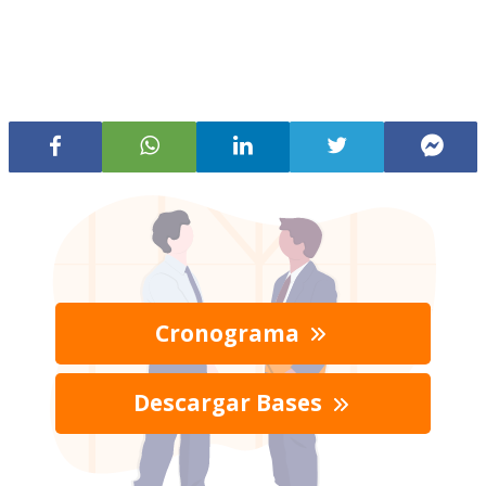
Cronograma
Descargar Bases