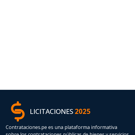
LICITACIONES
2025
Contrataciones.pe es una plataforma informativa
sobre los contrataciones públicas de bienes y servicios