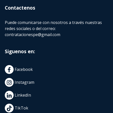
Contactenos
Puede comunicarse con nosotros a través nuestras
redes sociales o del correo:
contratacionespe@gmail.com
Siguenos en:
Facebook
Instagram
LinkedIn
TikTok