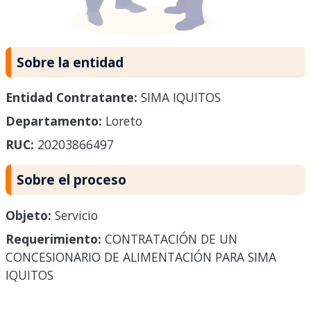
Sobre la entidad
Entidad Contratante:
SIMA IQUITOS
Departamento:
Loreto
RUC:
20203866497
Sobre el proceso
Objeto:
Servicio
Requerimiento:
CONTRATACIÓN DE UN
CONCESIONARIO DE ALIMENTACIÓN PARA SIMA
IQUITOS