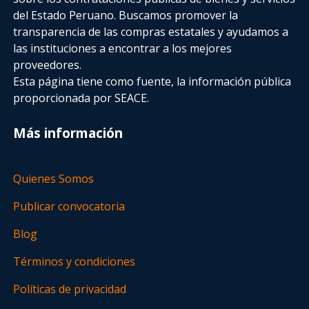
del Estado Peruano. Buscamos promover la
transparencia de las compras estatales
y ayudamos a
las instituciones a encontrar a los mejores
proveedores.
Esta página tiene como fuente, la información pública
proporcionada por SEACE.
Más información
Quienes Somos
Publicar convocatoria
Blog
Términos y condiciones
Políticas de privacidad