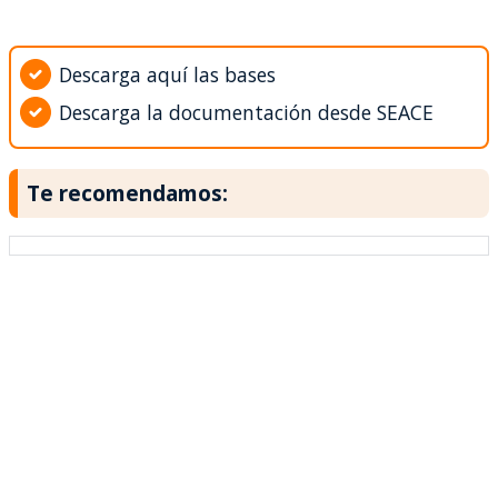
Descarga aquí las bases
Descarga la documentación desde SEACE
Te recomendamos: