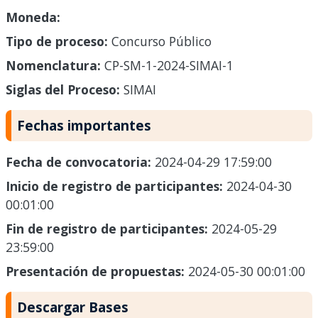
Moneda:
Tipo de proceso:
Concurso Público
Nomenclatura:
CP-SM-1-2024-SIMAI-1
Siglas del Proceso:
SIMAI
Fechas importantes
Fecha de convocatoria:
2024-04-29 17:59:00
Inicio de registro de participantes:
2024-04-30
00:01:00
Fin de registro de participantes:
2024-05-29
23:59:00
Presentación de propuestas:
2024-05-30 00:01:00
Descargar Bases