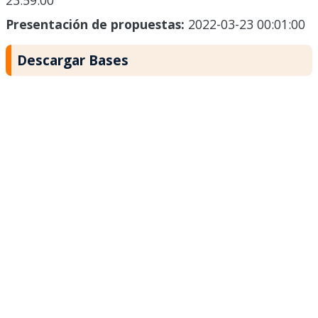
23:59:00
Presentación de propuestas:
2022-03-23 00:01:00
Descargar Bases