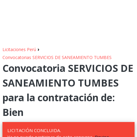
›
Licitaciones Perú
Convocatorias SERVICIOS DE SANEAMIENTO TUMBES
Convocatoria SERVICIOS DE
SANEAMIENTO TUMBES
para la contratación de:
Bien
LICITACIÓN CONCLUIDA.