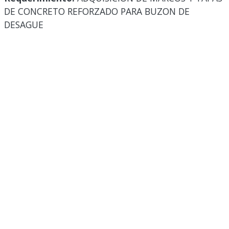
DE CONCRETO REFORZADO PARA BUZON DE
DESAGUE