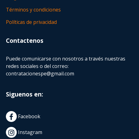
Términos y condiciones
Políticas de privacidad
Contactenos
Puede comunicarse con nosotros a través nuestras
redes sociales o del correo:
contratacionespe@gmail.com
Siguenos en:
Facebook
Instagram