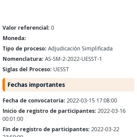
Valor referencial:
0
Moneda:
Tipo de proceso:
Adjudicación Simplificada
Nomenclatura:
AS-SM-2-2022-UESST-1
Siglas del Proceso:
UESST
Fechas importantes
Fecha de convocatoria:
2022-03-15 17:08:00
Inicio de registro de participantes:
2022-03-16
00:01:00
Fin de registro de participantes:
2022-03-22