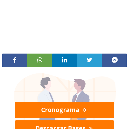
Cronograma
Descargar Bases