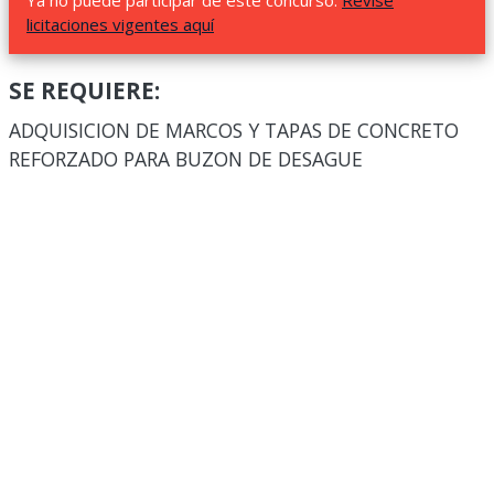
Ya no puede participar de este concurso.
Revise
licitaciones vigentes aquí
SE REQUIERE:
ADQUISICION DE MARCOS Y TAPAS DE CONCRETO
REFORZADO PARA BUZON DE DESAGUE