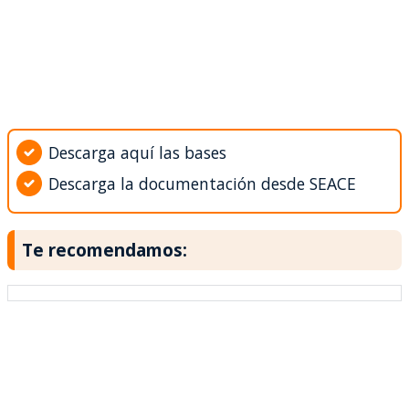
Descarga aquí las bases
Descarga la documentación desde SEACE
Te recomendamos: