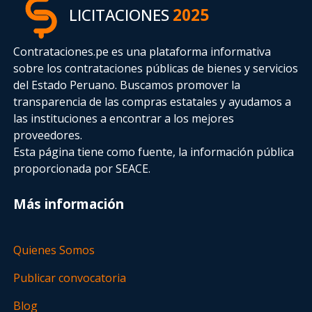
LICITACIONES
2025
Contrataciones.pe es una plataforma informativa
sobre los contrataciones públicas de bienes y servicios
del Estado Peruano. Buscamos promover la
transparencia de las compras estatales
y ayudamos a
las instituciones a encontrar a los mejores
proveedores.
Esta página tiene como fuente, la información pública
proporcionada por SEACE.
Más información
Quienes Somos
Publicar convocatoria
Blog