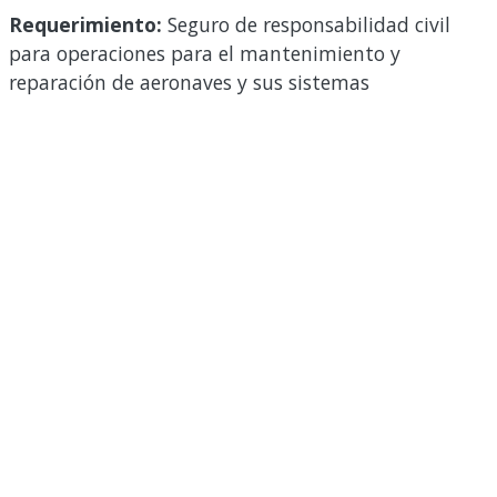
Requerimiento:
Seguro de responsabilidad civil
para operaciones para el mantenimiento y
reparación de aeronaves y sus sistemas