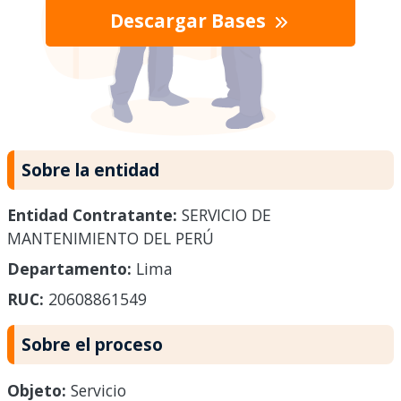
Descargar Bases
Sobre la entidad
Entidad Contratante:
SERVICIO DE
MANTENIMIENTO DEL PERÚ
Departamento:
Lima
RUC:
20608861549
Sobre el proceso
Objeto:
Servicio