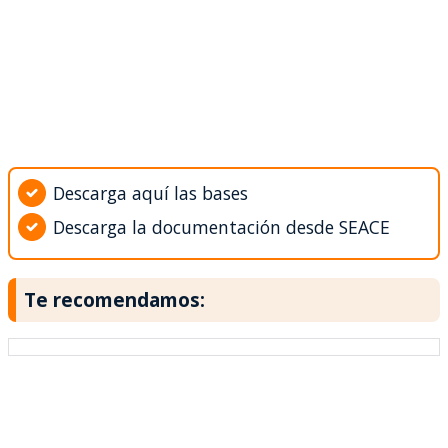
Descarga aquí las bases
Descarga la documentación desde SEACE
Te recomendamos: