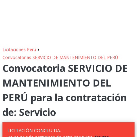
›
Licitaciones Perú
Convocatorias SERVICIO DE MANTENIMIENTO DEL PERÚ
Convocatoria SERVICIO DE
MANTENIMIENTO DEL
PERÚ para la contratación
de: Servicio
LICITACIÓN CONCLUIDA.