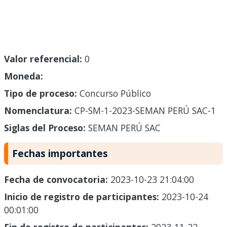
Valor referencial:
0
Moneda:
Tipo de proceso:
Concurso Público
Nomenclatura:
CP-SM-1-2023-SEMAN PERÚ SAC-1
Siglas del Proceso:
SEMAN PERÚ SAC
Fechas importantes
Fecha de convocatoria:
2023-10-23 21:04:00
Inicio de registro de participantes:
2023-10-24
00:01:00