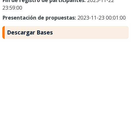
Fin de registro de participantes:
2023-11-22
23:59:00
Presentación de propuestas:
2023-11-23 00:01:00
Descargar Bases