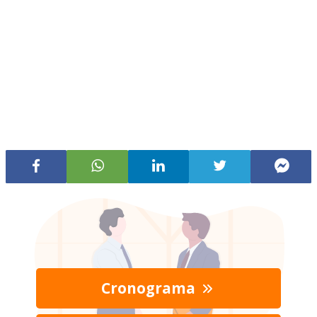
Cronograma