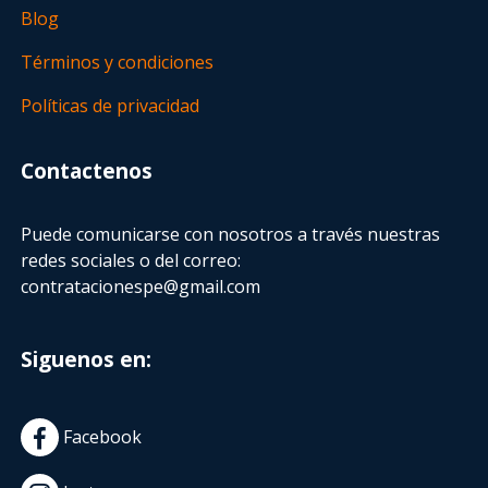
Blog
Términos y condiciones
Políticas de privacidad
Contactenos
Puede comunicarse con nosotros a través nuestras
redes sociales o del correo:
contratacionespe@gmail.com
Siguenos en:
Facebook