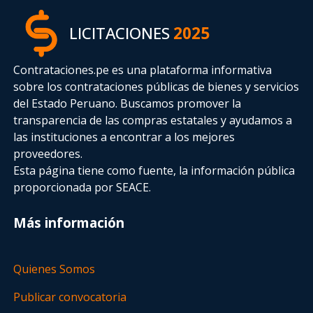
LICITACIONES
2025
Contrataciones.pe es una plataforma informativa
sobre los contrataciones públicas de bienes y servicios
del Estado Peruano. Buscamos promover la
transparencia de las compras estatales
y ayudamos a
las instituciones a encontrar a los mejores
proveedores.
Esta página tiene como fuente, la información pública
proporcionada por SEACE.
Más información
Quienes Somos
Publicar convocatoria