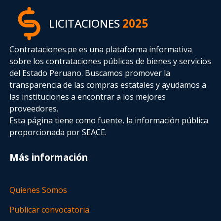
LICITACIONES
2025
Contrataciones.pe es una plataforma informativa
sobre los contrataciones públicas de bienes y servicios
del Estado Peruano. Buscamos promover la
transparencia de las compras estatales
y ayudamos a
las instituciones a encontrar a los mejores
proveedores.
Esta página tiene como fuente, la información pública
proporcionada por SEACE.
Más información
Quienes Somos
Publicar convocatoria