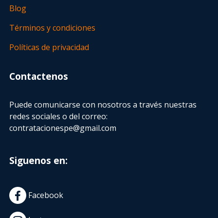
Blog
Términos y condiciones
Políticas de privacidad
Contactenos
Puede comunicarse con nosotros a través nuestras
redes sociales o del correo:
contratacionespe@gmail.com
Siguenos en:
Facebook