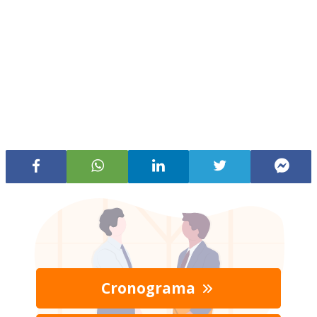
Cronograma