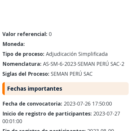
Valor referencial:
0
Moneda:
Tipo de proceso:
Adjudicación Simplificada
Nomenclatura:
AS-SM-6-2023-SEMAN PERÚ SAC-2
Siglas del Proceso:
SEMAN PERÚ SAC
Fechas importantes
Fecha de convocatoria:
2023-07-26 17:50:00
Inicio de registro de participantes:
2023-07-27
00:01:00