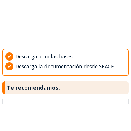
Descarga aquí las bases
Descarga la documentación desde SEACE
Te recomendamos: