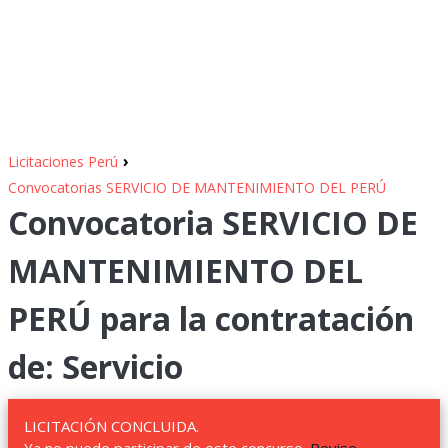
›
Licitaciones Perú
Convocatorias SERVICIO DE MANTENIMIENTO DEL PERÚ
Convocatoria SERVICIO DE
MANTENIMIENTO DEL
PERÚ para la contratación
de: Servicio
LICITACIÓN CONCLUIDA.