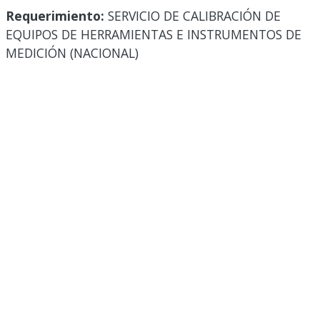
Requerimiento:
SERVICIO DE CALIBRACIÓN DE
EQUIPOS DE HERRAMIENTAS E INSTRUMENTOS DE
MEDICIÓN (NACIONAL)