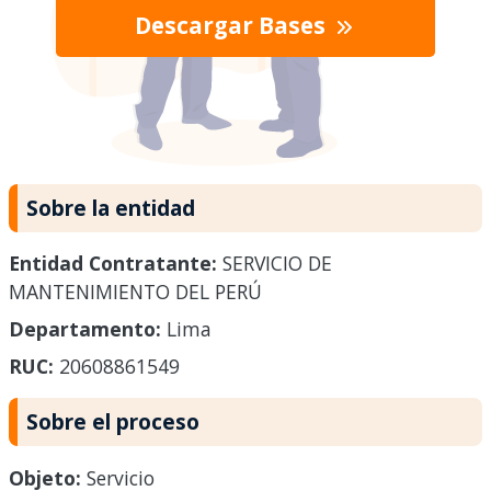
Descargar Bases
Sobre la entidad
Entidad Contratante:
SERVICIO DE
MANTENIMIENTO DEL PERÚ
Departamento:
Lima
RUC:
20608861549
Sobre el proceso
Objeto:
Servicio