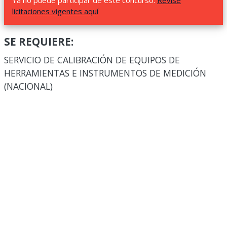
Ya no puede participar de este concurso.
Revise
licitaciones vigentes aquí
SE REQUIERE:
SERVICIO DE CALIBRACIÓN DE EQUIPOS DE
HERRAMIENTAS E INSTRUMENTOS DE MEDICIÓN
(NACIONAL)