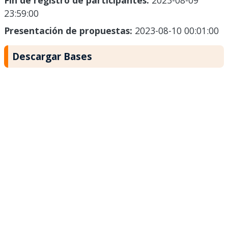
Fin de registro de participantes:
2023-08-09
23:59:00
Presentación de propuestas:
2023-08-10 00:01:00
Descargar Bases