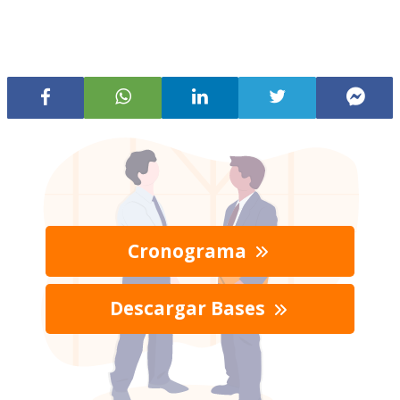
Cronograma
Descargar Bases