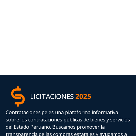
LICITACIONES
2025
Contrataciones.pe es una plataforma informativa
sobre los contrataciones públicas de bienes y servicios
del Estado Peruano. Buscamos promover la
transparencia de las compras estatales
y ayudamos a