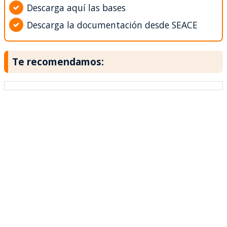
Descarga aquí las bases
Descarga la documentación desde SEACE
Te recomendamos: