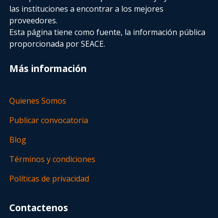
las instituciones a encontrar a los mejores
proveedores.
Esta página tiene como fuente, la información pública
proporcionada por SEACE.
Más información
Quienes Somos
Publicar convocatoria
Blog
Términos y condiciones
Políticas de privacidad
Contactenos