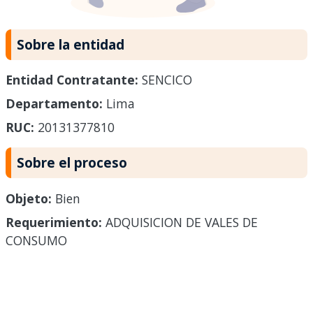
Sobre la entidad
Entidad Contratante:
SENCICO
Departamento:
Lima
RUC:
20131377810
Sobre el proceso
Objeto:
Bien
Requerimiento:
ADQUISICION DE VALES DE
CONSUMO