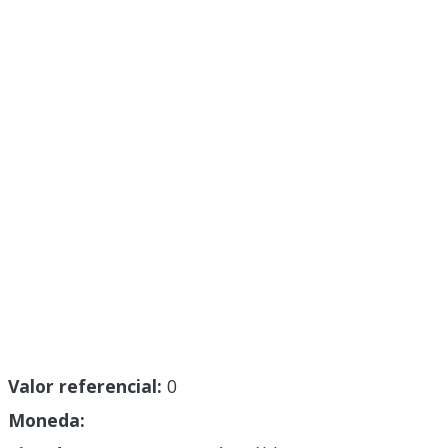
Valor referencial:
0
Moneda: