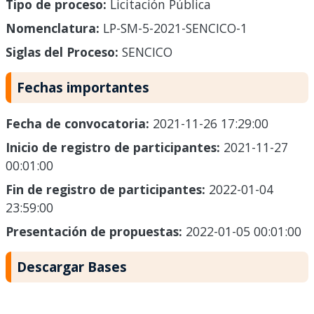
Tipo de proceso:
Licitación Pública
Nomenclatura:
LP-SM-5-2021-SENCICO-1
Siglas del Proceso:
SENCICO
Fechas importantes
Fecha de convocatoria:
2021-11-26 17:29:00
Inicio de registro de participantes:
2021-11-27
00:01:00
Fin de registro de participantes:
2022-01-04
23:59:00
Presentación de propuestas:
2022-01-05 00:01:00
Descargar Bases