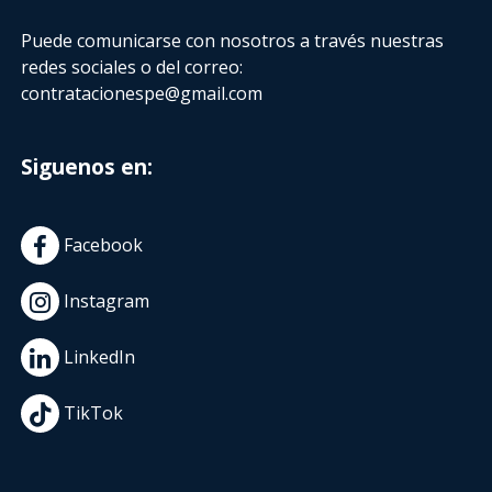
Puede comunicarse con nosotros a través nuestras
redes sociales o del correo:
contratacionespe@gmail.com
Siguenos en:
Facebook
Instagram
LinkedIn
TikTok