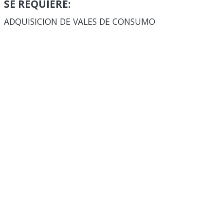
SE REQUIERE:
ADQUISICION DE VALES DE CONSUMO