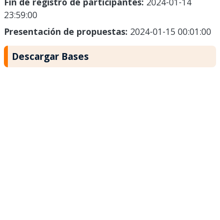
Fin de registro de participantes:
2024-01-14
23:59:00
Presentación de propuestas:
2024-01-15 00:01:00
Descargar Bases