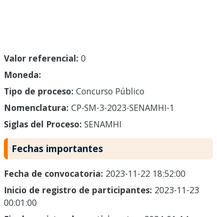
Valor referencial:
0
Moneda:
Tipo de proceso:
Concurso Público
Nomenclatura:
CP-SM-3-2023-SENAMHI-1
Siglas del Proceso:
SENAMHI
Fechas importantes
Fecha de convocatoria:
2023-11-22 18:52:00
Inicio de registro de participantes:
2023-11-23
00:01:00