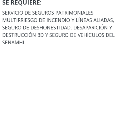
SE REQUIERE:
SERVICIO DE SEGUROS PATRIMONIALES
MULTIRRIESGO DE INCENDIO Y LÍNEAS ALIADAS,
SEGURO DE DESHONESTIDAD, DESAPARICIÓN Y
DESTRUCCIÓN 3D Y SEGURO DE VEHÍCULOS DEL
SENAMHI