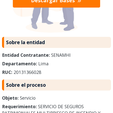
Descargar Bases
Sobre la entidad
Entidad Contratante:
SENAMHI
Departamento:
Lima
RUC:
20131366028
Sobre el proceso
Objeto:
Servicio
Requerimiento:
SERVICIO DE SEGUROS