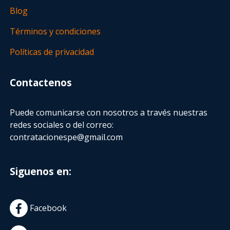
Blog
Términos y condiciones
Políticas de privacidad
Contactenos
Puede comunicarse con nosotros a través nuestras
redes sociales o del correo:
contratacionespe@gmail.com
Siguenos en:
Facebook