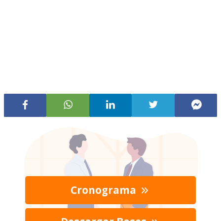
Cronograma