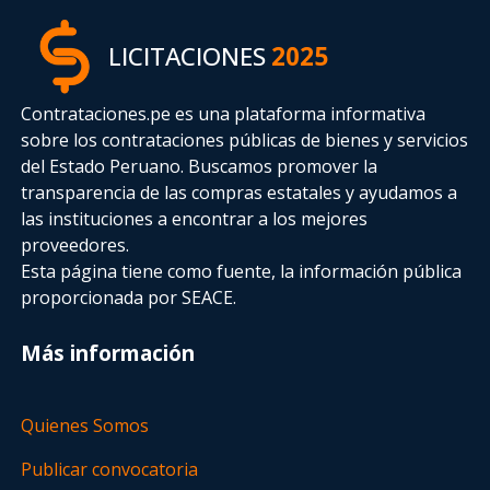
LICITACIONES
2025
Contrataciones.pe es una plataforma informativa
sobre los contrataciones públicas de bienes y servicios
del Estado Peruano. Buscamos promover la
transparencia de las compras estatales
y ayudamos a
las instituciones a encontrar a los mejores
proveedores.
Esta página tiene como fuente, la información pública
proporcionada por SEACE.
Más información
Quienes Somos
Publicar convocatoria