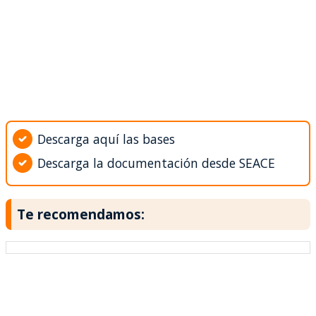
Descarga aquí las bases
Descarga la documentación desde SEACE
Te recomendamos: