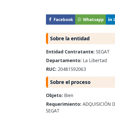
Facebook
Whatsapp
Sobre la entidad
Entidad Contratante:
SEGAT
Departamento:
La Libertad
RUC:
20481592063
Sobre el proceso
Objeto:
Bien
Requerimiento:
ADQUISICIÓN D
SEGAT