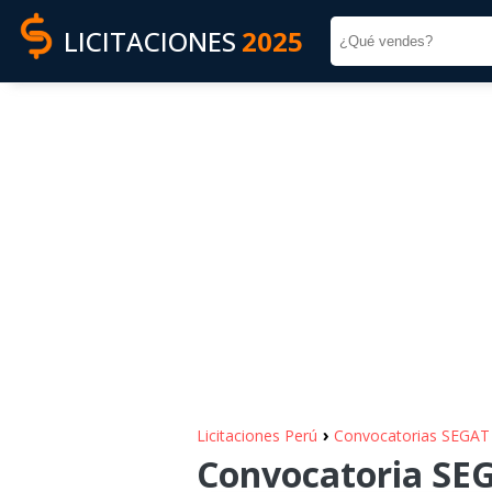
LICITACIONES
2025
›
Licitaciones Perú
Convocatorias SEGAT
Convocatoria SEG