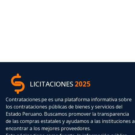
LICITACIONES
2025
Contrataciones.pe es una plataforma informativa sobre
los contrataciones públicas de bienes y servicios del
Estado Peruano. Buscamos promover la transparencia
de las compras estatales
y ayudamos a las instituciones a
encontrar a los mejores proveedores.