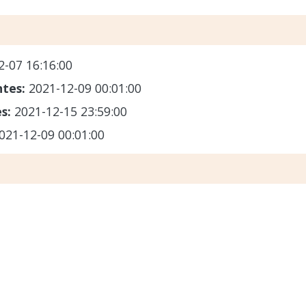
2-07 16:16:00
ntes:
2021-12-09 00:01:00
es:
2021-12-15 23:59:00
021-12-09 00:01:00