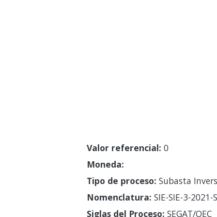
Valor referencial:
0
Moneda:
Tipo de proceso:
Subasta Invers
Nomenclatura:
SIE-SIE-3-2021
Siglas del Proceso:
SEGAT/OEC