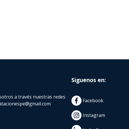
Siguenos en:
otros a través nuestras redes
Facebook
atacionespe@gmail.com
Instagram