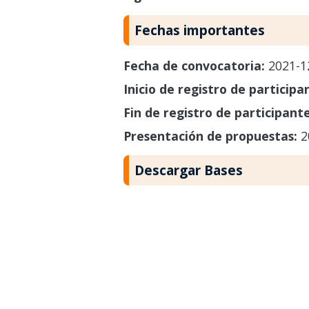
Fechas importantes
Fecha de convocatoria:
2021-1
Inicio de registro de participa
Fin de registro de participant
Presentación de propuestas:
2
Descargar Bases