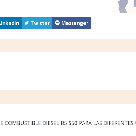
LinkedIn
Twitter
Messenger
E COMBUSTIBLE DIESEL B5 S50 PARA LAS DIFERENTES