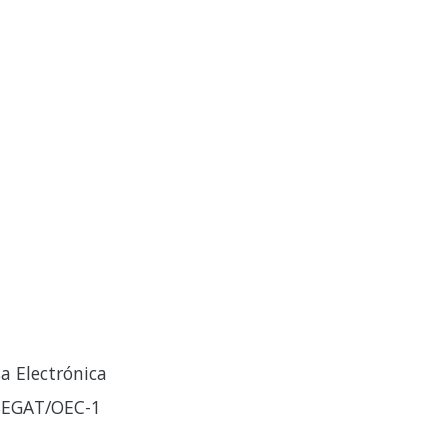
a Electrónica
-SEGAT/OEC-1