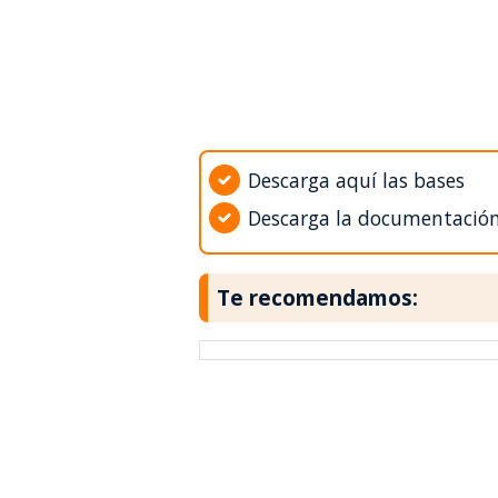
Descarga aquí las bases
Descarga la documentació
Te recomendamos: