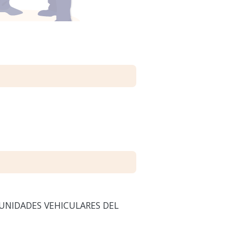
 UNIDADES VEHICULARES DEL