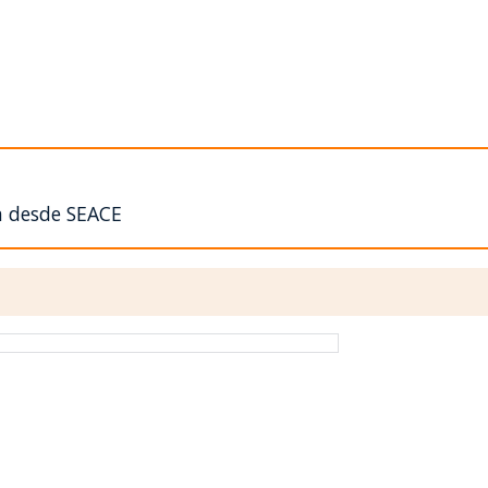
n desde SEACE