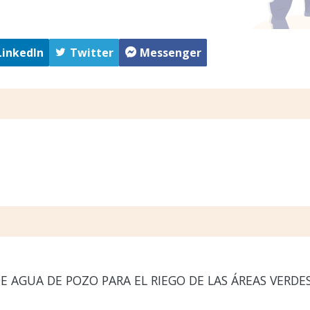
LinkedIn
Twitter
Messenger
 AGUA DE POZO PARA EL RIEGO DE LAS ÁREAS VERDES