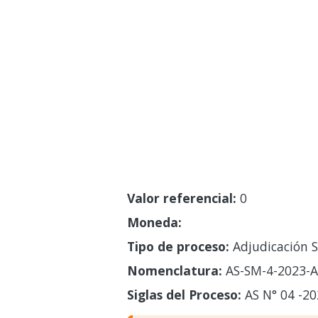
Valor referencial:
0
Moneda:
Tipo de proceso:
Adjudicación S
Nomenclatura:
AS-SM-4-2023-AS
Siglas del Proceso:
AS N° 04 -20