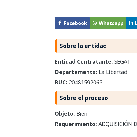
Facebook
Whatsapp
Sobre la entidad
Entidad Contratante:
SEGAT
Departamento:
La Libertad
RUC:
20481592063
Sobre el proceso
Objeto:
Bien
Requerimiento:
ADQUISICIÓN DE