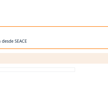
n desde SEACE