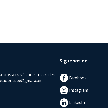
Siguenos en:
otros a través nuestras redes
Facebook
atacionespe@gmail.com
Instagram
LinkedIn