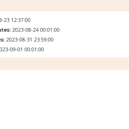
8-23 12:37:00
ntes:
2023-08-24 00:01:00
es:
2023-08-31 23:59:00
023-09-01 00:01:00