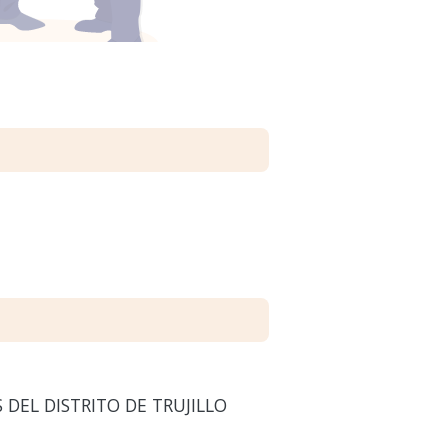
 DEL DISTRITO DE TRUJILLO