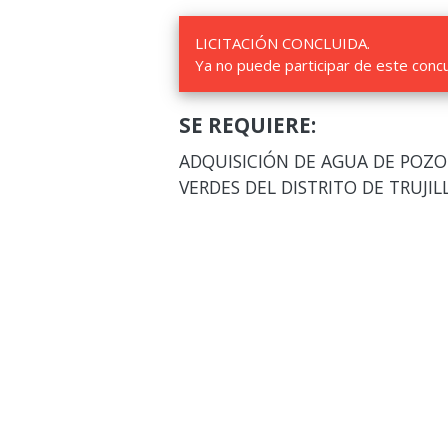
LICITACIÓN CONCLUIDA.
Ya no puede participar de este conc
SE REQUIERE:
ADQUISICIÓN DE AGUA DE POZO 
VERDES DEL DISTRITO DE TRUJIL