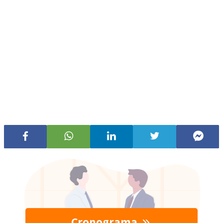
Cronograma