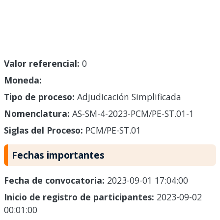
Valor referencial:
0
Moneda:
Tipo de proceso:
Adjudicación Simplificada
Nomenclatura:
AS-SM-4-2023-PCM/PE-ST.01-1
Siglas del Proceso:
PCM/PE-ST.01
Fechas importantes
Fecha de convocatoria:
2023-09-01 17:04:00
Inicio de registro de participantes:
2023-09-02
00:01:00