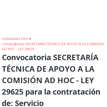
›
Licitaciones Perú
Convocatorias SECRETARÍA TÉCNICA DE APOYO A LA COMISIÓN
AD HOC - LEY 29625
Convocatoria SECRETARÍA
TÉCNICA DE APOYO A LA
COMISIÓN AD HOC - LEY
29625 para la contratación
de: Servicio