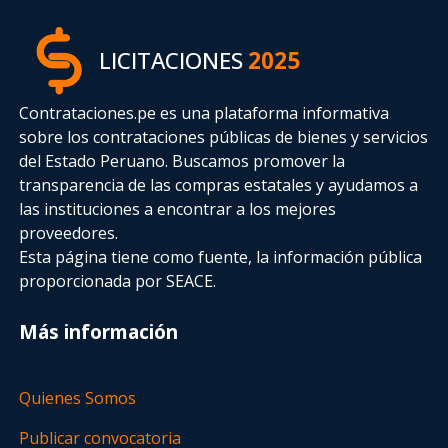
LICITACIONES
2025
Contrataciones.pe es una plataforma informativa
sobre los contrataciones públicas de bienes y servicios
del Estado Peruano. Buscamos promover la
transparencia de las compras estatales
y ayudamos a
las instituciones a encontrar a los mejores
proveedores.
Esta página tiene como fuente, la información pública
proporcionada por SEACE.
Más información
Quienes Somos
Publicar convocatoria