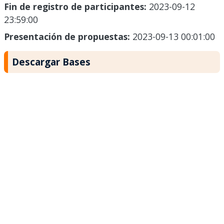
Fin de registro de participantes:
2023-09-12
23:59:00
Presentación de propuestas:
2023-09-13 00:01:00
Descargar Bases