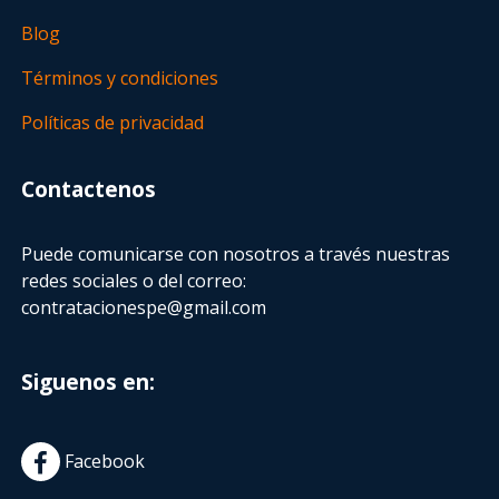
Blog
Términos y condiciones
Políticas de privacidad
Contactenos
Puede comunicarse con nosotros a través nuestras
redes sociales o del correo:
contratacionespe@gmail.com
Siguenos en:
Facebook