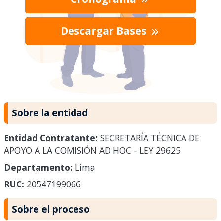
Descargar Bases
Sobre la entidad
Entidad Contratante:
SECRETARÍA TÉCNICA DE
APOYO A LA COMISIÓN AD HOC - LEY 29625
Departamento:
Lima
RUC:
20547199066
Sobre el proceso