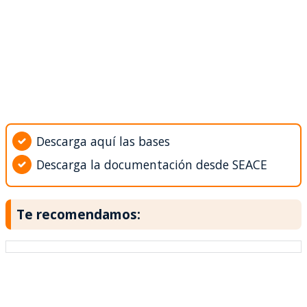
Descarga aquí las bases
Descarga la documentación desde SEACE
Te recomendamos: