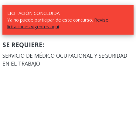
LICITACIÓN CONCLUIDA.
Ya no puede participar de este concurso.
Revise
licitaciones vigentes aquí
SE REQUIERE:
SERVICIO DE MÉDICO OCUPACIONAL Y SEGURIDAD
EN EL TRABAJO