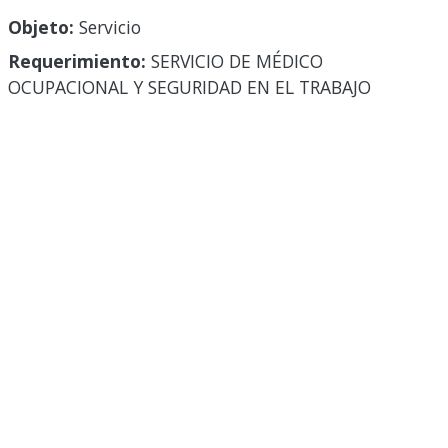
Objeto:
Servicio
Requerimiento:
SERVICIO DE MÉDICO
OCUPACIONAL Y SEGURIDAD EN EL TRABAJO