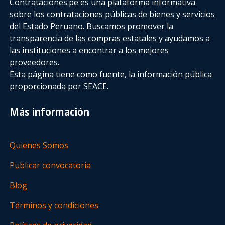
Contrataciones.pe es una plataforma informativa
sobre los contrataciones públicas de bienes y servicios
del Estado Peruano. Buscamos promover la
transparencia de las compras estatales
y ayudamos a
las instituciones a encontrar a los mejores
proveedores.
Esta página tiene como fuente, la información pública
proporcionada por SEACE.
Más información
Quienes Somos
Publicar convocatoria
Blog
Términos y condiciones