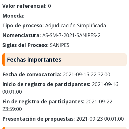
Valor referencial:
0
Moneda:
Tipo de proceso:
Adjudicación Simplificada
Nomenclatura:
AS-SM-7-2021-SANIPES-2
Siglas del Proceso:
SANIPES
Fechas importantes
Fecha de convocatoria:
2021-09-15 22:32:00
Inicio de registro de participantes:
2021-09-16
00:01:00
Fin de registro de participantes:
2021-09-22
23:59:00
Presentación de propuestas:
2021-09-23 00:01:00