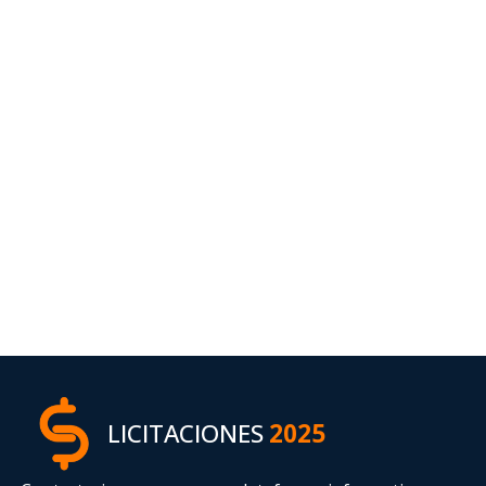
LICITACIONES
2025