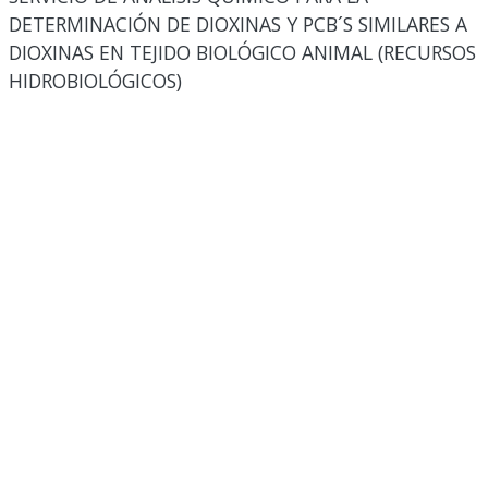
DETERMINACIÓN DE DIOXINAS Y PCB´S SIMILARES A
DIOXINAS EN TEJIDO BIOLÓGICO ANIMAL (RECURSOS
HIDROBIOLÓGICOS)