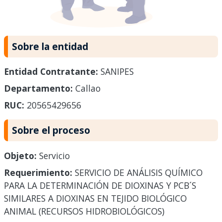
Sobre la entidad
Entidad Contratante:
SANIPES
Departamento:
Callao
RUC:
20565429656
Sobre el proceso
Objeto:
Servicio
Requerimiento:
SERVICIO DE ANÁLISIS QUÍMICO
PARA LA DETERMINACIÓN DE DIOXINAS Y PCB´S
SIMILARES A DIOXINAS EN TEJIDO BIOLÓGICO
ANIMAL (RECURSOS HIDROBIOLÓGICOS)