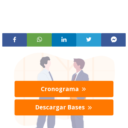
Cronograma
Descargar Bases