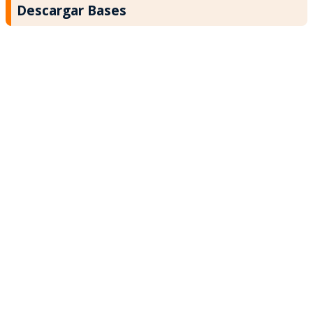
Descargar Bases