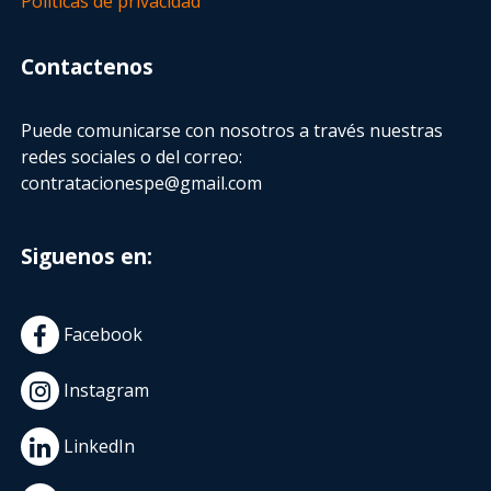
Políticas de privacidad
Contactenos
Puede comunicarse con nosotros a través nuestras
redes sociales o del correo:
contratacionespe@gmail.com
Siguenos en:
Facebook
Instagram
LinkedIn