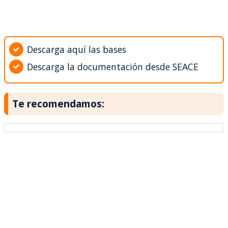
Descarga aquí las bases
Descarga la documentación desde SEACE
Te recomendamos: